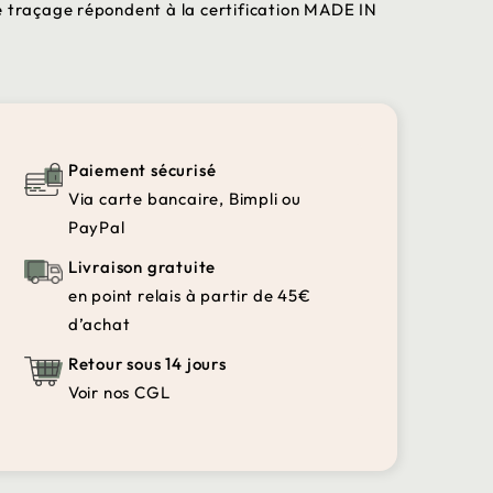
e traçage répondent à la certification MADE IN
Paiement sécurisé
Via carte bancaire, Bimpli ou
PayPal
Livraison gratuite
en point relais à partir de 45€
d’achat
Retour sous 14 jours
Voir nos CGL