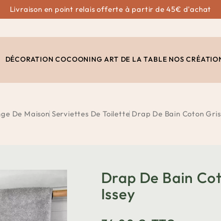
Livraison en point relais offerte à partir de 45€ d'achat
DÉCORATION
COCOONING
ART DE LA TABLE
NOS CRÉATIO
nge De Maison
Serviettes De Toilette
Drap De Bain Coton Gris
Drap De Bain Cot
Issey