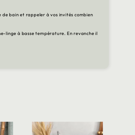
 de bain et rappeler à vos invités combien
che-linge à basse température. En revanche il