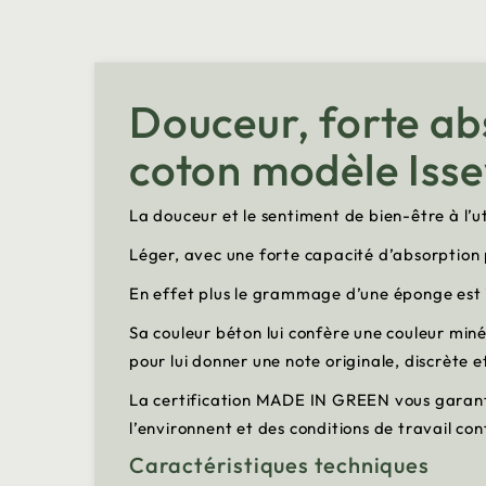
Douceur, forte ab
coton modèle Is
La douceur et le sentiment de bien-être à l’u
Léger, avec une forte capacité d’absorption
En effet plus le grammage d’une éponge est i
Sa couleur béton lui confère une couleur miné
pour lui donner une note originale, discrète e
La certification MADE IN GREEN vous garanti
l’environnent et des conditions de travail c
Caractéristiques techniques