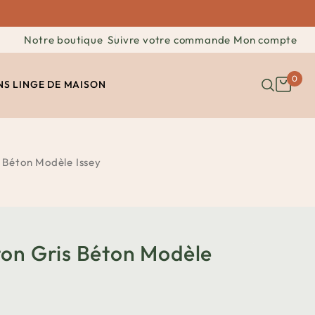
Notre boutique
Suivre votre commande
Mon compte
0
NS
LINGE DE MAISON
 Béton Modèle Issey
on Gris Béton Modèle