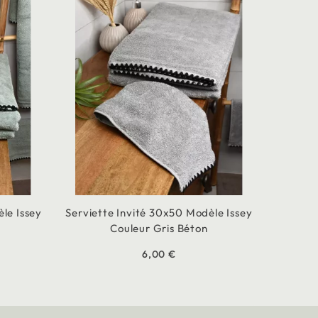
le Issey
Serviette Invité 30x50 Modèle Issey
Couleur Gris Béton
6,00 €