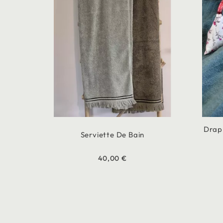
Drap
Serviette De Bain
40,00 €