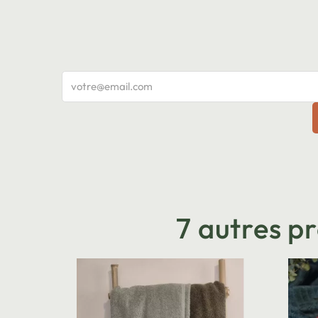
7 autres p