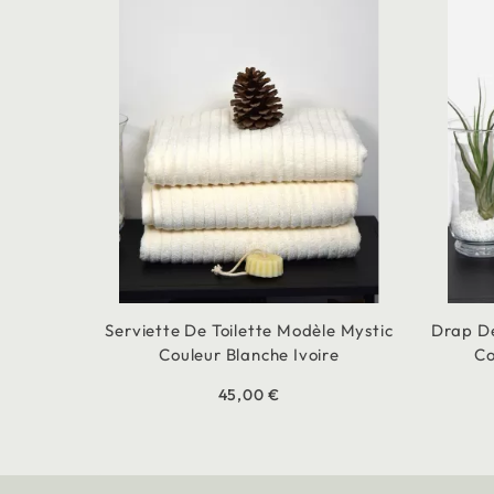
Serviette De Toilette Modèle Mystic
Drap De
Couleur Blanche Ivoire
Co
45,00 €