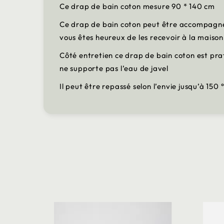
Ce drap de bain coton mesure 90 * 140 cm
Ce drap de bain coton peut être accompagné d
vous êtes heureux de les recevoir à la maison
Côté entretien ce drap de bain coton est pra
ne supporte pas l’eau de javel
Il peut être repassé selon l’envie jusqu’à 150 