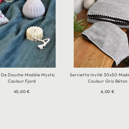
 De Douche Modèle Mystic
Serviette Invité 30x50 Modè
Couleur Fjord
Couleur Gris Béton
45,00 €
6,00 €