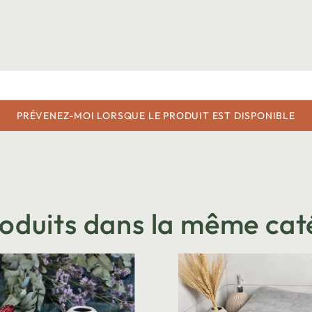
PRÉVENEZ-MOI LORSQUE LE PRODUIT EST DISPONIBLE
roduits dans la même cat