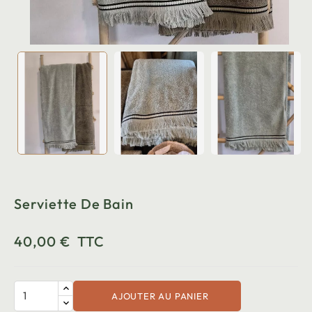
Serviette De Bain
40,00 €
TTC
AJOUTER AU PANIER