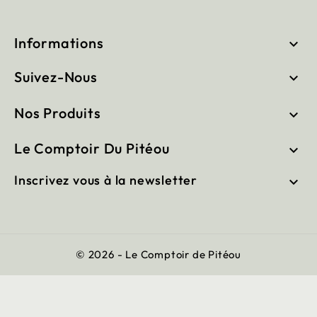
Informations

Suivez-Nous

Nos Produits

Le Comptoir Du Pitéou

Inscrivez vous à la newsletter

© 2026 - Le Comptoir de Pitéou