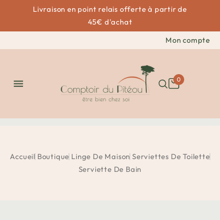
Livraison en point relais offerte à partir de
45€ d'achat
Mon compte
0

Accueil
Boutique
Linge De Maison
Serviettes De Toilette
Serviette De Bain