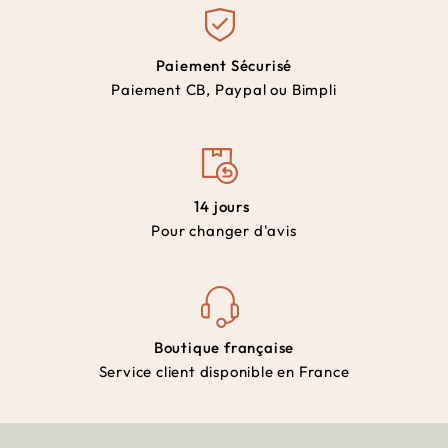
Paiement Sécurisé
Paiement CB, Paypal ou Bimpli
14 jours
Pour changer d'avis
Boutique française
Service client disponible en France