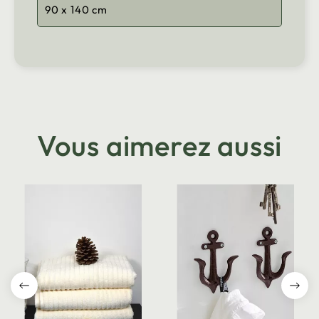
90 x 140 cm
Vous aimerez aussi