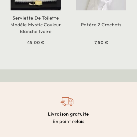
Serviette De Toilette
Modèle Mystic Couleur
Patère 2 Crochets
Blanche Ivoire
45,00 €
7,50 €
Livraison gratuite
En point relais