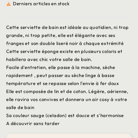
Derniers articles en stock

Cette serviette de bain est idéale au quotidien, ni trop
grande, ni trop petite, elle est élégante avec ses
franges et son double liseré noir à chaque extrémité
Cette serviette éponge existe en plusieurs coloris et
habillera avec chic votre salle de bain.
Facile d'entretien, elle passe à la machine, sèche
rapidement , peut passer au sèche linge à basse
température et se repasse selon l'envie à fer doux
Elle est composée de lin et de coton. Légère, aérienne,
elle ravira vos convives et donnera un air cosy à votre
salle de bain
Sa couleur sauge (celadon) est douce et s'harmonise
A découvrir sans tarder