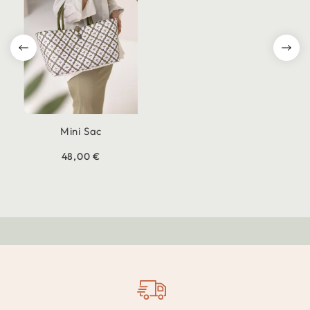
Mini Sac
48,00 €