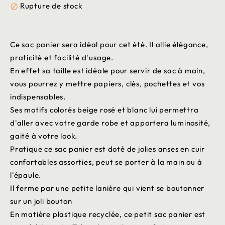
Rupture de stock

Ce sac panier sera idéal pour cet été. Il allie élégance,
praticité et facilité d'usage.
En effet sa taille est idéale pour servir de sac à main,
vous pourrez y mettre papiers, clés, pochettes et vos
indispensables.
Ses motifs colorés beige rosé et blanc lui permettra
d'aller avec votre garde robe et apportera luminosité,
gaité à votre look.
Pratique ce sac panier est doté de jolies anses en cuir
confortables assorties, peut se porter à la main ou à
l'épaule.
Il ferme par une petite lanière qui vient se boutonner
sur un joli bouton
En matière plastique recyclée, ce petit sac panier est