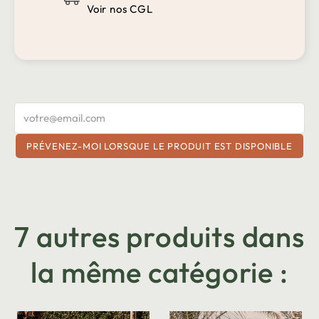
Voir nos CGL
PRÉVENEZ-MOI LORSQUE LE PRODUIT EST DISPONIBLE
7 autres produits dans
la même catégorie :