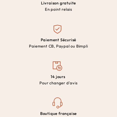
Livraison gratuite
En point relais
Paiement Sécurisé
Paiement CB, Paypal ou Bimpli
14 jours
Pour changer d'avis
Boutique française