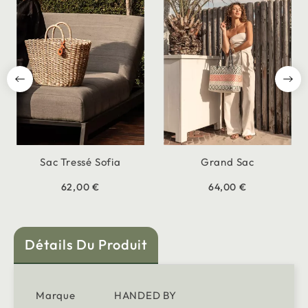
Sac Tressé Sofia
Grand Sac
62,00 €
64,00 €
Détails Du Produit
Marque
HANDED BY