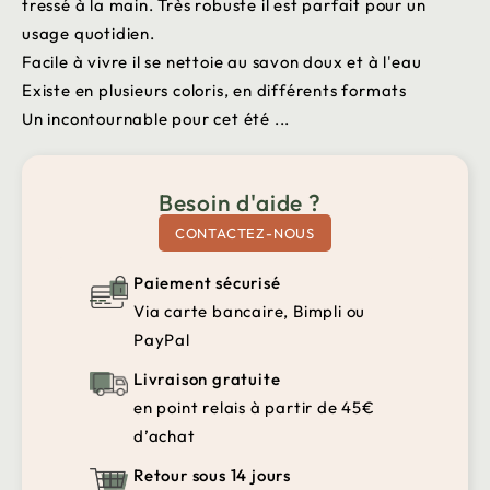
tressé à la main. Très robuste il est parfait pour un
usage quotidien.
Facile à vivre il se nettoie au savon doux et à l'eau
Existe en plusieurs coloris, en différents formats
Un incontournable pour cet été ...
Besoin d'aide ?
CONTACTEZ-NOUS
Paiement sécurisé
Via carte bancaire, Bimpli ou
PayPal
Livraison gratuite
en point relais à partir de 45€
d’achat
Retour sous 14 jours