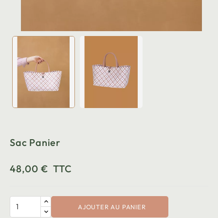
Sac Panier
48,00 €
TTC
AJOUTER AU PANIER