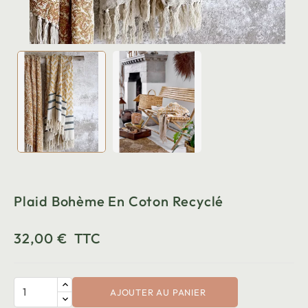
Plaid Bohème En Coton Recyclé
32,00 €
TTC
AJOUTER AU PANIER