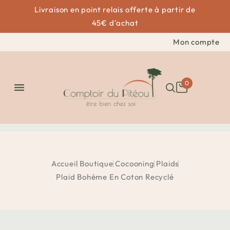
Livraison en point relais offerte à partir de
45€ d'achat
Mon compte
0

Accueil
Boutique
Cocooning
Plaids
Plaid Bohème En Coton Recyclé