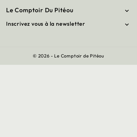
Le Comptoir Du Pitéou

Inscrivez vous à la newsletter

© 2026 - Le Comptoir de Pitéou