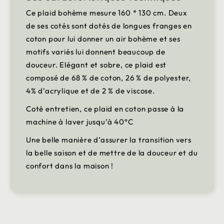
Ce plaid bohème mesure 160 * 130 cm. Deux
de ses cotés sont dotés de longues franges en
coton pour lui donner un air bohème et ses
motifs variés lui donnent beaucoup de
douceur. Elégant et sobre, ce plaid est
composé de 68 % de coton, 26 % de polyester,
4% d’acrylique et de 2 % de viscose.
Coté entretien, ce plaid en coton passe à la
machine à laver jusqu’à 40°C
Une belle manière d’assurer la transition vers
la belle saison et de mettre de la douceur et du
confort dans la maison !