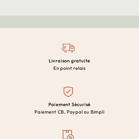
Livraison gratuite
En point relais
Paiement Sécurisé
Paiement CB, Paypal ou Bimpli