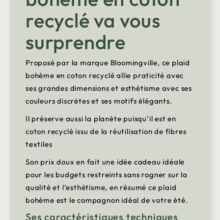
recyclé va vous
surprendre
Proposé par la marque Bloomingville, ce plaid
bohème en coton recyclé allie praticité avec
ses grandes dimensions et esthétisme avec ses
couleurs discrètes et ses motifs élégants.
Il préserve aussi la planète puisqu’il est en
coton recyclé issu de la réutilisation de fibres
textiles
Son prix doux en fait une idée cadeau idéale
pour les budgets restreints sans rogner sur la
qualité et l’esthétisme, en résumé ce plaid
bohème est le compagnon idéal de votre été.
Ses caractéristiques techniques