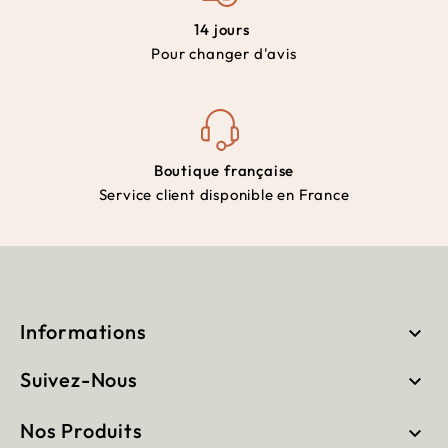
14 jours
Pour changer d'avis
Boutique française
Service client disponible en France
Informations

Suivez-Nous

Nos Produits
