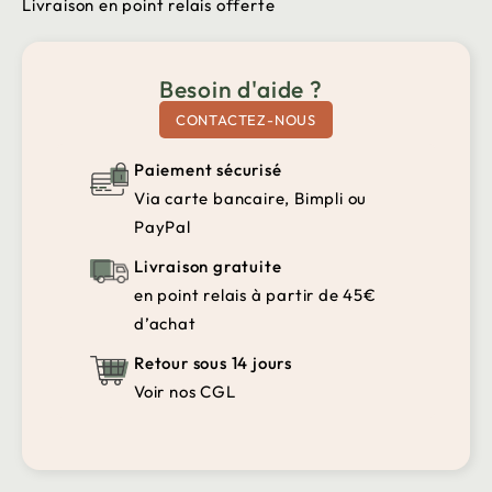
Livraison en point relais offerte
Besoin d'aide ?
CONTACTEZ-NOUS
Paiement sécurisé
Via carte bancaire, Bimpli ou
PayPal
Livraison gratuite
en point relais à partir de 45€
d’achat
Retour sous 14 jours
Voir nos CGL