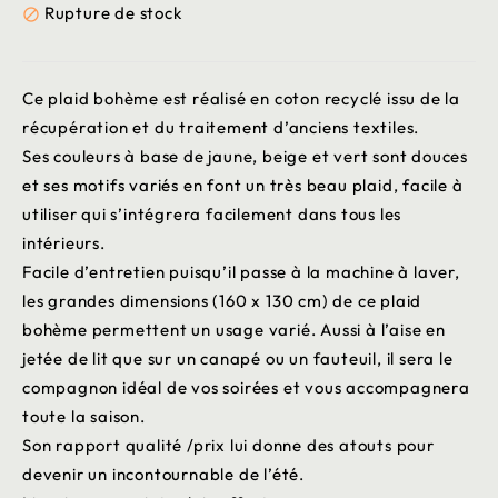
Rupture de stock

Ce plaid bohème est réalisé en coton recyclé issu de la
récupération et du traitement d’anciens textiles.
Ses couleurs à base de jaune, beige et vert sont douces
et ses motifs variés en font un très beau plaid, facile à
utiliser qui s’intégrera facilement dans tous les
intérieurs.
Facile d’entretien puisqu’il passe à la machine à laver,
les grandes dimensions (160 x 130 cm) de ce plaid
bohème permettent un usage varié. Aussi à l’aise en
jetée de lit que sur un canapé ou un fauteuil, il sera le
compagnon idéal de vos soirées et vous accompagnera
toute la saison.
Son rapport qualité /prix lui donne des atouts pour
devenir un incontournable de l’été.