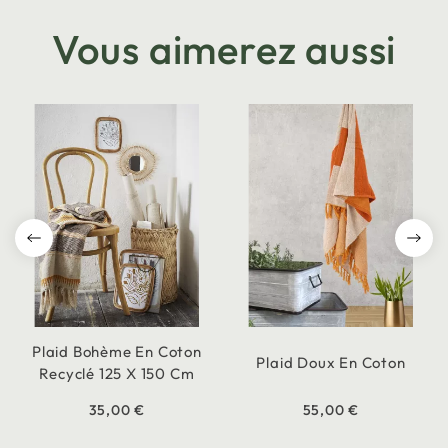
Vous aimerez aussi
Plaid Bohème En Coton
Plaid Doux En Coton
Recyclé 125 X 150 Cm
35,00 €
55,00 €