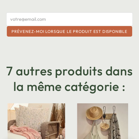
PRÉVENEZ-MOI LORSQUE LE PRODUIT EST DISPONIBLE
7 autres produits dans
la même catégorie :