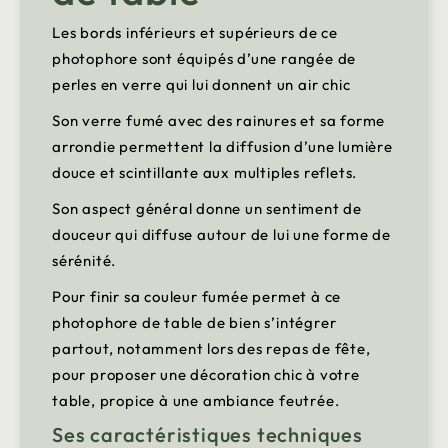
Les bords inférieurs et supérieurs de ce
photophore sont équipés d’une rangée de
perles en verre qui lui donnent un air chic
Son verre fumé avec des rainures et sa forme
arrondie permettent la diffusion d’une lumière
douce et scintillante aux multiples reflets.
Son aspect général donne un sentiment de
douceur qui diffuse autour de lui une forme de
sérénité.
Pour finir sa couleur fumée permet à ce
photophore de table de bien s’intégrer
partout, notamment lors des repas de fête,
pour proposer une décoration chic à votre
table, propice à une ambiance feutrée.
Ses caractéristiques techniques