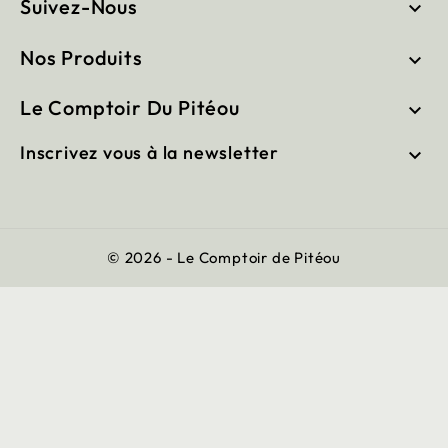
Suivez-Nous

Nos Produits

Le Comptoir Du Pitéou

Inscrivez vous à la newsletter

© 2026 - Le Comptoir de Pitéou