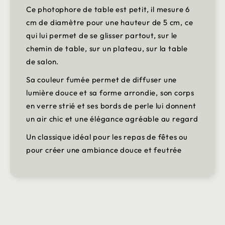
Ce photophore de table est petit, il mesure 6
cm de diamètre pour une hauteur de 5 cm, ce
qui lui permet de se glisser partout, sur le
chemin de table, sur un plateau, sur la table
de salon.
Sa couleur fumée permet de diffuser une
lumière douce et sa forme arrondie, son corps
en verre strié et ses bords de perle lui donnent
un air chic et une élégance agréable au regard
Un classique idéal pour les repas de fêtes ou
pour créer une ambiance douce et feutrée