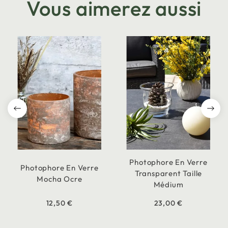
Vous aimerez aussi
Photophore En Verre
Photophore En Verre
Transparent Taille
Mocha Ocre
Médium
12,50 €
23,00 €