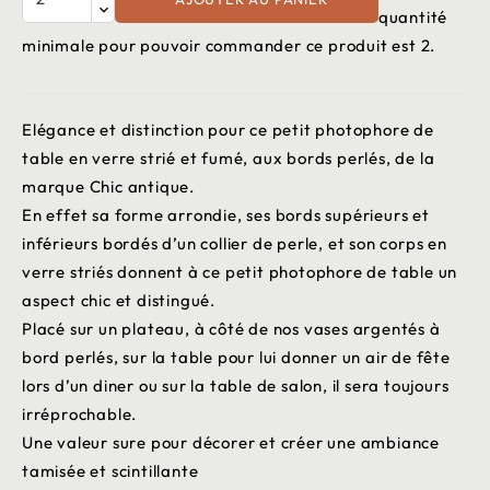
quantité
minimale pour pouvoir commander ce produit est 2.
Elégance et distinction pour ce petit photophore de
table en verre strié et fumé, aux bords perlés, de la
marque Chic antique.
En effet sa forme arrondie, ses bords supérieurs et
inférieurs bordés d’un collier de perle, et son corps en
verre striés donnent à ce petit photophore de table un
aspect chic et distingué.
Placé sur un plateau, à côté de nos vases argentés à
bord perlés, sur la table pour lui donner un air de fête
lors d’un diner ou sur la table de salon, il sera toujours
irréprochable.
Une valeur sure pour décorer et créer une ambiance
tamisée et scintillante