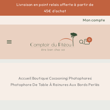
Livraison en point relais offerte à partir de
45€ d'achat
Mon compte
0

Accueil
Boutique
Cocooning
Photophores
Photophore De Table À Rainures Aux Bords Perlés