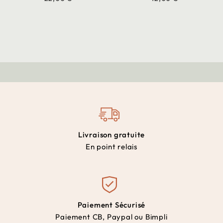
Livraison gratuite
En point relais
Paiement Sécurisé
Paiement CB, Paypal ou Bimpli