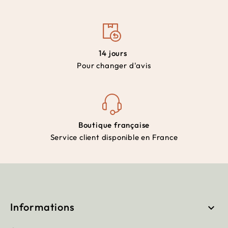
14 jours
Pour changer d'avis
Boutique française
Service client disponible en France
Informations
