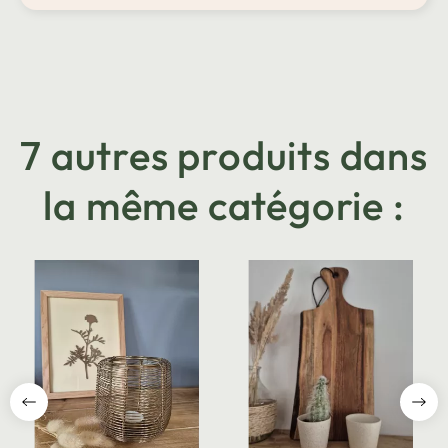
7 autres produits dans
la même catégorie :