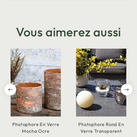
Vous aimerez aussi
Photophore En Verre
Photophore Rond En
Mocha Ocre
Verre Transparent