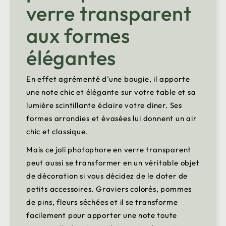
verre transparent
aux formes
élégantes
En effet agrémenté d’une bougie, il apporte
une note chic et élégante sur votre table et sa
lumière scintillante éclaire votre diner. Ses
formes arrondies et évasées lui donnent un air
chic et classique.
Mais ce joli photophore en verre transparent
peut aussi se transformer en un véritable objet
de décoration si vous décidez de le doter de
petits accessoires. Graviers colorés, pommes
de pins, fleurs séchées et il se transforme
facilement pour apporter une note toute