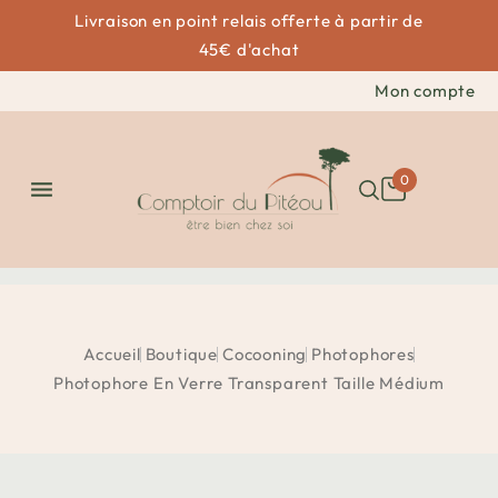
Livraison en point relais offerte à partir de
45€ d'achat
Mon compte
0

Accueil
Boutique
Cocooning
Photophores
Photophore En Verre Transparent Taille Médium