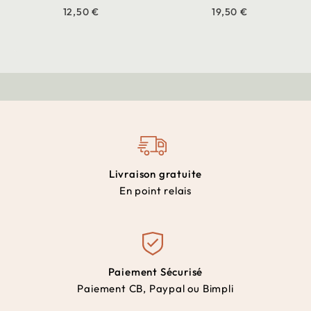
12,50 €
19,50 €
Livraison gratuite
En point relais
Paiement Sécurisé
Paiement CB, Paypal ou Bimpli