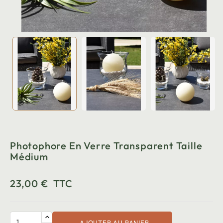
Photophore En Verre Transparent Taille
Médium
23,00 €
TTC
AJOUTER AU PANIER