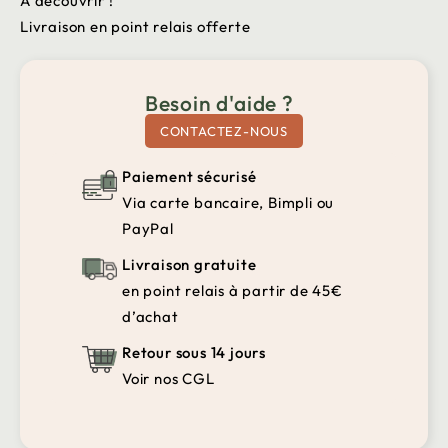
A découvrir !
Livraison en point relais offerte
Besoin d'aide ?
CONTACTEZ-NOUS
Paiement sécurisé
Via carte bancaire, Bimpli ou
PayPal
Livraison gratuite
en point relais à partir de 45€
d’achat
Retour sous 14 jours
Voir nos CGL