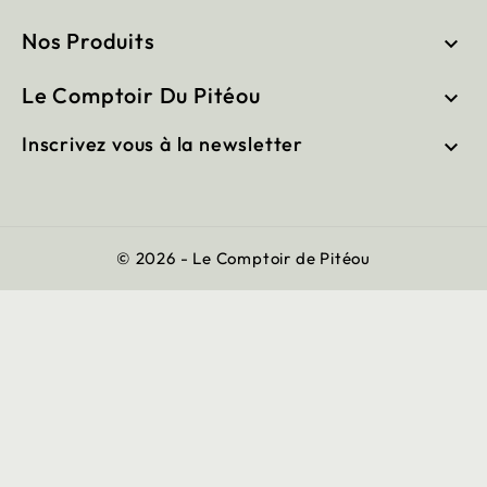
Nos Produits

Le Comptoir Du Pitéou

Inscrivez vous à la newsletter

© 2026 - Le Comptoir de Pitéou