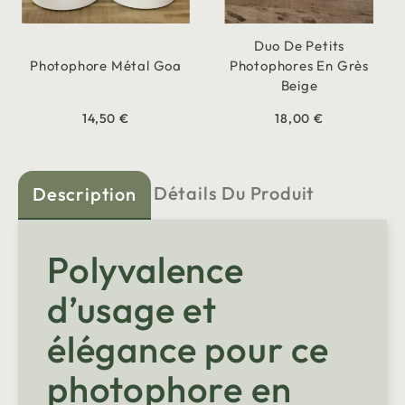
Duo De Petits
Photophore Métal Goa
Photophores En Grès
Beige
14,50 €
18,00 €
Détails Du Produit
Description
Polyvalence
d’usage et
élégance pour ce
photophore en