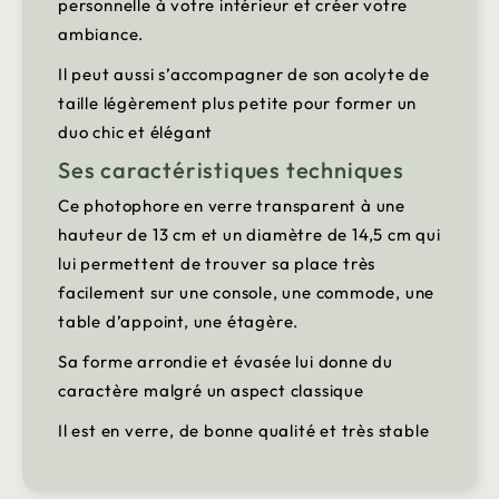
personnelle à votre intérieur et créer votre
ambiance.
Il peut aussi s’accompagner de son acolyte de
taille légèrement plus petite pour former un
duo chic et élégant
Ses caractéristiques techniques
Ce photophore en verre transparent à une
hauteur de 13 cm et un diamètre de 14,5 cm qui
lui permettent de trouver sa place très
facilement sur une console, une commode, une
table d’appoint, une étagère.
Sa forme arrondie et évasée lui donne du
caractère malgré un aspect classique
Il est en verre, de bonne qualité et très stable