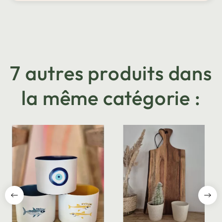
7 autres produits dans
la même catégorie :