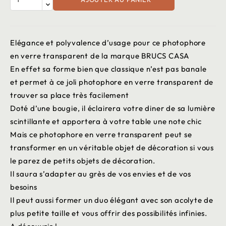
Elégance et polyvalence d’usage pour ce photophore
en verre transparent de la marque BRUCS CASA
En effet sa forme bien que classique n’est pas banale
et permet à ce joli photophore en verre transparent de
trouver sa place très facilement
Doté d’une bougie, il éclairera votre diner de sa lumière
scintillante et apportera à votre table une note chic
Mais ce photophore en verre transparent peut se
transformer en un véritable objet de décoration si vous
le parez de petits objets de décoration.
Il saura s’adapter au grès de vos envies et de vos
besoins
Il peut aussi former un duo élégant avec son acolyte de
plus petite taille et vous offrir des possibilités infinies.