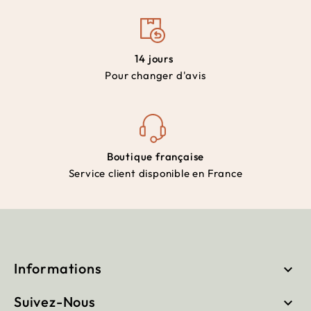
14 jours
Pour changer d'avis
Boutique française
Service client disponible en France
Informations

Suivez-Nous
