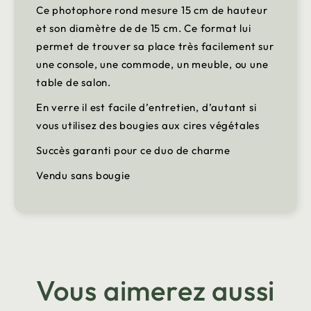
Ce photophore rond mesure 15 cm de hauteur
et son diamètre de de 15 cm. Ce format lui
permet de trouver sa place très facilement sur
une console, une commode, un meuble, ou une
table de salon.
En verre il est facile d’entretien, d’autant si
vous utilisez des bougies aux cires végétales
Succès garanti pour ce duo de charme
Vendu sans bougie
Vous aimerez aussi