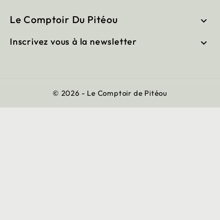
Le Comptoir Du Pitéou

Inscrivez vous à la newsletter

© 2026 - Le Comptoir de Pitéou