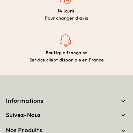
14 jours
Pour changer d'avis
Boutique française
Service client disponible en France
Informations

Suivez-Nous

Nos Produits
