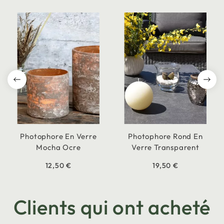
Photophore En Verre
Photophore Rond En
Mocha Ocre
Verre Transparent
12,50 €
19,50 €
Clients qui ont acheté