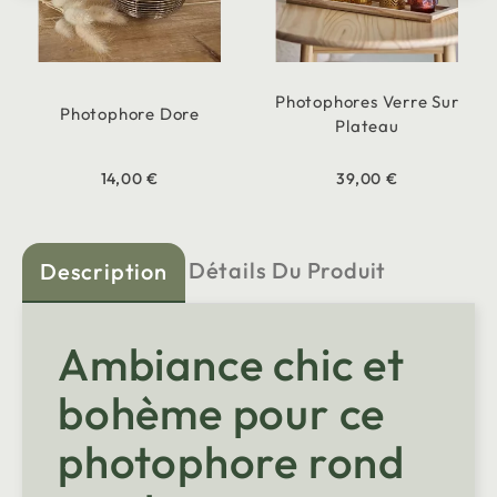
Photophores Verre Sur
Photophore Dore
Plateau
14,00 €
39,00 €
Détails Du Produit
Description
Ambiance chic et
bohème pour ce
photophore rond