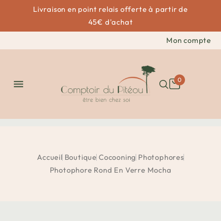
Livraison en point relais offerte à partir de
45€ d'achat
Mon compte
0

Accueil
Boutique
Cocooning
Photophores
Photophore Rond En Verre Mocha