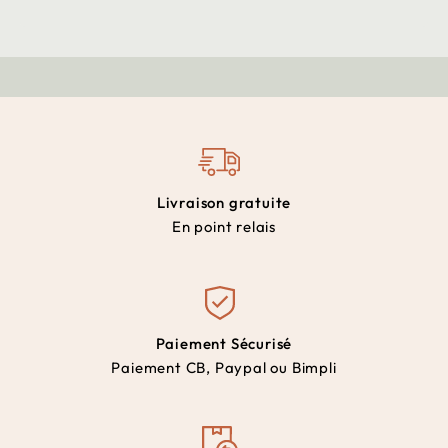
Livraison gratuite
En point relais
Paiement Sécurisé
Paiement CB, Paypal ou Bimpli