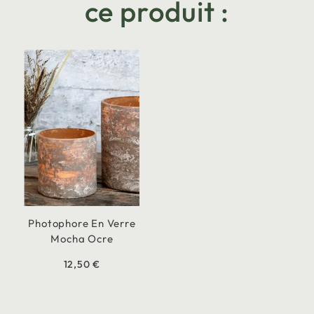
ce produit :
Photophore En Verre
Mocha Ocre
12,50 €