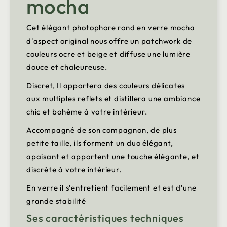
mocha
Cet élégant photophore rond en verre mocha
d'aspect original nous offre un patchwork de
couleurs ocre et beige et diffuse une lumière
douce et chaleureuse.
Discret, Il apportera des couleurs délicates
aux multiples reflets et distillera une ambiance
chic et bohème à votre intérieur.
Accompagné de son compagnon, de plus
petite taille, ils forment un duo élégant,
apaisant et apportent une touche élégante, et
discrète à votre intérieur.
En verre il s’entretient facilement et est d’une
grande stabilité
Ses caractéristiques techniques