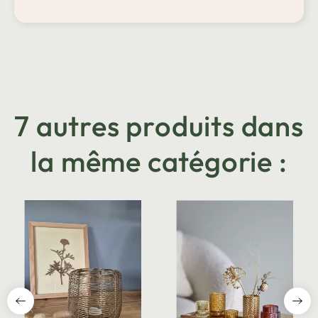
7 autres produits dans
la même catégorie :