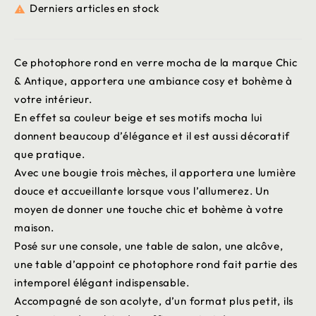
Derniers articles en stock

Ce photophore rond en verre mocha de la marque Chic
& Antique, apportera une ambiance cosy et bohème à
votre intérieur.
En effet sa couleur beige et ses motifs mocha lui
donnent beaucoup d’élégance et il est aussi décoratif
que pratique.
Avec une bougie trois mèches, il apportera une lumière
douce et accueillante lorsque vous l’allumerez. Un
moyen de donner une touche chic et bohème à votre
maison.
Posé sur une console, une table de salon, une alcôve,
une table d’appoint ce photophore rond fait partie des
intemporel élégant indispensable.
Accompagné de son acolyte, d’un format plus petit, ils