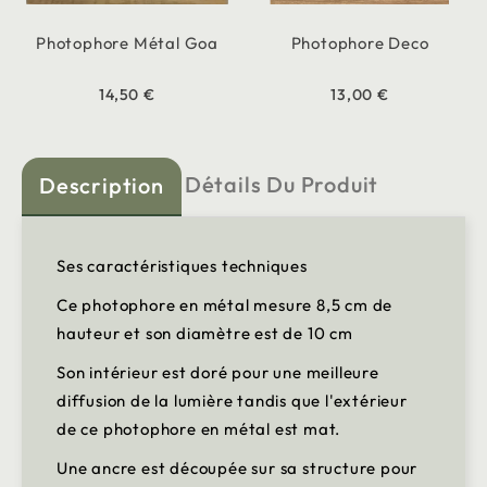
Photophore Métal Goa
Photophore Deco
14,50 €
13,00 €
Détails Du Produit
Description
Ses caractéristiques techniques
Ce photophore en métal mesure 8,5 cm de
hauteur et son diamètre est de 10 cm
Son intérieur est doré pour une meilleure
diffusion de la lumière tandis que l'extérieur
de ce photophore en métal est mat.
Une ancre est découpée sur sa structure pour