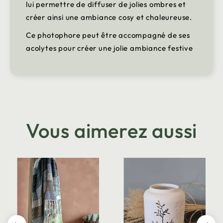
lui permettre de diffuser de jolies ombres et
créer ainsi une ambiance cosy et chaleureuse.
Ce photophore peut être accompagné de ses
acolytes pour créer une jolie ambiance festive
Vous aimerez aussi