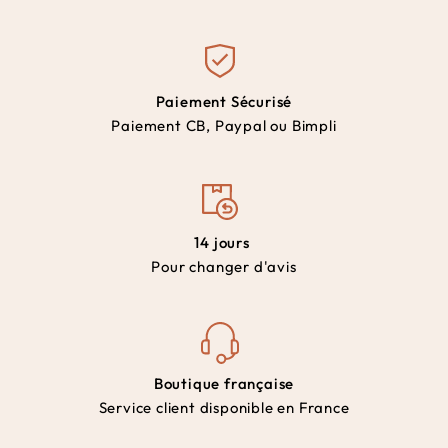
Paiement Sécurisé
Paiement CB, Paypal ou Bimpli
14 jours
Pour changer d'avis
Boutique française
Service client disponible en France