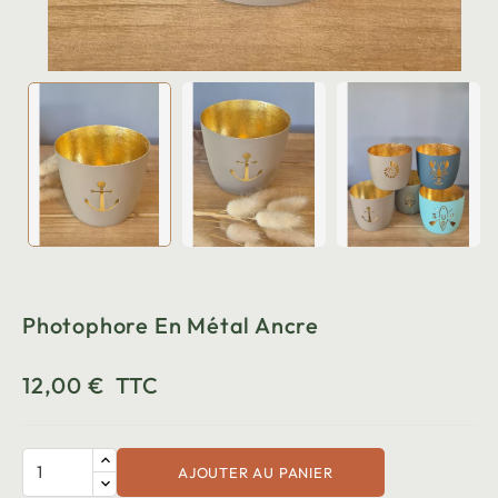
Photophore En Métal Ancre
12,00 €
TTC
AJOUTER AU PANIER