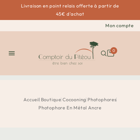
Livraison en point relais offerte à partir de
45€ d'achat
Mon compte
0

Accueil
Boutique
Cocooning
Photophores
Photophore En Métal Ancre