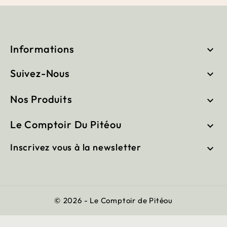
Informations

Suivez-Nous

Nos Produits

Le Comptoir Du Pitéou

Inscrivez vous à la newsletter

© 2026 - Le Comptoir de Pitéou