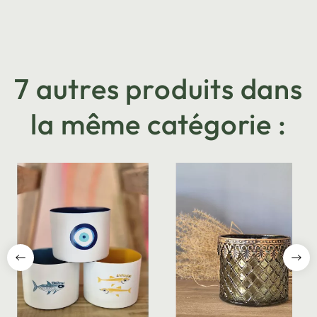
7 autres produits dans
la même catégorie :