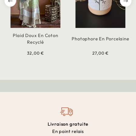
Plaid Doux En Coton
Photophore En Porcelaine
Recyclé
32,00 €
27,00 €
Livraison gratuite
En point relais