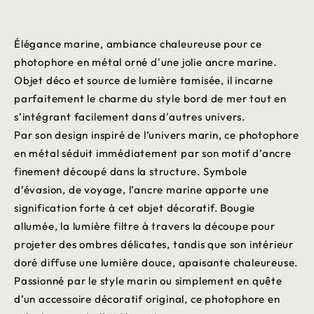
Élégance marine, ambiance chaleureuse pour ce
photophore en métal orné d'une jolie ancre marine.
Objet déco et source de lumière tamisée, il incarne
parfaitement le charme du style bord de mer tout en
s’intégrant facilement dans d'autres univers.
Par son design inspiré de l’univers marin, ce photophore
en métal séduit immédiatement par son motif d’ancre
finement découpé dans la structure. Symbole
d’évasion, de voyage, l’ancre marine apporte une
signification forte à cet objet décoratif. Bougie
allumée, la lumière filtre à travers la découpe pour
projeter des ombres délicates, tandis que son intérieur
doré diffuse une lumière douce, apaisante chaleureuse.
Passionné par le style marin ou simplement en quête
d’un accessoire décoratif original, ce photophore en