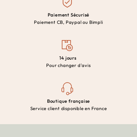
Paiement Sécurisé
Paiement CB, Paypal ou Bimpli
14 jours
Pour changer d'avis
Boutique française
Service client disponible en France