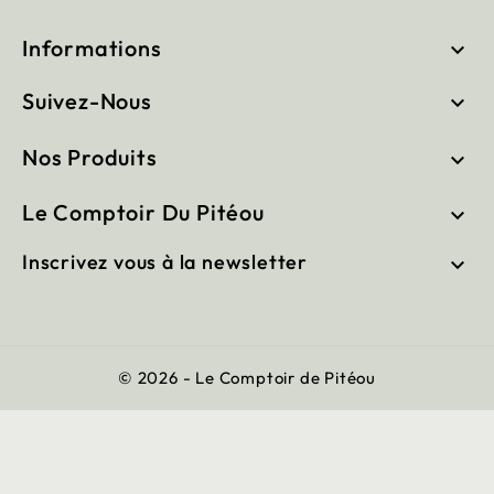
Informations

Suivez-Nous

Nos Produits

Le Comptoir Du Pitéou

Inscrivez vous à la newsletter

© 2026 - Le Comptoir de Pitéou