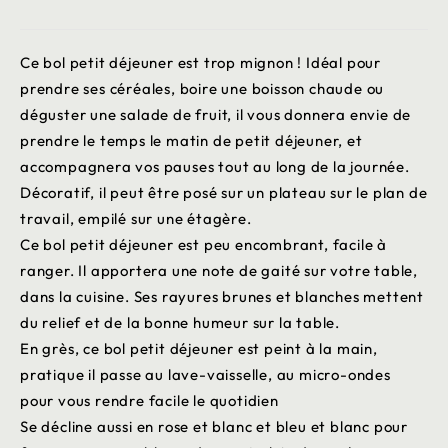
Ce bol petit déjeuner est trop mignon ! Idéal pour
prendre ses céréales, boire une boisson chaude ou
déguster une salade de fruit, il vous donnera envie de
prendre le temps le matin de petit déjeuner, et
accompagnera vos pauses tout au long de la journée.
Décoratif, il peut être posé sur un plateau sur le plan de
travail, empilé sur une étagère.
Ce bol petit déjeuner est peu encombrant, facile à
ranger. Il apportera une note de gaité sur votre table,
dans la cuisine. Ses rayures brunes et blanches mettent
du relief et de la bonne humeur sur la table.
En grès, ce bol petit déjeuner est peint à la main,
pratique il passe au lave-vaisselle, au micro-ondes
pour vous rendre facile le quotidien
Se décline aussi en rose et blanc et bleu et blanc pour