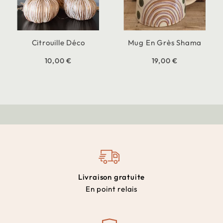
Citrouille Déco
Mug En Grès Shama
10,00 €
19,00 €
Livraison gratuite
En point relais