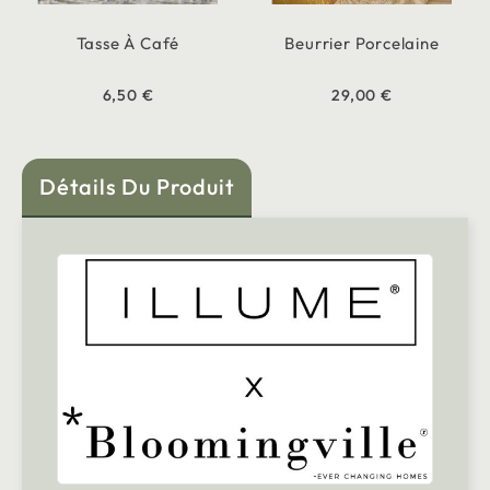
Tasse À Café
Beurrier Porcelaine
6,50 €
29,00 €
Détails Du Produit