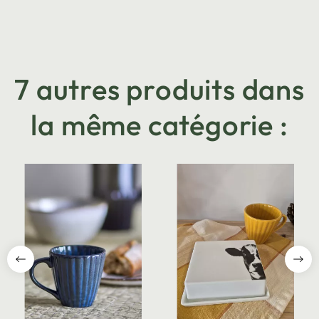
7 autres produits dans
la même catégorie :