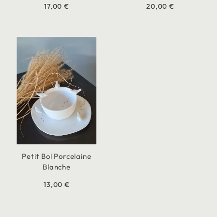
17,00 €
20,00 €
Petit Bol Porcelaine
Blanche
13,00 €