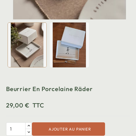
Beurrier En Porcelaine Räder
29,00 €
TTC
AJOUTER AU PANIER