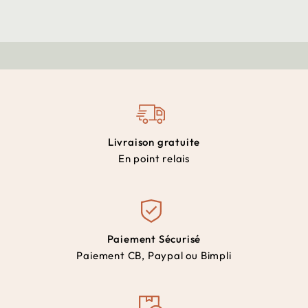
Livraison gratuite
En point relais
Paiement Sécurisé
Paiement CB, Paypal ou Bimpli