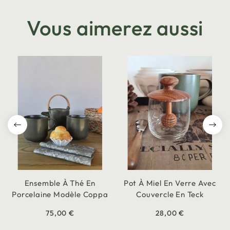
Vous aimerez aussi
Ensemble À Thé En
Pot À Miel En Verre Avec
Porcelaine Modèle Coppa
Couvercle En Teck
75,00 €
28,00 €