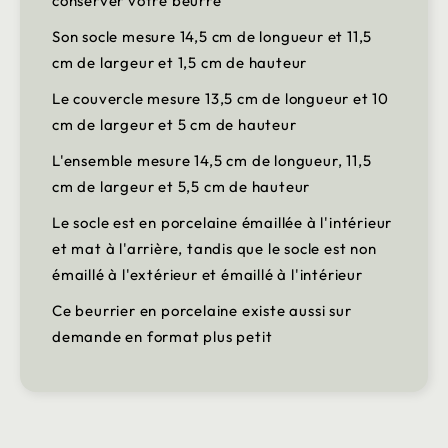
conserver votre beurre
Son socle mesure 14,5 cm de longueur et 11,5
cm de largeur et 1,5 cm de hauteur
Le couvercle mesure 13,5 cm de longueur et 10
cm de largeur et 5 cm de hauteur
L'ensemble mesure 14,5 cm de longueur, 11,5
cm de largeur et 5,5 cm de hauteur
Le socle est en porcelaine émaillée à l'intérieur
et mat à l'arrière, tandis que le socle est non
émaillé à l'extérieur et émaillé à l'intérieur
Ce beurrier en porcelaine existe aussi sur
demande en format plus petit