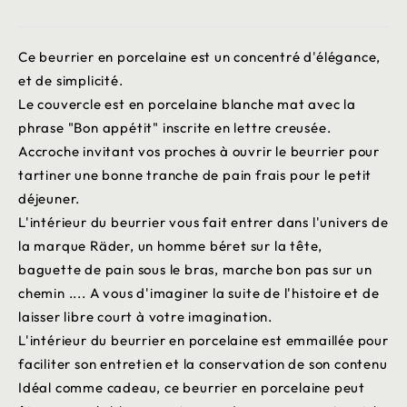
Ce beurrier en porcelaine est un concentré d'élégance,
et de simplicité.
Le couvercle est en porcelaine blanche mat avec la
phrase "Bon appétit" inscrite en lettre creusée.
Accroche invitant vos proches à ouvrir le beurrier pour
tartiner une bonne tranche de pain frais pour le petit
déjeuner.
L'intérieur du beurrier vous fait entrer dans l'univers de
la marque Räder, un homme béret sur la tête,
baguette de pain sous le bras, marche bon pas sur un
chemin .... A vous d'imaginer la suite de l'histoire et de
laisser libre court à votre imagination.
L'intérieur du beurrier en porcelaine est emmaillée pour
faciliter son entretien et la conservation de son contenu
Idéal comme cadeau, ce beurrier en porcelaine peut