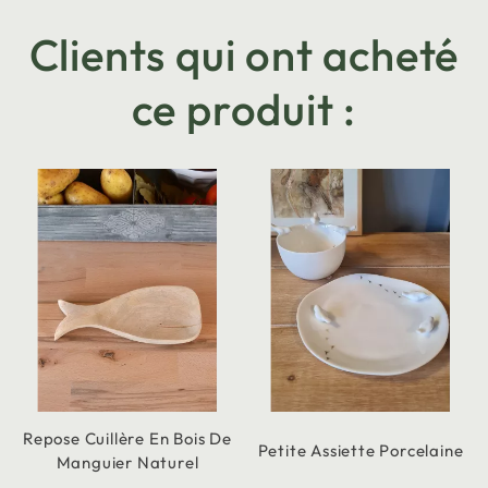
Clients qui ont acheté
ce produit :
Repose Cuillère En Bois De
Petite Assiette Porcelaine
Manguier Naturel