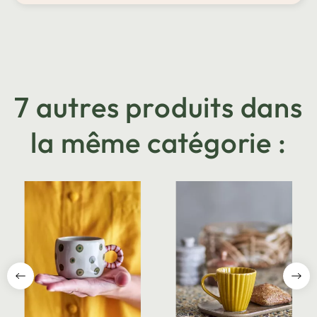
7 autres produits dans
la même catégorie :