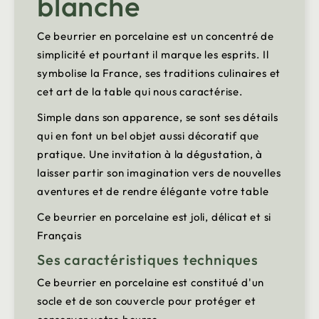
blanche
Ce beurrier en porcelaine est un concentré de
simplicité et pourtant il marque les esprits. Il
symbolise la France, ses traditions culinaires et
cet art de la table qui nous caractérise.
Simple dans son apparence, se sont ses détails
qui en font un bel objet aussi décoratif que
pratique. Une invitation à la dégustation, à
laisser partir son imagination vers de nouvelles
aventures et de rendre élégante votre table
Ce beurrier en porcelaine est joli, délicat et si
Français
Ses caractéristiques techniques
Ce beurrier en porcelaine est constitué d'un
socle et de son couvercle pour protéger et