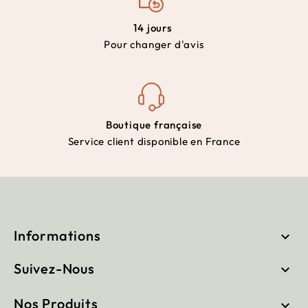
14 jours
Pour changer d'avis
Boutique française
Service client disponible en France
Informations

Suivez-Nous

Nos Produits
