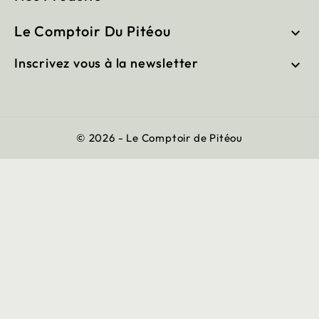
Le Comptoir Du Pitéou

Inscrivez vous à la newsletter

© 2026 - Le Comptoir de Pitéou