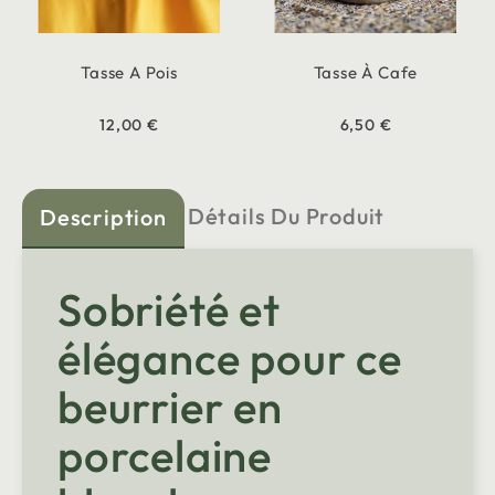
Tasse A Pois
Tasse À Cafe
12,00 €
6,50 €
Détails Du Produit
Description
Sobriété et
élégance pour ce
beurrier en
porcelaine