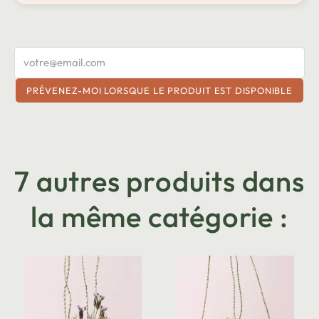
PRÉVENEZ-MOI LORSQUE LE PRODUIT EST DISPONIBLE
7 autres produits dans
la même catégorie :