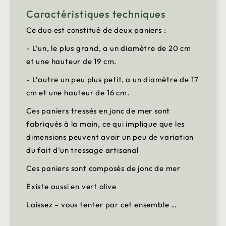
Caractéristiques techniques
Ce duo est constitué de deux paniers :
- L’un, le plus grand, a un diamètre de 20 cm
et une hauteur de 19 cm.
- L’autre un peu plus petit, a un diamètre de 17
cm et une hauteur de 16 cm.
Ces paniers tressés en jonc de mer sont
fabriqués à la main, ce qui implique que les
dimensions peuvent avoir un peu de variation
du fait d’un tressage artisanal
Ces paniers sont composés de jonc de mer
Existe aussi en vert olive
Laissez – vous tenter par cet ensemble …