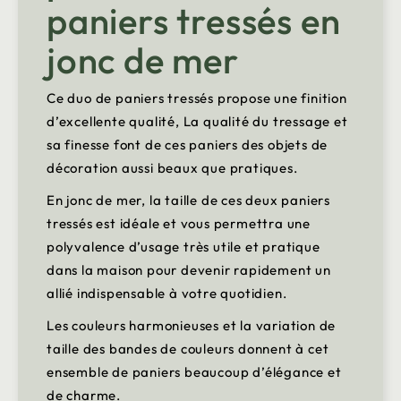
paniers tressés en
jonc de mer
Ce duo de paniers tressés propose une finition
d’excellente qualité, La qualité du tressage et
sa finesse font de ces paniers des objets de
décoration aussi beaux que pratiques.
En jonc de mer, la taille de ces deux paniers
tressés est idéale et vous permettra une
polyvalence d’usage très utile et pratique
dans la maison pour devenir rapidement un
allié indispensable à votre quotidien.
Les couleurs harmonieuses et la variation de
taille des bandes de couleurs donnent à cet
ensemble de paniers beaucoup d’élégance et
de charme.