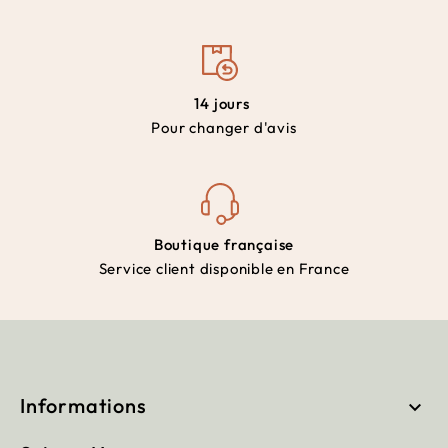
14 jours
Pour changer d'avis
Boutique française
Service client disponible en France
Informations
