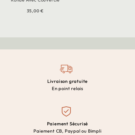
35,00 €
Livraison gratuite
En point relais
Paiement Sécurisé
Paiement CB, Paypal ou Bimpli