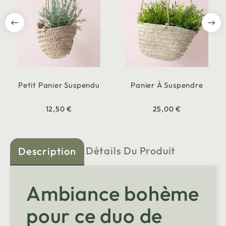
Petit Panier Suspendu
Panier À Suspendre
12,50 €
25,00 €
Détails Du Produit
Description
Ambiance bohème
pour ce duo de