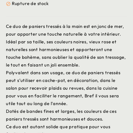
Rupture de stock

Ce duo de paniers tressés à la main est en jonc de mer,
pour apporter une touche naturelle à votre intérieur.
Idéal par sa taille, ses couleurs noires, vieux rose et
naturelles sont harmonieuses et apporteront une
touche bohème, sans oublier la qualité de son tressage,
le tout en faisant un joli ensemble.
Polyvalent dans son usage, ce duo de paniers tressés
peut s’utiliser en cache-pot, en décoration, dans le
salon pour recevoir plaids ou revues, dans la cuisine
pour vous en faciliter le rangement, Bref il vous sera
utile tout au long de l’année.
Dotés de bandes fines et larges, les couleurs de ces
paniers tressés sont harmonieuses et douces.
Ce duo est autant solide que pratique pour vous