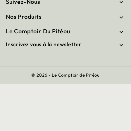
Suivez-Nous

Nos Produits

Le Comptoir Du Pitéou

Inscrivez vous à la newsletter

© 2026 - Le Comptoir de Pitéou