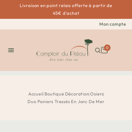
Livraison en point relais offerte à partir de
45€ d'achat
Mon compte
0

Accueil
Boutique
Décoration
Osiers
Duo Paniers Tressés En Jonc De Mer