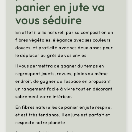
panier en jute va
vous séduire
En effet il allie naturel, par sa composition en
fibres végétales, élégance avec ses couleurs
douces, et praticité avec ses deux anses pour
le déplacer au grès de vos envies
Il vous permettra de gagner du temps en
regroupant jouets, revues, plaids au même
endroit, de gagner de l'espace en proposant
un rangement facile à vivre tout en décorant
sobrement votre intérieur.
En fibres naturelles ce panier en jute respire,
et est très tendance. Il en jute est parfait et
respecte notre planète