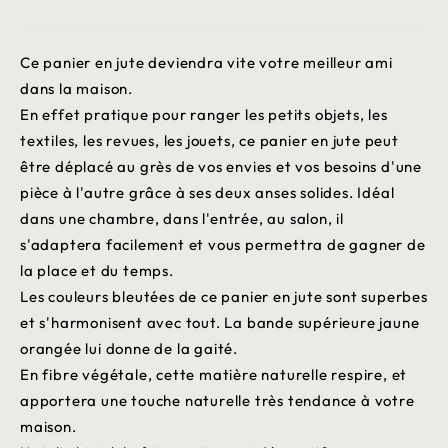
Ce panier en jute deviendra vite votre meilleur ami
dans la maison.
En effet pratique pour ranger les petits objets, les
textiles, les revues, les jouets, ce panier en jute peut
être déplacé au grès de vos envies et vos besoins d'une
pièce à l'autre grâce à ses deux anses solides. Idéal
dans une chambre, dans l'entrée, au salon, il
s'adaptera facilement et vous permettra de gagner de
la place et du temps.
Les couleurs bleutées de ce panier en jute sont superbes
et s'harmonisent avec tout. La bande supérieure jaune
orangée lui donne de la gaité.
En fibre végétale, cette matière naturelle respire, et
apportera une touche naturelle très tendance à votre
maison.