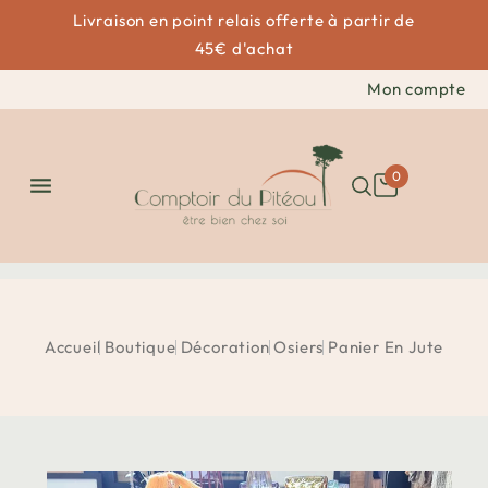
Livraison en point relais offerte à partir de
45€ d'achat
Mon compte
0

Accueil
Boutique
Décoration
Osiers
Panier En Jute