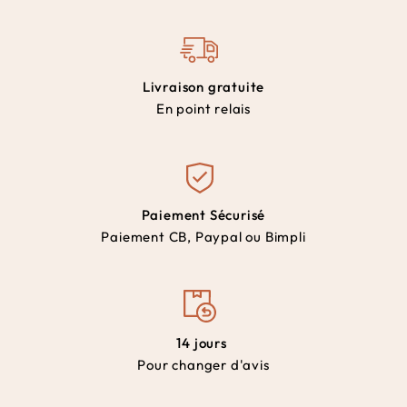
Livraison gratuite
En point relais
Paiement Sécurisé
Paiement CB, Paypal ou Bimpli
14 jours
Pour changer d'avis