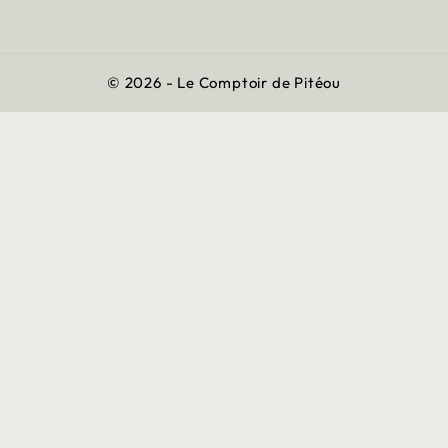
© 2026 - Le Comptoir de Pitéou