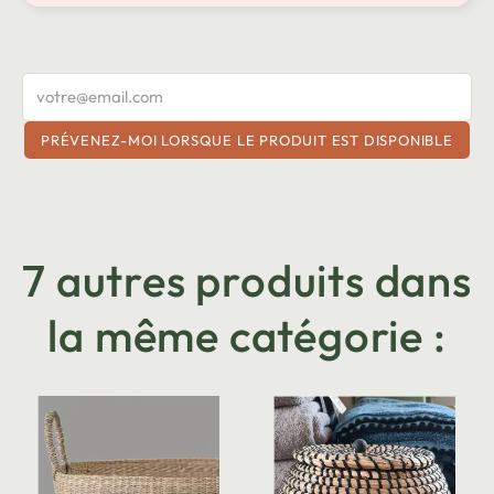
PRÉVENEZ-MOI LORSQUE LE PRODUIT EST DISPONIBLE
7 autres produits dans
la même catégorie :