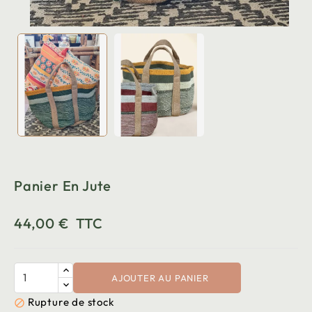
Panier En Jute
44,00 €
TTC
AJOUTER AU PANIER
Rupture de stock
