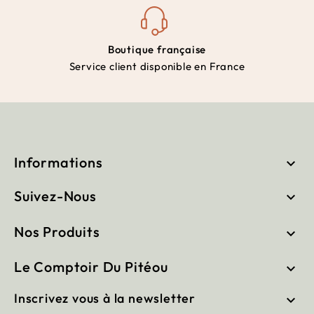
Boutique française
Service client disponible en France
Informations

Suivez-Nous

Nos Produits

Le Comptoir Du Pitéou

Inscrivez vous à la newsletter
