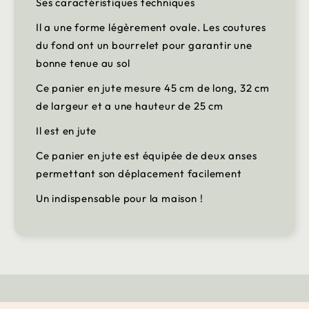
Ses caractéristiques techniques
Il a une forme légèrement ovale. Les coutures
du fond ont un bourrelet pour garantir une
bonne tenue au sol
Ce panier en jute mesure 45 cm de long, 32 cm
de largeur et a une hauteur de 25 cm
Il est en jute
Ce panier en jute est équipée de deux anses
permettant son déplacement facilement
Un indispensable pour la maison !