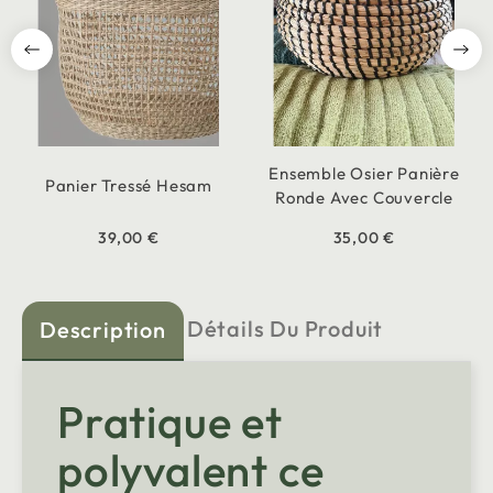
Ensemble Osier Panière
Panier Tressé Hesam
Ronde Avec Couvercle
39,00 €
35,00 €
Détails Du Produit
Description
Pratique et
polyvalent ce