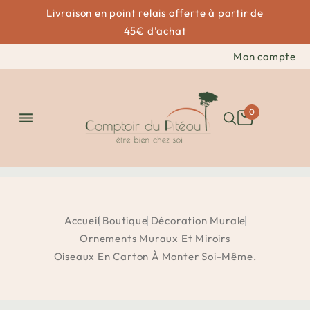
Livraison en point relais offerte à partir de
45€ d'achat
Mon compte
0

Accueil
Boutique
Décoration Murale
Ornements Muraux Et Miroirs
Oiseaux En Carton À Monter Soi-Même.