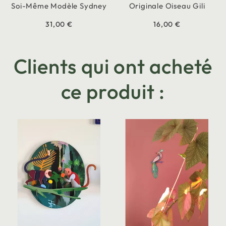
Soi-Même Modèle Sydney
Originale Oiseau Gili
31,00 €
16,00 €
Clients qui ont acheté
ce produit :