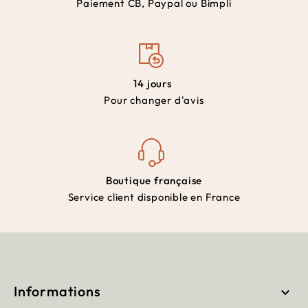
Paiement CB, Paypal ou Bimpli
14 jours
Pour changer d'avis
Boutique française
Service client disponible en France
Informations
