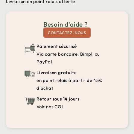
Livraison en point relais offerte
Besoin d'aide ?
CONTACTEZ-NOUS
Paiement sécurisé
Via carte bancaire, Bimpli ou
PayPal
Livraison gratuite
en point relais à partir de 45€
d’achat
Retour sous 14 jours
Voir nos CGL