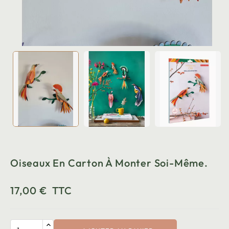
Oiseaux En Carton À Monter Soi-Même.
17,00 €
TTC