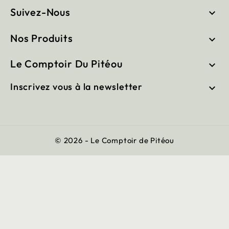
Suivez-Nous

Nos Produits

Le Comptoir Du Pitéou

Inscrivez vous à la newsletter

© 2026 - Le Comptoir de Pitéou