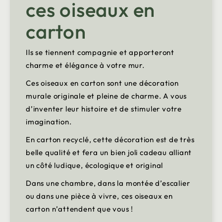
ces oiseaux en
carton
Ils se tiennent compagnie et apporteront
charme et élégance à votre mur.
Ces oiseaux en carton sont une décoration
murale originale et pleine de charme. A vous
d’inventer leur histoire et de stimuler votre
imagination.
En carton recyclé, cette décoration est de très
belle qualité et fera un bien joli cadeau alliant
un côté ludique, écologique et original
Dans une chambre, dans la montée d’escalier
ou dans une pièce à vivre, ces oiseaux en
carton n’attendent que vous !