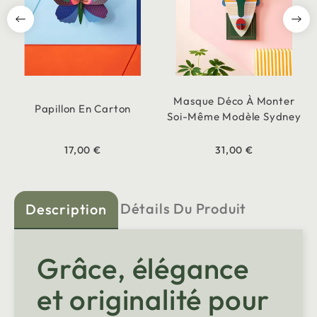
Masque Déco À Monter
Papillon En Carton
Soi-Même Modèle Sydney
17,00 €
31,00 €
Détails Du Produit
Description
Grâce, élégance
et originalité pour