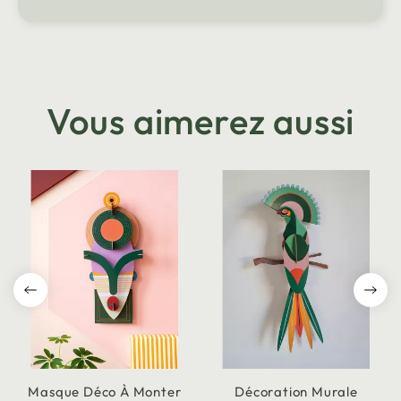
Vous aimerez aussi
Masque Déco À Monter
Décoration Murale