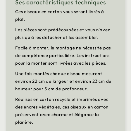
Ses caractéristiques techniques
Ces oiseaux en carton vous seront livrés à
plat.
Les pièces sont prédécoupées et vous n’avez
plus qu’à les détacher et les assembler.
Facile à monter, le montage ne nécessite pas
de compétence particulière. Les instructions
pour la monter sont livrées avec les pièces.
Une fois montés chaque oiseau mesurent
environ 22 cm de largeur et environ 23 cm de
hauteur pour 5 cm de profondeur.
Réalisés en carton recyclé et imprimés avec
des encres végétales, ces oiseaux en carton
préservent avec charme et élégance la
planète.