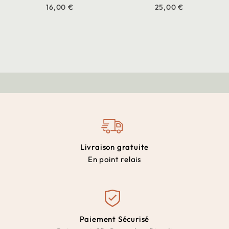
16,00 €
25,00 €
Livraison gratuite
En point relais
Paiement Sécurisé