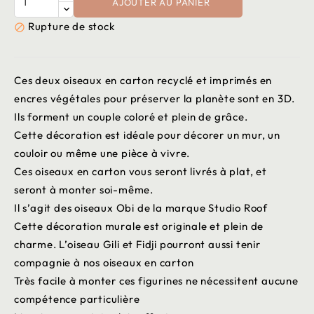
AJOUTER AU PANIER
Rupture de stock

Ces deux oiseaux en carton recyclé et imprimés en
encres végétales pour préserver la planète sont en 3D.
Ils forment un couple coloré et plein de grâce.
Cette décoration est idéale pour décorer un mur, un
couloir ou même une pièce à vivre.
Ces oiseaux en carton vous seront livrés à plat, et
seront à monter soi-même.
Il s’agit des oiseaux Obi de la marque Studio Roof
Cette décoration murale est originale et plein de
charme. L’oiseau Gili et Fidji pourront aussi tenir
compagnie à nos oiseaux en carton
Très facile à monter ces figurines ne nécessitent aucune
compétence particulière