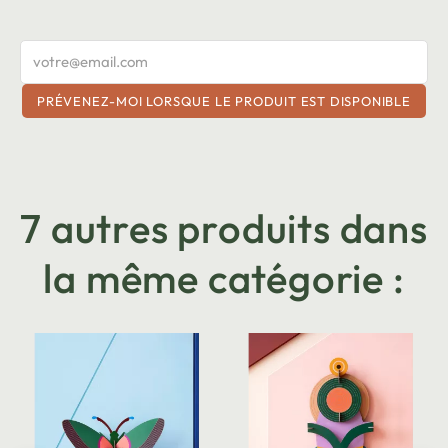
PRÉVENEZ-MOI LORSQUE LE PRODUIT EST DISPONIBLE
7 autres produits dans
la même catégorie :