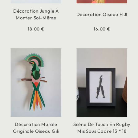
Décoration Jungle À
Décoration Oiseau FIJI
Monter Soi-Même
18,00 €
16,00 €
Décoration Murale
Scène De Touch En Rugby
Originale Oiseau Gili
Mis Sous Cadre 13 * 18