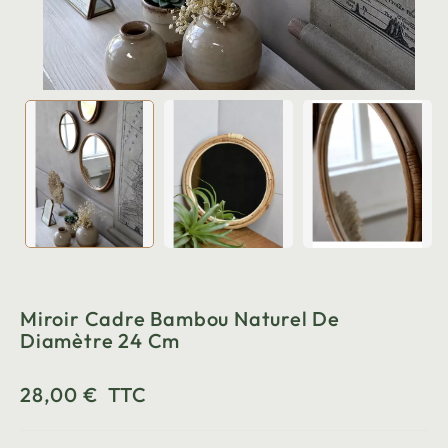
Miroir Cadre Bambou Naturel De
Diamètre 24 Cm
28,00 €
TTC