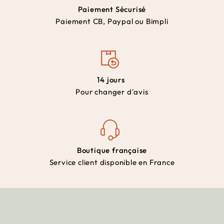
Paiement Sécurisé
Paiement CB, Paypal ou Bimpli
14 jours
Pour changer d'avis
Boutique française
Service client disponible en France