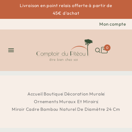
Livraison en point relais offerte à partir de
45€ d'achat
Mon compte
0

Accueil
Boutique
Décoration Murale
Ornements Muraux Et Miroirs
Miroir Cadre Bambou Naturel De Diamètre 24 Cm