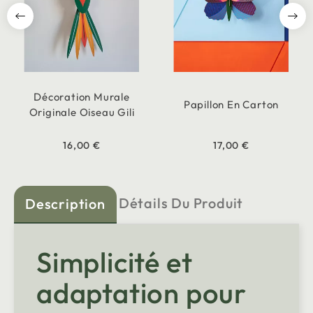
Décoration Murale
Papillon En Carton
Originale Oiseau Gili
16,00 €
17,00 €
Détails Du Produit
Description
Simplicité et
adaptation pour