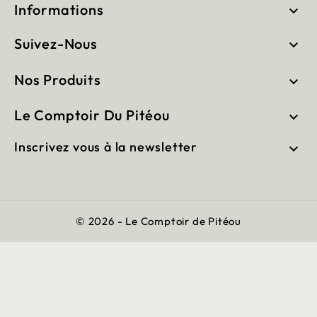
Informations

Suivez-Nous

Nos Produits

Le Comptoir Du Pitéou

Inscrivez vous à la newsletter

© 2026 - Le Comptoir de Pitéou