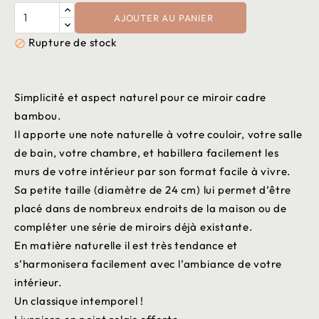
AJOUTER AU PANIER
Rupture de stock

Simplicité et aspect naturel pour ce miroir cadre
bambou.
Il apporte une note naturelle à votre couloir, votre salle
de bain, votre chambre, et habillera facilement les
murs de votre intérieur par son format facile à vivre.
Sa petite taille (diamètre de 24 cm) lui permet d’être
placé dans de nombreux endroits de la maison ou de
compléter une série de miroirs déjà existante.
En matière naturelle il est très tendance et
s’harmonisera facilement avec l’ambiance de votre
intérieur.
Un classique intemporel !