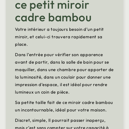
ce petit miroir
cadre bambou
Votre intérieur a toujours besoin d’un petit
miroir, et celui-ci trouvera rapidement sa
place.
Dans l’entrée pour vérifier son apparence
avant de partir, dans la salle de bain pour se
maquiller, dans une chambre pour apporter de
la luminosité, dans un couloir pour donner une
impression d’espace, il est idéal pour rendre
lumineux un coin de pièce.
Sa petite taille fait de ce miroir cadre bambou
un incontournable, idéal pour votre maison.
Discret, simple, Il pourrait passer inaperçu,
mais c’est sans compter sur votre capacité à