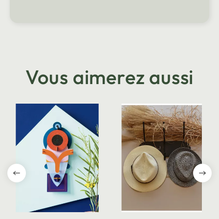
Vous aimerez aussi