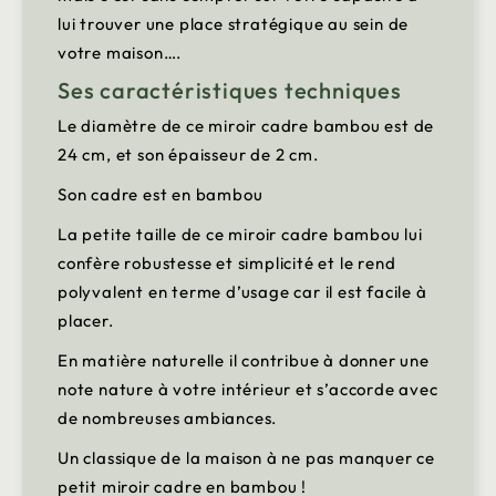
lui trouver une place stratégique au sein de
votre maison….
Ses caractéristiques techniques
Le diamètre de ce miroir cadre bambou est de
24 cm, et son épaisseur de 2 cm.
Son cadre est en bambou
La petite taille de ce miroir cadre bambou lui
confère robustesse et simplicité et le rend
polyvalent en terme d’usage car il est facile à
placer.
En matière naturelle il contribue à donner une
note nature à votre intérieur et s’accorde avec
de nombreuses ambiances.
Un classique de la maison à ne pas manquer ce
petit miroir cadre en bambou !