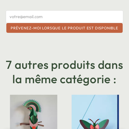
PRÉVENEZ-MOI LORSQUE LE PRODUIT EST DISPONIBLE
7 autres produits dans
la même catégorie :