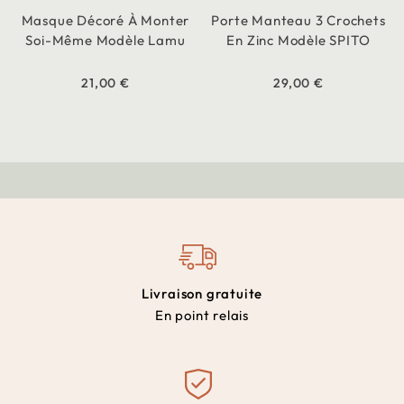
Masque Décoré À Monter
Porte Manteau 3 Crochets
Soi-Même Modèle Lamu
En Zinc Modèle SPITO
21,00 €
29,00 €
Livraison gratuite
En point relais