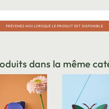
PRÉVENEZ-MOI LORSQUE LE PRODUIT EST DISPONIBLE
roduits dans la même cat