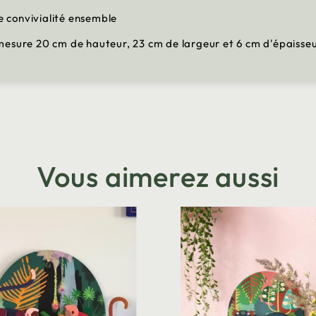
 convivialité ensemble
mesure 20 cm de hauteur, 23 cm de largeur et 6 cm d'épaisse
Vous aimerez aussi