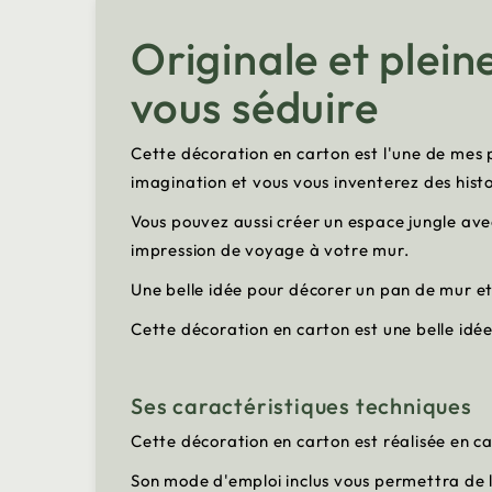
Originale et plein
vous séduire
Cette décoration en carton est l'une de mes p
imagination et vous vous inventerez des histo
Vous pouvez aussi créer un espace jungle ave
impression de voyage à votre mur.
Une belle idée pour décorer un pan de mur e
Cette décoration en carton est une belle id
Ses caractéristiques techniques
Cette décoration en carton est réalisée en ca
Son mode d'emploi inclus vous permettra de 