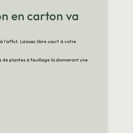
on en carton va
l'affut. Laissez libre court à votre
 de plantes à feuillage ils donneront une