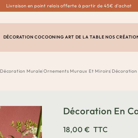
Livraison en point relais offerte à partir de 45€ d'achat
DÉCORATION
COCOONING
ART DE LA TABLE
NOS CRÉATIO
Décoration Murale
Ornements Muraux Et Miroirs
Décoration
Décoration En C
18,00 €
TTC