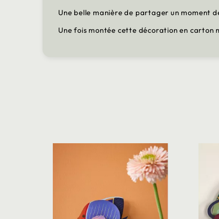
Une belle manière de partager un moment de
Une fois montée cette décoration en carton 