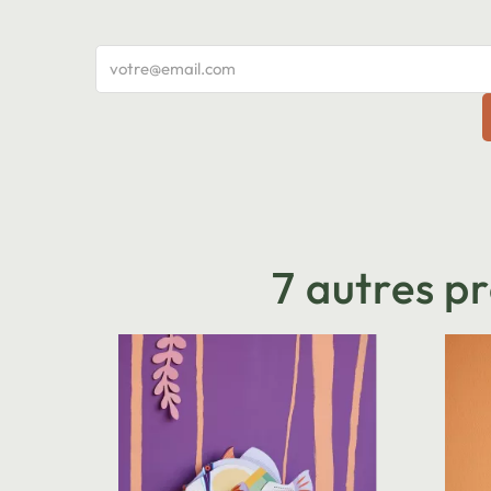
7 autres p