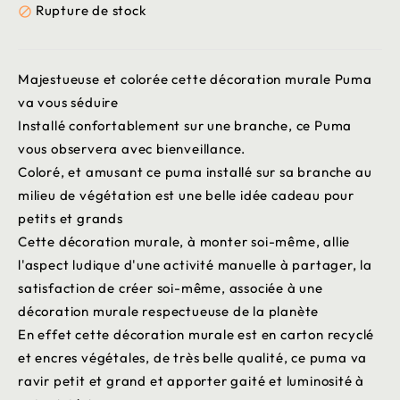
Rupture de stock

Majestueuse et colorée cette décoration murale Puma
va vous séduire
Installé confortablement sur une branche, ce Puma
vous observera avec bienveillance.
Coloré, et amusant ce puma installé sur sa branche au
milieu de végétation est une belle idée cadeau pour
petits et grands
Cette décoration murale, à monter soi-même, allie
l'aspect ludique d'une activité manuelle à partager, la
satisfaction de créer soi-même, associée à une
décoration murale respectueuse de la planète
En effet cette décoration murale est en carton recyclé
et encres végétales, de très belle qualité, ce puma va
ravir petit et grand et apporter gaité et luminosité à