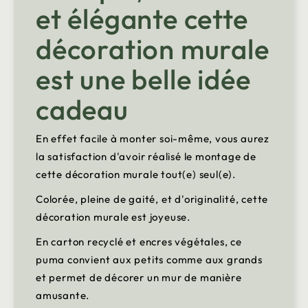
et élégante cette
décoration murale
est une belle idée
cadeau
En effet facile à monter soi-même, vous aurez
la satisfaction d'avoir réalisé le montage de
cette décoration murale tout(e) seul(e).
Colorée, pleine de gaité, et d'originalité, cette
décoration murale est joyeuse.
En carton recyclé et encres végétales, ce
puma convient aux petits comme aux grands
et permet de décorer un mur de manière
amusante.