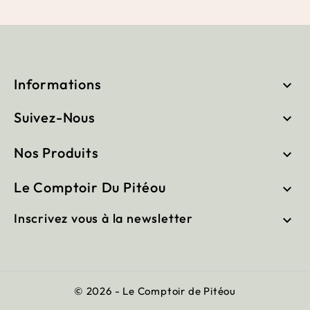
Informations

Suivez-Nous

Nos Produits

Le Comptoir Du Pitéou

Inscrivez vous à la newsletter

© 2026 - Le Comptoir de Pitéou