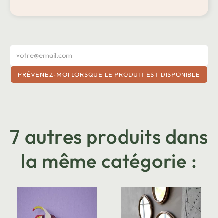
PRÉVENEZ-MOI LORSQUE LE PRODUIT EST DISPONIBLE
7 autres produits dans
la même catégorie :