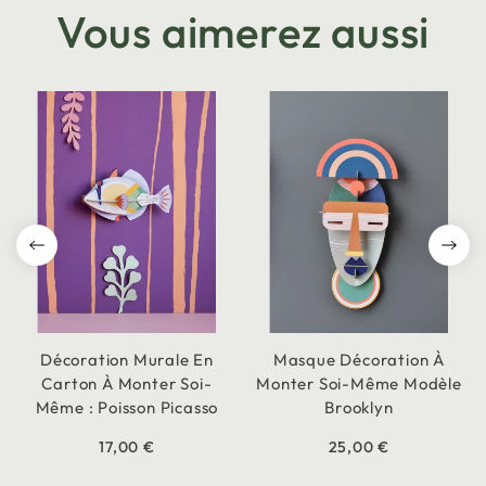
Vous aimerez aussi
Décoration Murale En
Masque Décoration À
Carton À Monter Soi-
Monter Soi-Même Modèle
Même : Poisson Picasso
Brooklyn
17,00 €
25,00 €