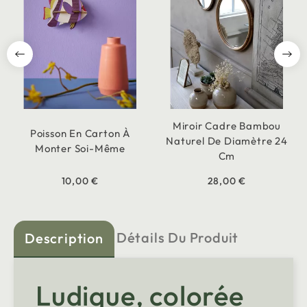
Miroir Cadre Bambou
Poisson En Carton À
Naturel De Diamètre 24
Monter Soi-Même
Cm
10,00 €
28,00 €
Détails Du Produit
Description
Ludique, colorée