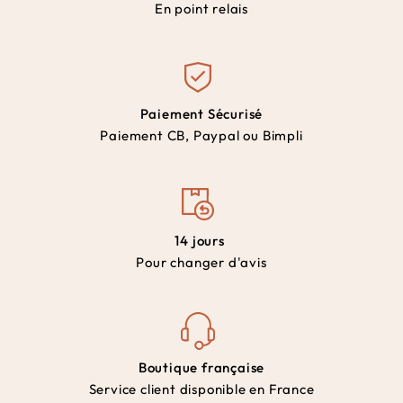
En point relais
Paiement Sécurisé
Paiement CB, Paypal ou Bimpli
14 jours
Pour changer d'avis
Boutique française
Service client disponible en France