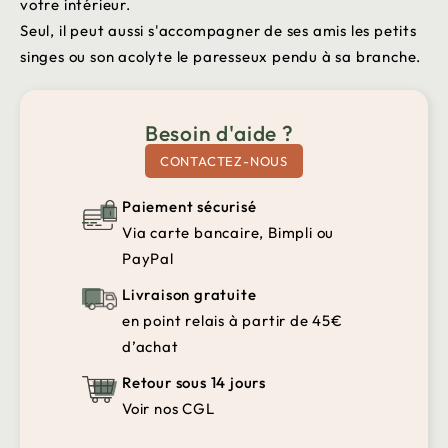
votre intérieur.
Seul, il peut aussi s'accompagner de ses amis les petits
singes ou son acolyte le paresseux pendu à sa branche.
Besoin d'aide ?
CONTACTEZ-NOUS
Paiement sécurisé
Via carte bancaire, Bimpli ou
PayPal
Livraison gratuite
en point relais à partir de 45€
d’achat
Retour sous 14 jours
Voir nos CGL