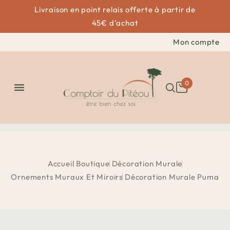
Livraison en point relais offerte à partir de
45€ d'achat
Mon compte
0

Accueil
Boutique
Décoration Murale
Ornements Muraux Et Miroirs
Décoration Murale Puma