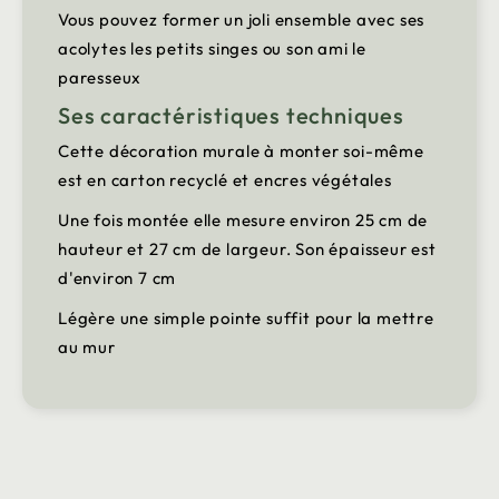
Vous pouvez former un joli ensemble avec ses
acolytes les petits singes ou son ami le
paresseux
Ses caractéristiques techniques
Cette décoration murale à monter soi-même
est en carton recyclé et encres végétales
Une fois montée elle mesure environ 25 cm de
hauteur et 27 cm de largeur. Son épaisseur est
d'environ 7 cm
Légère une simple pointe suffit pour la mettre
au mur