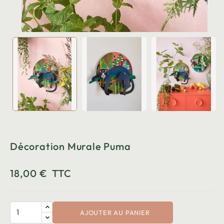
Décoration Murale Puma
18,00 €
TTC
AJOUTER AU PANIER