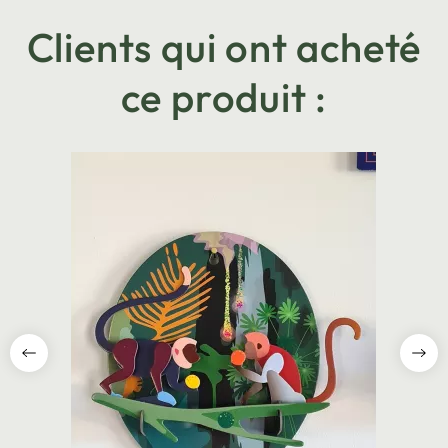
Clients qui ont acheté
ce produit :