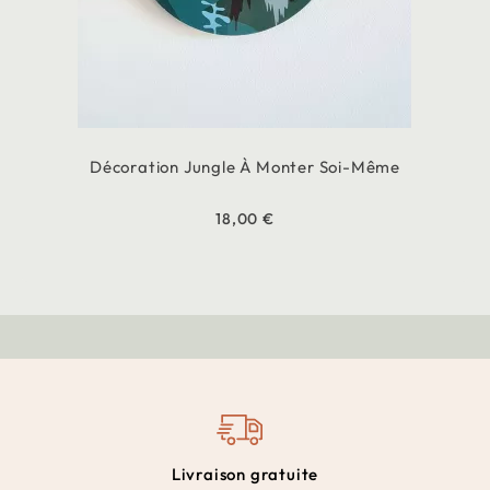
Décoration Jungle À Monter Soi-Même
18,00 €
Livraison gratuite