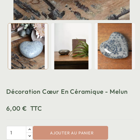
Décoration Cœur En Céramique - Melun
6,00 €
TTC
AJOUTER AU PANIER