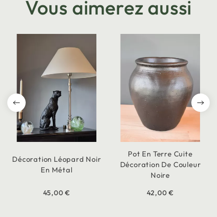
Vous aimerez aussi
Pot En Terre Cuite
Décoration Léopard Noir
Décoration De Couleur
En Métal
Noire
45,00 €
42,00 €