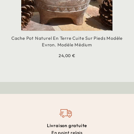
Cache Pot Naturel En Terre Cuite Sur Pieds Modèle
Evron. Modèle Médium
24,00 €
Livraison gratuite
En point relais