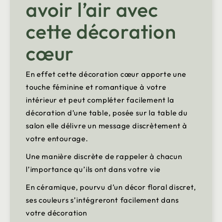
avoir l’air avec
cette décoration
cœur
En effet cette décoration cœur apporte une
touche féminine et romantique à votre
intérieur et peut compléter facilement la
décoration d’une table, posée sur la table du
salon elle délivre un message discrètement à
votre entourage.
Une manière discrète de rappeler à chacun
l’importance qu’ils ont dans votre vie
En céramique, pourvu d’un décor floral discret,
ses couleurs s’intégreront facilement dans
votre décoration