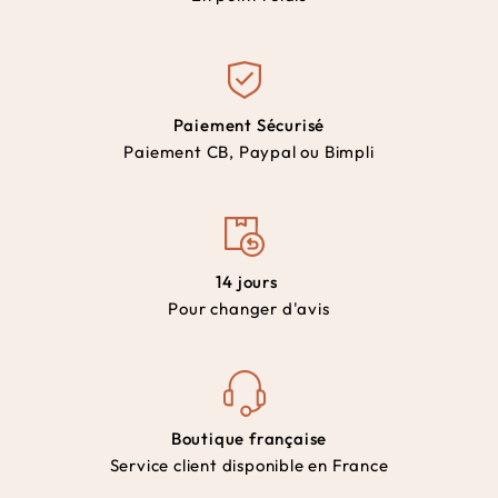
Paiement Sécurisé
Paiement CB, Paypal ou Bimpli
14 jours
Pour changer d'avis
Boutique française
Service client disponible en France