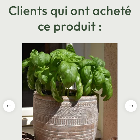
Clients qui ont acheté
ce produit :