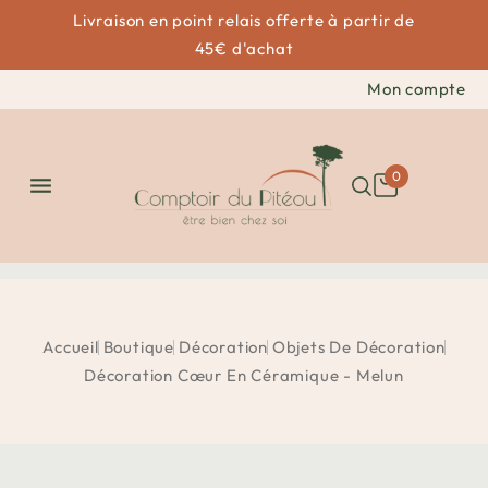
Livraison en point relais offerte à partir de
45€ d'achat
Mon compte
0

Accueil
Boutique
Décoration
Objets De Décoration
Décoration Cœur En Céramique - Melun