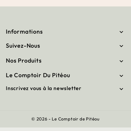
Informations

Suivez-Nous

Nos Produits

Le Comptoir Du Pitéou

Inscrivez vous à la newsletter

© 2026 - Le Comptoir de Pitéou