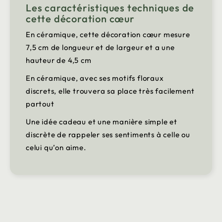
Les caractéristiques techniques de
cette décoration cœur
En céramique, cette décoration cœur mesure
7,5 cm de longueur et de largeur et a une
hauteur de 4,5 cm
En céramique, avec ses motifs floraux
discrets, elle trouvera sa place très facilement
partout
Une idée cadeau et une manière simple et
discrète de rappeler ses sentiments à celle ou
celui qu’on aime.