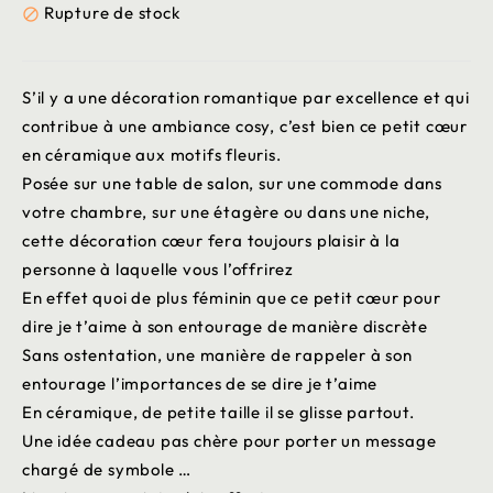
Rupture de stock

S’il y a une décoration romantique par excellence et qui
contribue à une ambiance cosy, c’est bien ce petit cœur
en céramique aux motifs fleuris.
Posée sur une table de salon, sur une commode dans
votre chambre, sur une étagère ou dans une niche,
cette décoration cœur fera toujours plaisir à la
personne à laquelle vous l’offrirez
En effet quoi de plus féminin que ce petit cœur pour
dire je t’aime à son entourage de manière discrète
Sans ostentation, une manière de rappeler à son
entourage l’importances de se dire je t’aime
En céramique, de petite taille il se glisse partout.
Une idée cadeau pas chère pour porter un message
chargé de symbole …