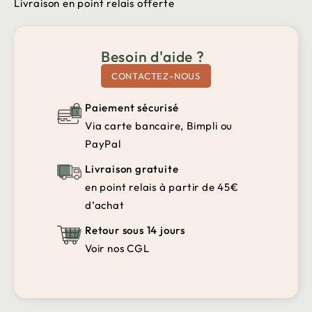
Livraison en point relais offerte
Besoin d'aide ?
CONTACTEZ-NOUS
Paiement sécurisé
Via carte bancaire, Bimpli ou
PayPal
Livraison gratuite
en point relais à partir de 45€
d’achat
Retour sous 14 jours
Voir nos CGL