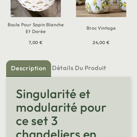
Boule Pour Sapin Blanche
Broc Vintage
Et Dorée
7,00 €
24,00 €
Détails Du Produit
Description
Singularité et
modularité pour
ce set 3
chandeliers en