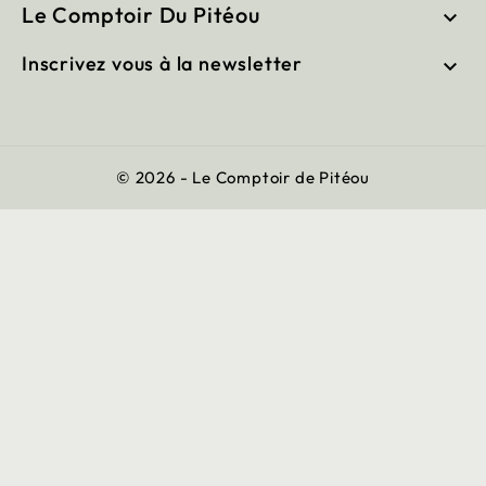
Le Comptoir Du Pitéou

Inscrivez vous à la newsletter

© 2026 - Le Comptoir de Pitéou