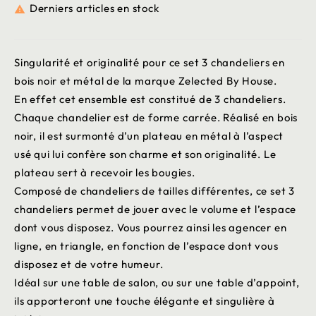
Derniers articles en stock

Singularité et originalité pour ce set 3 chandeliers en
bois noir et métal de la marque Zelected By House.
En effet cet ensemble est constitué de 3 chandeliers.
Chaque chandelier est de forme carrée. Réalisé en bois
noir, il est surmonté d’un plateau en métal à l’aspect
usé qui lui confère son charme et son originalité. Le
plateau sert à recevoir les bougies.
Composé de chandeliers de tailles différentes, ce set 3
chandeliers permet de jouer avec le volume et l’espace
dont vous disposez. Vous pourrez ainsi les agencer en
ligne, en triangle, en fonction de l’espace dont vous
disposez et de votre humeur.
Idéal sur une table de salon, ou sur une table d’appoint,
ils apporteront une touche élégante et singulière à