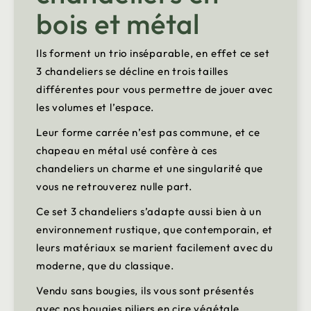
bois et métal
Ils forment un trio inséparable, en effet ce set
3 chandeliers se décline en trois tailles
différentes pour vous permettre de jouer avec
les volumes et l’espace.
Leur forme carrée n’est pas commune, et ce
chapeau en métal usé confère à ces
chandeliers un charme et une singularité que
vous ne retrouverez nulle part.
Ce set 3 chandeliers s’adapte aussi bien à un
environnement rustique, que contemporain, et
leurs matériaux se marient facilement avec du
moderne, que du classique.
Vendu sans bougies, ils vous sont présentés
avec nos bougies piliers en cire végétale