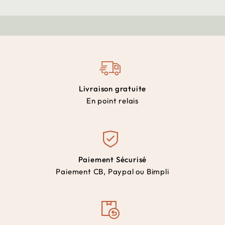
Livraison gratuite
En point relais
Paiement Sécurisé
Paiement CB, Paypal ou Bimpli