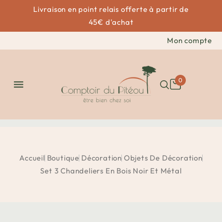
Livraison en point relais offerte à partir de
45€ d'achat
Mon compte
0

Accueil
Boutique
Décoration
Objets De Décoration
Set 3 Chandeliers En Bois Noir Et Métal