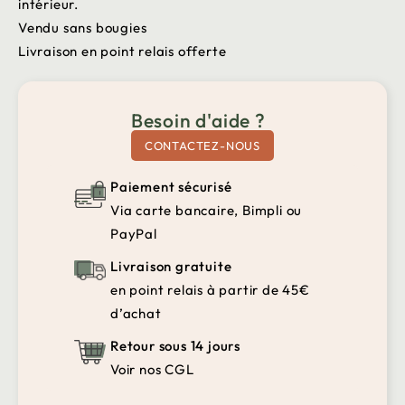
intérieur.
Vendu sans bougies
Livraison en point relais offerte
Besoin d'aide ?
CONTACTEZ-NOUS
Paiement sécurisé
Via carte bancaire, Bimpli ou
PayPal
Livraison gratuite
en point relais à partir de 45€
d’achat
Retour sous 14 jours
Voir nos CGL