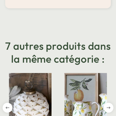
7 autres produits dans
la même catégorie :