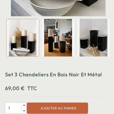
Set 3 Chandeliers En Bois Noir Et Métal
69,00 €
TTC
AJOUTER AU PANIER