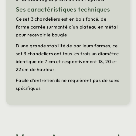
Ses caractéristiques techniques
Ce set 3 chandeliers est en bois foncé, de
forme carrée surmonté d’un plateau en métal
pour recevoir le bougie
D’une grande stabilité de par leurs formes, ce
set 3 chandeliers ont tous les trois un diamètre
identique de 7 cm et respectivement 18, 20 et
22 cm de hauteur.
Facile d’entretien ils ne requièrent pas de soins
spécifiques