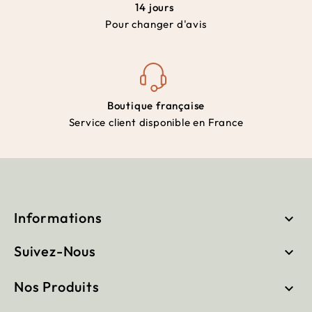
14 jours
Pour changer d'avis
Boutique française
Service client disponible en France
Informations

Suivez-Nous

Nos Produits
