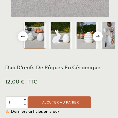
Duo D’œufs De Pâques En Céramique
12,00 €
TTC
AJOUTER AU PANIER
Derniers articles en stock
