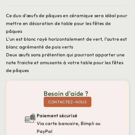
Ce duo d’œufs de pâques en céramique sera idéal pour
mettre en décoration de table pour les fêtes de
pâques
L’un est blanc rayé horizontalement de vert, l’autre est
blanc agrémenté de pois verts
Deux œufs sans prétention qui pourront apporter une
note fraiche et amusante à votre table pour les fêtes
de pâques
Besoin d'aide ?
CONTACTEZ-NOUS
Paiement sécurisé
Via carte bancaire, Bimpli ou
PayPal