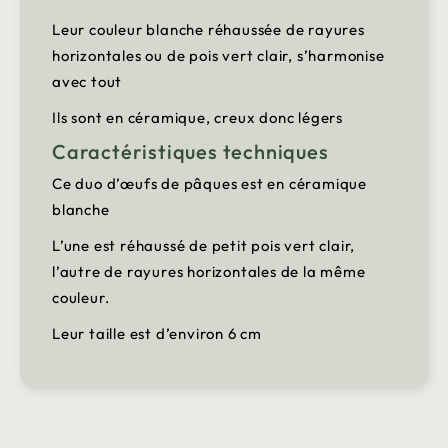
Leur couleur blanche réhaussée de rayures
horizontales ou de pois vert clair, s’harmonise
avec tout
Ils sont en céramique, creux donc légers
Caractéristiques techniques
Ce duo d’œufs de pâques est en céramique
blanche
L’une est réhaussé de petit pois vert clair,
l’autre de rayures horizontales de la même
couleur.
Leur taille est d’environ 6 cm