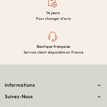
14 jours
Pour changer d'avis
Boutique française
Service client disponible en France
Informations

Suivez-Nous
