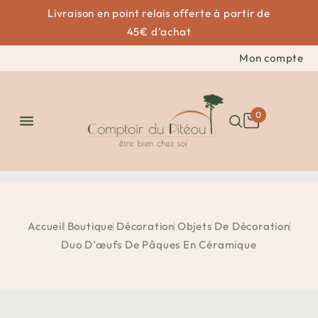
Livraison en point relais offerte à partir de
45€ d'achat
Mon compte
0

Accueil
Boutique
Décoration
Objets De Décoration
Duo D’œufs De Pâques En Céramique