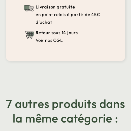
Livraison gratuite
en point relais à partir de 45€
d’achat
Retour sous 14 jours
Voir nos CGL
7 autres produits dans
la même catégorie :