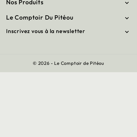
Nos Produits

Le Comptoir Du Pitéou

Inscrivez vous à la newsletter

© 2026 - Le Comptoir de Pitéou