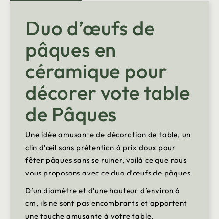
Duo d’œufs de
pâques en
céramique pour
décorer vote table
de Pâques
Une idée amusante de décoration de table, un
clin d’œil sans prétention à prix doux pour
fêter pâques sans se ruiner, voilà ce que nous
vous proposons avec ce duo d’œufs de pâques.
D’un diamètre et d’une hauteur d’environ 6
cm, ils ne sont pas encombrants et apportent
une touche amusante à votre table.