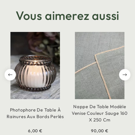
Vous aimerez aussi
Nappe De Table Modèle
Photophore De Table À
Venise Couleur Sauge 160
Rainures Aux Bords Perlés
X 250 Cm
6,00 €
90,00 €