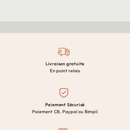
Livraison gratuite
En point relais
Paiement Sécurisé
Paiement CB, Paypal ou Bimpli