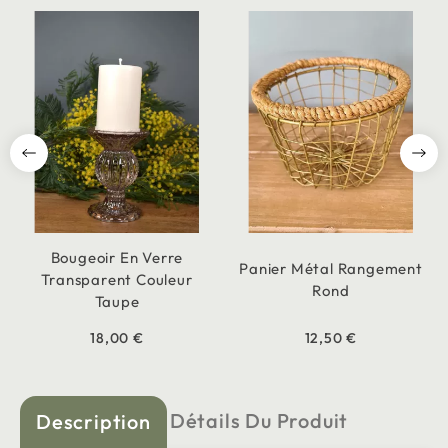
Bougeoir En Verre
Panier Métal Rangement
Transparent Couleur
Rond
Taupe
18,00 €
12,50 €
Détails Du Produit
Description