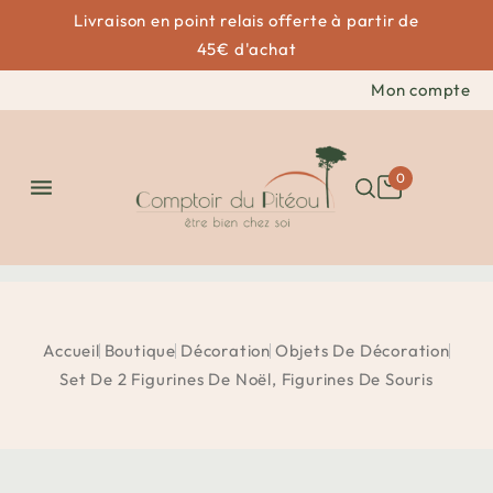
Livraison en point relais offerte à partir de
45€ d'achat
Mon compte
0

Accueil
Boutique
Décoration
Objets De Décoration
Set De 2 Figurines De Noël, Figurines De Souris