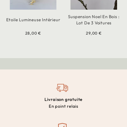
Suspension Noel En Bois :
Etoile Lumineuse Intérieur
Lot De 3 Voitures
28,00 €
29,00 €
Livraison gratuite
En point relais