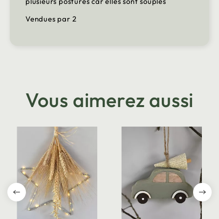
plusieurs postures car elles sont souples
Vendues par 2
Vous aimerez aussi