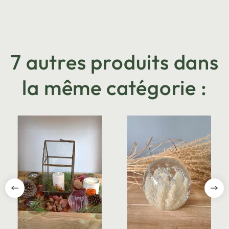
7 autres produits dans
la même catégorie :