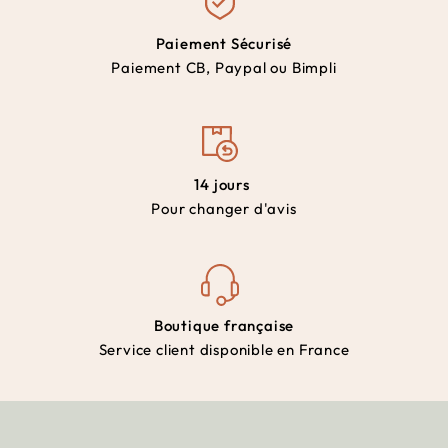
Paiement Sécurisé
Paiement CB, Paypal ou Bimpli
14 jours
Pour changer d'avis
Boutique française
Service client disponible en France