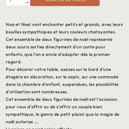
Noa et Noel vont enchanter petits et grands, avec leurs
bouilles sympathiques et leurs couleurs chatoyantes.
Cet ensemble de deux figurines de noël représente
deux souris sorties directement d’un conte pour
enfants, que l’on a envie d’adopter dès le premier
regard.
Pour décorer votre table, assises sur le bord d’une
étagère en décoration, sur le sapin, sur une commode
dans la chambre d’enfant, suspendues, les possibilités
d’utilisation sont nombreuses.
Cet ensemble de deux figurines de noël est l’occasion
pour vous d’offrir ou de s’offrir un couple bien
sympathique, le genre de petit plaisir que la magie de
noël autorise ….