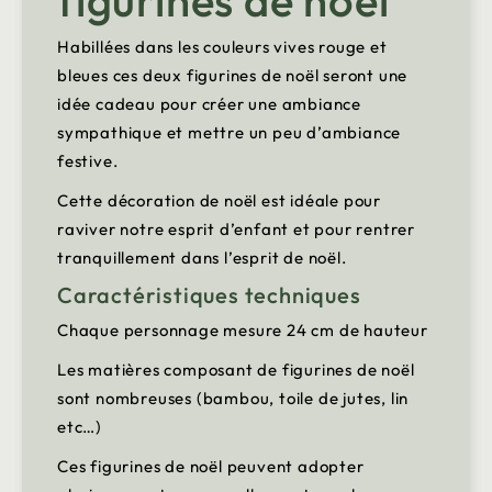
figurines de noël
Habillées dans les couleurs vives rouge et
bleues ces deux figurines de noël seront une
idée cadeau pour créer une ambiance
sympathique et mettre un peu d’ambiance
festive.
Cette décoration de noël est idéale pour
raviver notre esprit d’enfant et pour rentrer
tranquillement dans l’esprit de noël.
Caractéristiques techniques
Chaque personnage mesure 24 cm de hauteur
Les matières composant de figurines de noël
sont nombreuses (bambou, toile de jutes, lin
etc…)
Ces figurines de noël peuvent adopter