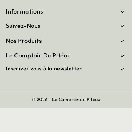
Informations

Suivez-Nous

Nos Produits

Le Comptoir Du Pitéou

Inscrivez vous à la newsletter

© 2026 - Le Comptoir de Pitéou