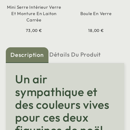
Mini Serre Intérieur Verre
Et Monture En Laiton
Boule En Verre
Carrée
73,00 €
18,00 €
Détails Du Produit
Description
Un air
sympathique et
des couleurs vives
pour ces deux