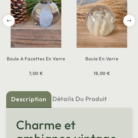
Boule A Facettes En Verre
Boule En Verre
7,00 €
18,00 €
Détails Du Produit
Description
Charme et