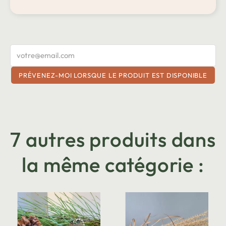
PRÉVENEZ-MOI LORSQUE LE PRODUIT EST DISPONIBLE
7 autres produits dans
la même catégorie :