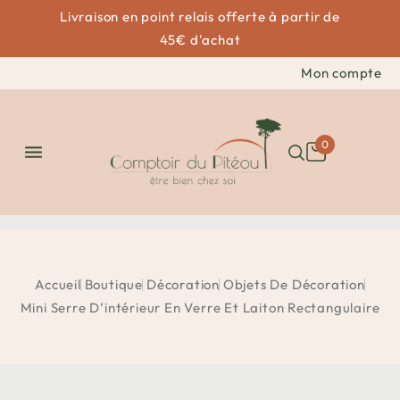
Livraison en point relais offerte à partir de
45€ d'achat
Mon compte
0

Accueil
Boutique
Décoration
Objets De Décoration
Mini Serre D’intérieur En Verre Et Laiton Rectangulaire