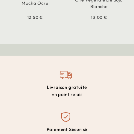
Mocha Ocre
Blanche
12,50 €
13,00 €
Livraison gratuite
En point relais
Paiement Sécurisé