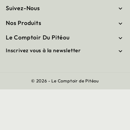
Suivez-Nous

Nos Produits

Le Comptoir Du Pitéou

Inscrivez vous à la newsletter

© 2026 - Le Comptoir de Pitéou