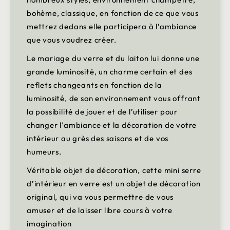
bohème, classique, en fonction de ce que vous
mettrez dedans elle participera à l’ambiance
que vous voudrez créer.
Le mariage du verre et du laiton lui donne une
grande luminosité, un charme certain et des
reflets changeants en fonction de la
luminosité, de son environnement vous offrant
la possibilité de jouer et de l’utiliser pour
changer l’ambiance et la décoration de votre
intérieur au grès des saisons et de vos
humeurs.
Véritable objet de décoration, cette mini serre
d’intérieur en verre est un objet de décoration
original, qui va vous permettre de vous
amuser et de laisser libre cours à votre
imagination