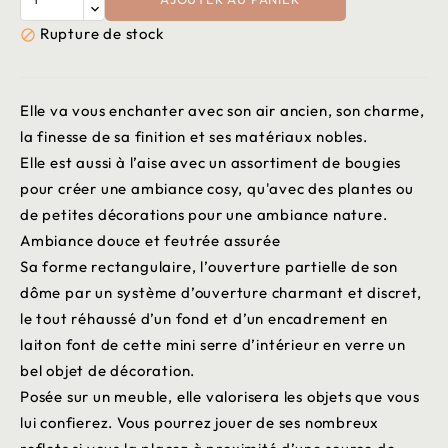
Rupture de stock

Elle va vous enchanter avec son air ancien, son charme,
la finesse de sa finition et ses matériaux nobles.
Elle est aussi à l’aise avec un assortiment de bougies
pour créer une ambiance cosy, qu'avec des plantes ou
de petites décorations pour une ambiance nature.
Ambiance douce et feutrée assurée
Sa forme rectangulaire, l’ouverture partielle de son
dôme par un système d’ouverture charmant et discret,
le tout réhaussé d’un fond et d’un encadrement en
laiton font de cette mini serre d’intérieur en verre un
bel objet de décoration.
Posée sur un meuble, elle valorisera les objets que vous
lui confierez. Vous pourrez jouer de ses nombreux