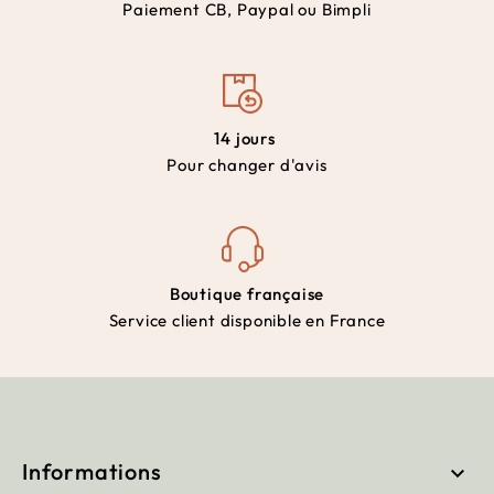
Paiement CB, Paypal ou Bimpli
14 jours
Pour changer d'avis
Boutique française
Service client disponible en France
Informations
