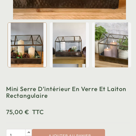
Mini Serre D’intérieur En Verre Et Laiton
Rectangulaire
75,00 €
TTC
AJOUTER AU PANIER