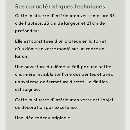
Ses caractéristiques techniques
Cette mini serre d’intérieur en verre mesure 33
c de hauteur, 23 cm de largeur et 21 cm de
profondeur.
Elle est constituée d’un plateau en laiton et
d’un dôme en verre monté sur un cadre en
laiton.
Une ouverture du dôme se fait par une petite
charnière invisible sur l’une des pentes et avec
un système de fermeture discret. La finition
est soignée.
Cette mini serre d’intérieur en verre est l’objet
de décoration par excellence.
Une idée cadeau originale