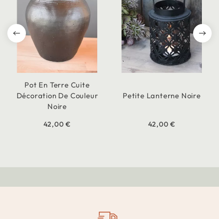
Pot En Terre Cuite
Décoration De Couleur
Petite Lanterne Noire
Noire
42,00 €
42,00 €