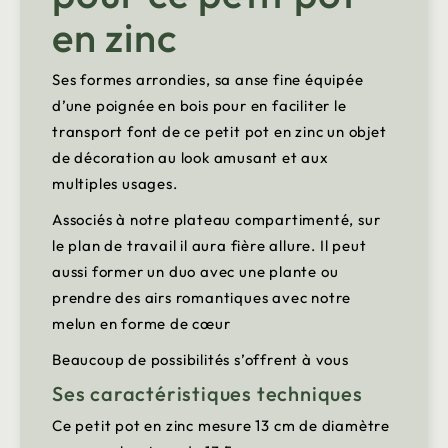
en zinc
Ses formes arrondies, sa anse fine équipée
d’une poignée en bois pour en faciliter le
transport font de ce petit pot en zinc un objet
de décoration au look amusant et aux
multiples usages.
Associés à notre plateau compartimenté, sur
le plan de travail il aura fière allure. Il peut
aussi former un duo avec une plante ou
prendre des airs romantiques avec notre
melun en forme de cœur
Beaucoup de possibilités s’offrent à vous
Ses caractéristiques techniques
Ce petit pot en zinc mesure 13 cm de diamètre