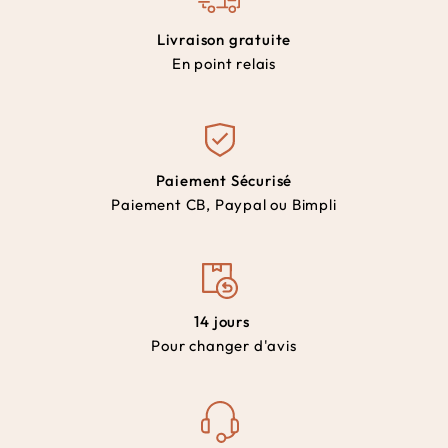
Livraison gratuite
En point relais
Paiement Sécurisé
Paiement CB, Paypal ou Bimpli
14 jours
Pour changer d'avis