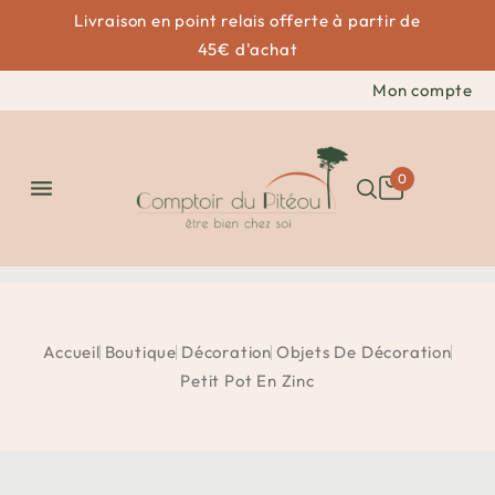
Livraison en point relais offerte à partir de
45€ d'achat
Mon compte
0

Accueil
Boutique
Décoration
Objets De Décoration
Petit Pot En Zinc