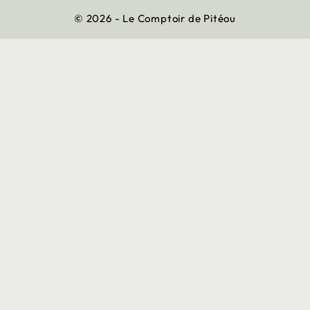
© 2026 - Le Comptoir de Pitéou