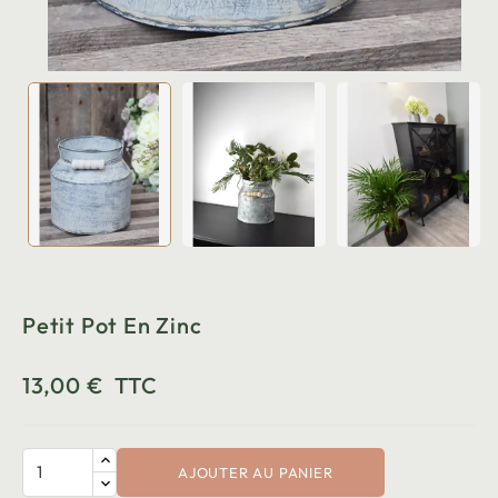
Petit Pot En Zinc
13,00 €
TTC
AJOUTER AU PANIER