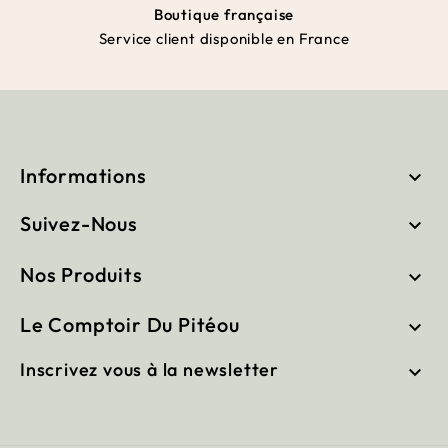
Boutique française
Service client disponible en France
Informations

Suivez-Nous

Nos Produits

Le Comptoir Du Pitéou

Inscrivez vous à la newsletter
