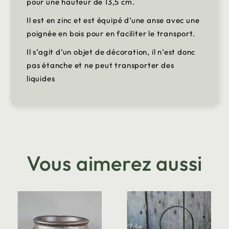
pour une hauteur de 13,5 cm.
Il est en zinc et est équipé d’une anse avec une
poignée en bois pour en faciliter le transport.
Il s’agit d’un objet de décoration, il n’est donc
pas étanche et ne peut transporter des
liquides
Vous aimerez aussi