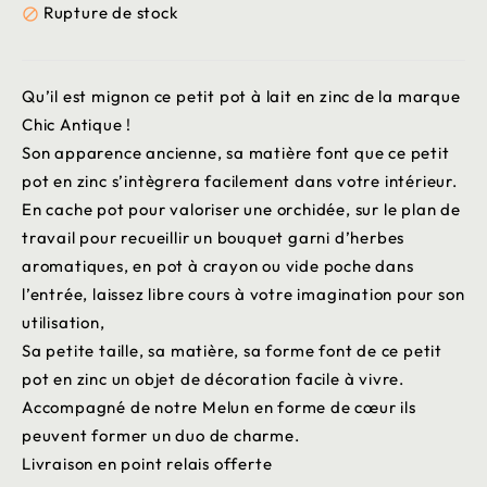
Rupture de stock

Qu’il est mignon ce petit pot à lait en zinc de la marque
Chic Antique !
Son apparence ancienne, sa matière font que ce petit
pot en zinc s’intègrera facilement dans votre intérieur.
En cache pot pour valoriser une orchidée, sur le plan de
travail pour recueillir un bouquet garni d’herbes
aromatiques, en pot à crayon ou vide poche dans
l’entrée, laissez libre cours à votre imagination pour son
utilisation,
Sa petite taille, sa matière, sa forme font de ce petit
pot en zinc un objet de décoration facile à vivre.
Accompagné de notre Melun en forme de cœur ils
peuvent former un duo de charme.
Livraison en point relais offerte