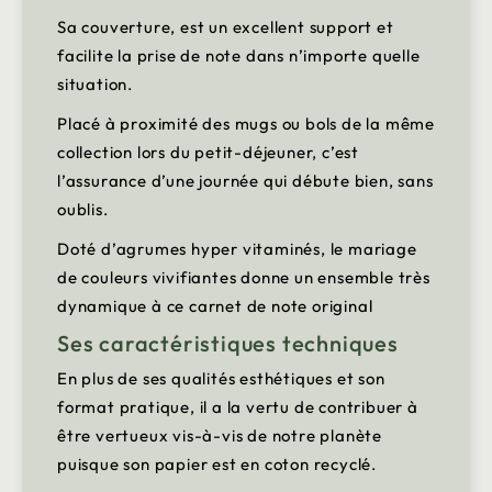
Sa couverture, est un excellent support et
facilite la prise de note dans n’importe quelle
situation.
Placé à proximité des mugs ou bols de la même
collection lors du petit-déjeuner, c’est
l’assurance d’une journée qui débute bien, sans
oublis.
Doté d’agrumes hyper vitaminés, le mariage
de couleurs vivifiantes donne un ensemble très
dynamique à ce carnet de note original
Ses caractéristiques techniques
En plus de ses qualités esthétiques et son
format pratique, il a la vertu de contribuer à
être vertueux vis-à-vis de notre planète
puisque son papier est en coton recyclé.