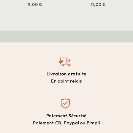
11,00 €
11,00 €
Livraison gratuite
En point relais
Paiement Sécurisé
Paiement CB, Paypal ou Bimpli