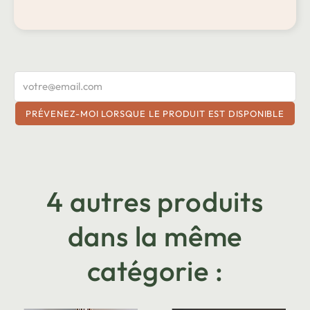
PRÉVENEZ-MOI LORSQUE LE PRODUIT EST DISPONIBLE
4 autres produits
dans la même
catégorie :