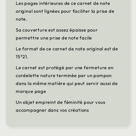
Les pages intérieures de ce carnet de note
original sont lignées pour faciliter la prise de
note.
Sa couverture est assez épaisse pour
permettre une prise de note facile
Le format de ce carnet de note original est de
15*21.
Le carnet est protégé par une fermeture en
cordelette nature terminée par un pompon
dans la même matière qui peut servir aussi de
marque page
Un objet empreint de féminité pour vous
accompagner dans vos créations