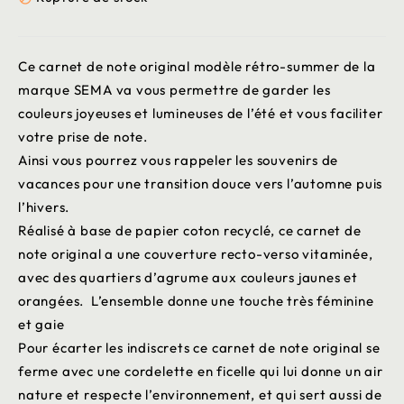
Ce carnet de note original modèle rétro-summer de la
marque SEMA va vous permettre de garder les
couleurs joyeuses et lumineuses de l’été et vous faciliter
votre prise de note.
Ainsi vous pourrez vous rappeler les souvenirs de
vacances pour une transition douce vers l’automne puis
l’hivers.
Réalisé à base de papier coton recyclé, ce carnet de
note original a une couverture recto-verso vitaminée,
avec des quartiers d’agrume aux couleurs jaunes et
orangées. L’ensemble donne une touche très féminine
et gaie
Pour écarter les indiscrets ce carnet de note original se
ferme avec une cordelette en ficelle qui lui donne un air
nature et respecte l’environnement, et qui sert aussi de