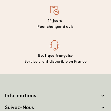
14 jours
Pour changer d'avis
Boutique française
Service client disponible en France
Informations

Suivez-Nous
