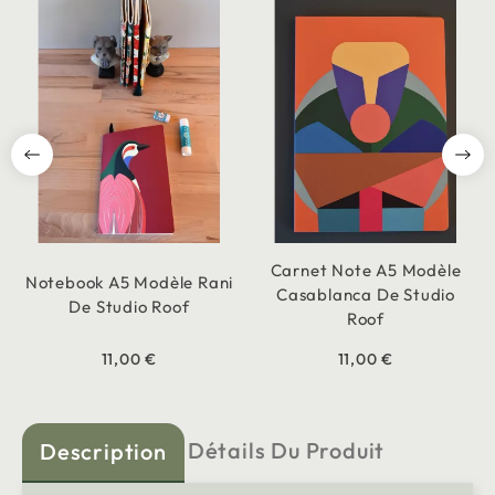
Carnet Note A5 Modèle
Notebook A5 Modèle Rani
Casablanca De Studio
De Studio Roof
Roof
11,00 €
11,00 €
Détails Du Produit
Description