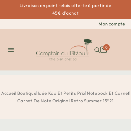
Livraison en point relais offerte à partir de
45€ d'achat
Mon compte
0

Accueil
Boutique
Idée Kdo Et Petits Prix
Notebook Et Carnet
Carnet De Note Original Retro Summer 15*21