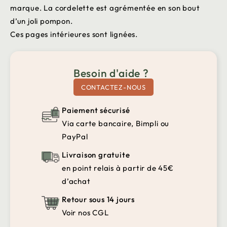
marque. La cordelette est agrémentée en son bout
d’un joli pompon.
Ces pages intérieures sont lignées.
Besoin d'aide ?
CONTACTEZ-NOUS
Paiement sécurisé
Via carte bancaire, Bimpli ou
PayPal
Livraison gratuite
en point relais à partir de 45€
d’achat
Retour sous 14 jours
Voir nos CGL