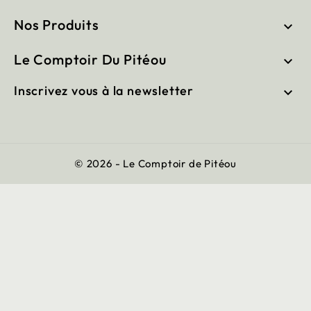
Nos Produits

Le Comptoir Du Pitéou

Inscrivez vous à la newsletter

© 2026 - Le Comptoir de Pitéou