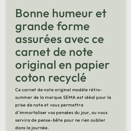
Bonne humeur et
grande forme
assurées avec ce
carnet de note
original en papier
coton recyclé
Ce carnet de note original modèle rétro-
summer de la marque SEMA est idéal pour la
prise de note et vous permettra
d’immortaliser vos pensées du jour, ou vous
servira de pense-bête pour ne rien oublier
dans la journée.