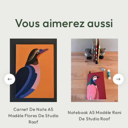
Vous aimerez aussi
Carnet De Note A5
Notebook A5 Modèle Rani
Modèle Flores De Studio
De Studio Roof
Roof