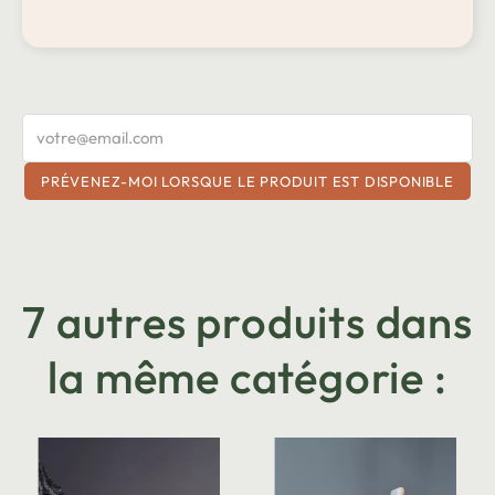
PRÉVENEZ-MOI LORSQUE LE PRODUIT EST DISPONIBLE
7 autres produits dans
la même catégorie :