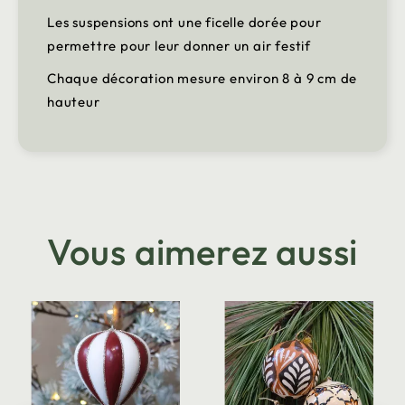
Les suspensions ont une ficelle dorée pour
permettre pour leur donner un air festif
Chaque décoration mesure environ 8 à 9 cm de
hauteur
Vous aimerez aussi