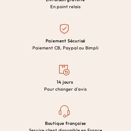
En point relais
Paiement Sécurisé
Paiement CB, Paypal ou Bimpli
14 jours
Pour changer d'avis
Boutique française
Service client disponible en France