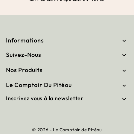
Informations

Suivez-Nous

Nos Produits

Le Comptoir Du Pitéou

Inscrivez vous à la newsletter

© 2026 - Le Comptoir de Pitéou