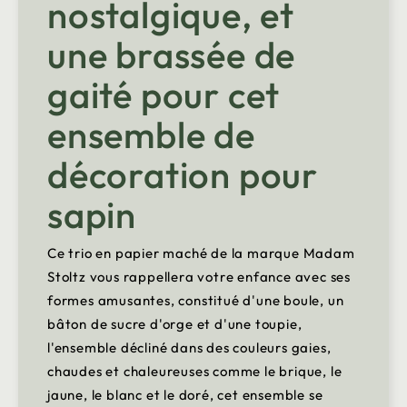
nostalgique, et
une brassée de
gaité pour cet
ensemble de
décoration pour
sapin
Ce trio en papier maché de la marque Madam
Stoltz vous rappellera votre enfance avec ses
formes amusantes, constitué d'une boule, un
bâton de sucre d'orge et d'une toupie,
l'ensemble décliné dans des couleurs gaies,
chaudes et chaleureuses comme le brique, le
jaune, le blanc et le doré, cet ensemble se