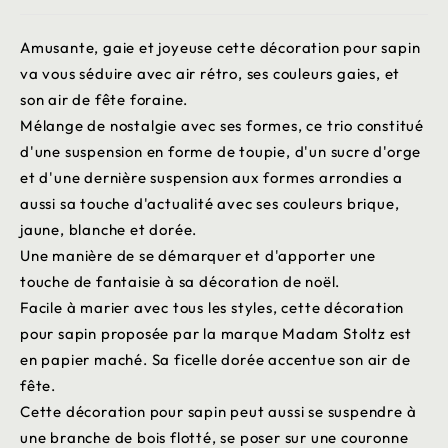
Amusante, gaie et joyeuse cette décoration pour sapin
va vous séduire avec air rétro, ses couleurs gaies, et
son air de fête foraine.
Mélange de nostalgie avec ses formes, ce trio constitué
d'une suspension en forme de toupie, d'un sucre d'orge
et d'une dernière suspension aux formes arrondies a
aussi sa touche d'actualité avec ses couleurs brique,
jaune, blanche et dorée.
Une manière de se démarquer et d'apporter une
touche de fantaisie à sa décoration de noël.
Facile à marier avec tous les styles, cette décoration
pour sapin proposée par la marque Madam Stoltz est
en papier maché. Sa ficelle dorée accentue son air de
fête.
Cette décoration pour sapin peut aussi se suspendre à
une branche de bois flotté, se poser sur une couronne