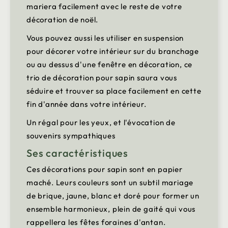
mariera facilement avec le reste de votre
décoration de noël.
Vous pouvez aussi les utiliser en suspension
pour décorer votre intérieur sur du branchage
ou au dessus d'une fenêtre en décoration, ce
trio de décoration pour sapin saura vous
séduire et trouver sa place facilement en cette
fin d'année dans votre intérieur.
Un régal pour les yeux, et l'évocation de
souvenirs sympathiques
Ses caractéristiques
Ces décorations pour sapin sont en papier
maché. Leurs couleurs sont un subtil mariage
de brique, jaune, blanc et doré pour former un
ensemble harmonieux, plein de gaité qui vous
rappellera les fêtes foraines d'antan.