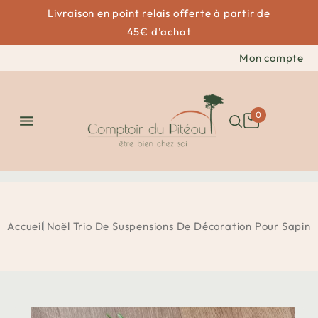
Livraison en point relais offerte à partir de
45€ d'achat
Mon compte
0

Accueil
Noël
Trio De Suspensions De Décoration Pour Sapin