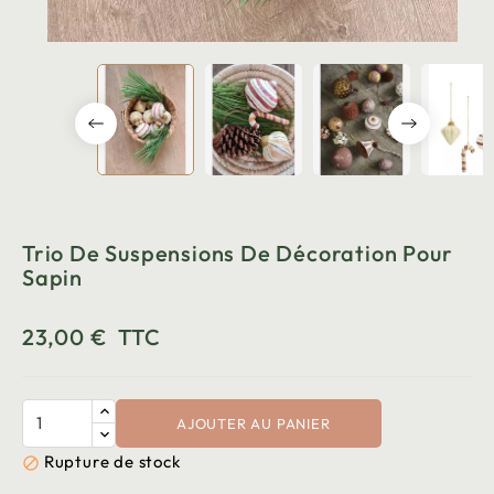
Trio De Suspensions De Décoration Pour
Sapin
23,00 €
TTC
AJOUTER AU PANIER
Rupture de stock
