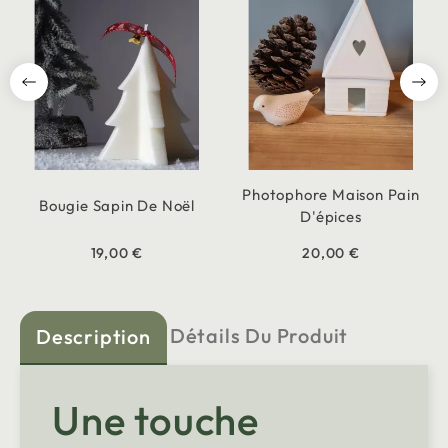
Photophore Maison Pain
Bougie Sapin De Noël
D'épices
19,00 €
20,00 €
Détails Du Produit
Description
Une touche