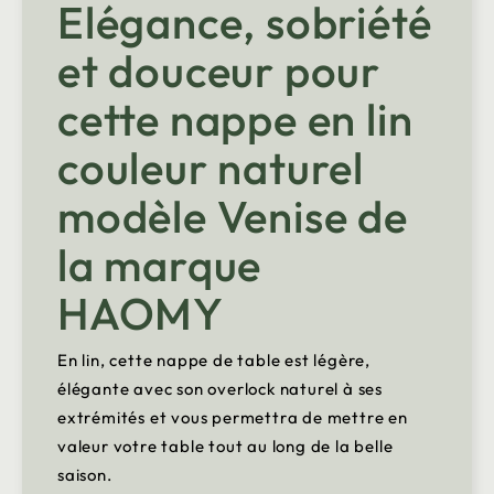
Elégance, sobriété
et douceur pour
cette nappe en lin
couleur naturel
modèle Venise de
la marque
HAOMY
En lin, cette nappe de table est légère,
élégante avec son overlock naturel à ses
extrémités et vous permettra de mettre en
valeur votre table tout au long de la belle
saison.