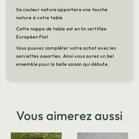
Sa couleur nature apportera une touche
nature à votre table
Cette nappe de table est en lin certifiée
Européen Flat
Vous pouvez compléter votre achat avec les
serviettes assorties. Ainsi vous aurez un bel
ensemble pour la belle saison qui débute.
Vous aimerez aussi