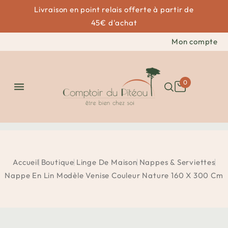
Livraison en point relais offerte à partir de
45€ d'achat
Mon compte
0

Accueil
Boutique
Linge De Maison
Nappes & Serviettes
Nappe En Lin Modèle Venise Couleur Nature 160 X 300 Cm