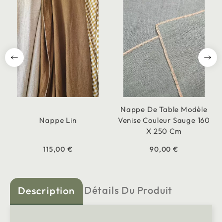
Nappe De Table Modèle
Nappe Lin
Venise Couleur Sauge 160
X 250 Cm
115,00 €
90,00 €
Détails Du Produit
Description