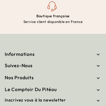
Boutique française
Service client disponible en France
Informations

Suivez-Nous

Nos Produits

Le Comptoir Du Pitéou

Inscrivez vous à la newsletter
