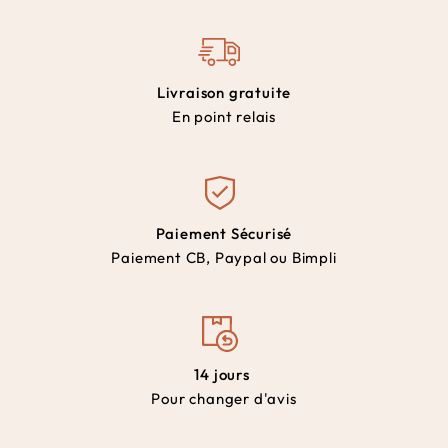
Livraison gratuite
En point relais
Paiement Sécurisé
Paiement CB, Paypal ou Bimpli
14 jours
Pour changer d'avis