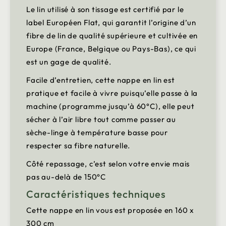
Le lin utilisé à son tissage est certifié par le
label Européen Flat, qui garantit l’origine d’un
fibre de lin de qualité supérieure et cultivée en
Europe (France, Belgique ou Pays-Bas), ce qui
est un gage de qualité.
Facile d’entretien, cette nappe en lin est
pratique et facile à vivre puisqu’elle passe à la
machine (programme jusqu’à 60°C), elle peut
sécher à l’air libre tout comme passer au
sèche-linge à température basse pour
respecter sa fibre naturelle.
Côté repassage, c’est selon votre envie mais
pas au-delà de 150°C
Caractéristiques techniques
Cette nappe en lin vous est proposée en 160 x
300 cm