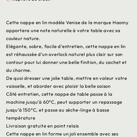
Cette nappe en lin modèle Venise de la marque Haomy
apportera une note naturelle à votre table avec sa
couleur nature.
Elégante, sobre, facile d’entretien, cette nappe en lin
est réhaussée d’un overlock naturel plus clair sur son
contour pour lui donner une belle finition, du cachet et
du charme.
De quoi dresser une jolie table, mettre en valeur votre
vaisselle, et aborder avec plaisir la belle saison
Côté entretien, cette nappe de table passe à la
machine jusqu’à 60°C, peut supporter un repassage
jusqu’à 150°C, et passe au sèche-linge à basse
température
Livraison gratuite en point relais
Cette nappe en lin forme un joli ensemble avec ses