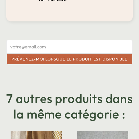
PRÉVENEZ-MOI LORSQUE LE PRODUIT EST DISPONIBLE
7 autres produits dans
la même catégorie :