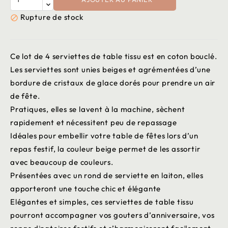
Rupture de stock

Ce lot de 4 serviettes de table tissu est en coton bouclé.
Les serviettes sont unies beiges et agrémentées d’une
bordure de cristaux de glace dorés pour prendre un air
de fête.
Pratiques, elles se lavent à la machine, sèchent
rapidement et nécessitent peu de repassage
Idéales pour embellir votre table de fêtes lors d’un
repas festif, la couleur beige permet de les assortir
avec beaucoup de couleurs.
Présentées avec un rond de serviette en laiton, elles
apporteront une touche chic et élégante
Elégantes et simples, ces serviettes de table tissu
pourront accompagner vos gouters d’anniversaire, vos