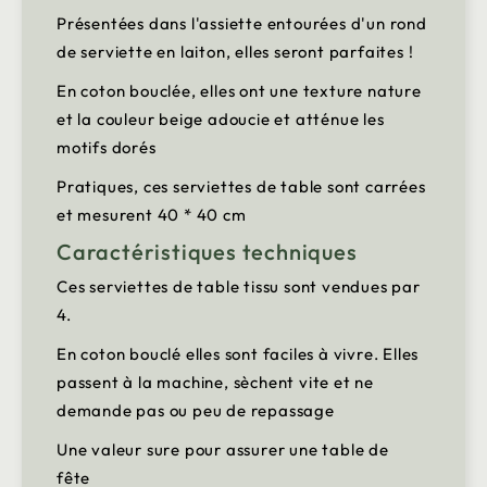
Présentées dans l'assiette entourées d'un rond
de serviette en laiton, elles seront parfaites !
En coton bouclée, elles ont une texture nature
et la couleur beige adoucie et atténue les
motifs dorés
Pratiques, ces serviettes de table sont carrées
et mesurent 40 * 40 cm
Caractéristiques techniques
Ces serviettes de table tissu sont vendues par
4.
En coton bouclé elles sont faciles à vivre. Elles
passent à la machine, sèchent vite et ne
demande pas ou peu de repassage
Une valeur sure pour assurer une table de
fête