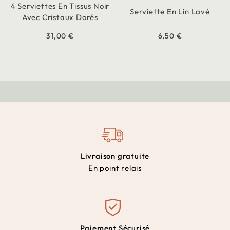
4 Serviettes En Tissus Noir
Serviette En Lin Lavé
Avec Cristaux Dorés
31,00 €
6,50 €
Livraison gratuite
En point relais
Paiement Sécurisé