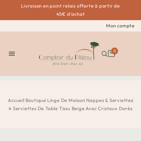
Livraison en point relais offerte à partir de
45€ d'achat
Mon compte
0

Accueil
Boutique
Linge De Maison
Nappes & Serviettes
4 Serviettes De Table Tissu Beige Avec Cristaux Dorés