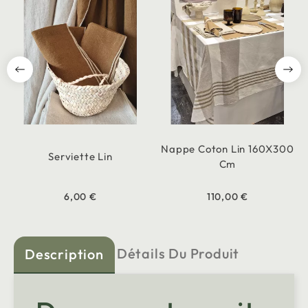
Nappe Coton Lin 160X300
Serviette Lin
Cm
6,00 €
110,00 €
Détails Du Produit
Description