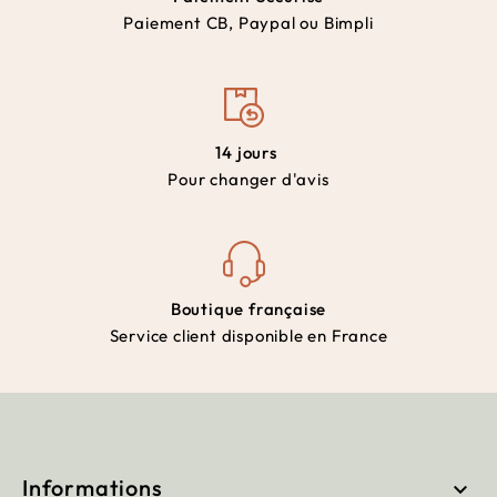
Paiement CB, Paypal ou Bimpli
14 jours
Pour changer d'avis
Boutique française
Service client disponible en France
Informations
