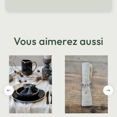
Vous aimerez aussi