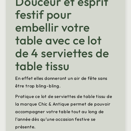
Douceur et esprit
festif pour
embellir votre
table avec ce lot
de 4 serviettes de
table tissu
En effet elles donneront un air de fête sans
être trop bling-bling.
Pratique ce lot de serviettes de table tissu de
la marque Chic & Antique permet de pouvoir
accompagner votre table tout au long de
l’année dès qu’une occasion festive se
présente.