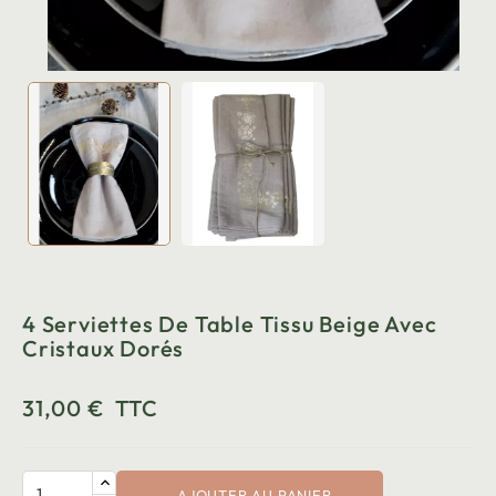
4 Serviettes De Table Tissu Beige Avec
Cristaux Dorés
31,00 €
TTC
AJOUTER AU PANIER