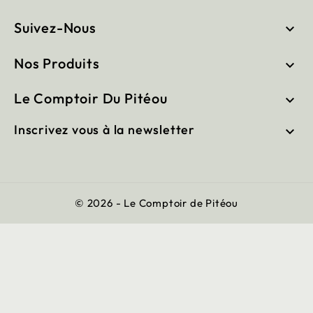
Suivez-Nous

Nos Produits

Le Comptoir Du Pitéou

Inscrivez vous à la newsletter

© 2026 - Le Comptoir de Pitéou