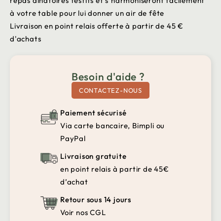
repas dinatoires festifs et s’harmoniseront facilement
à votre table pour lui donner un air de fête
Livraison en point relais offerte à partir de 45 €
d'achats
Besoin d'aide ?
CONTACTEZ-NOUS
Paiement sécurisé
Via carte bancaire, Bimpli ou
PayPal
Livraison gratuite
en point relais à partir de 45€
d’achat
Retour sous 14 jours
Voir nos CGL