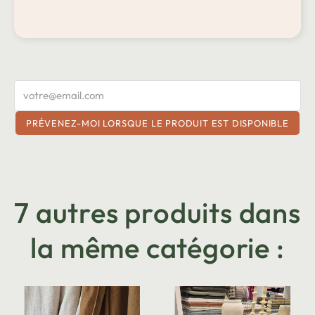
PRÉVENEZ-MOI LORSQUE LE PRODUIT EST DISPONIBLE
7 autres produits dans
la même catégorie :