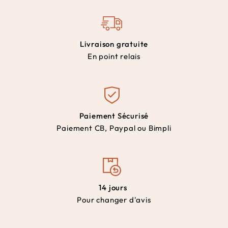
Livraison gratuite
En point relais
Paiement Sécurisé
Paiement CB, Paypal ou Bimpli
14 jours
Pour changer d'avis