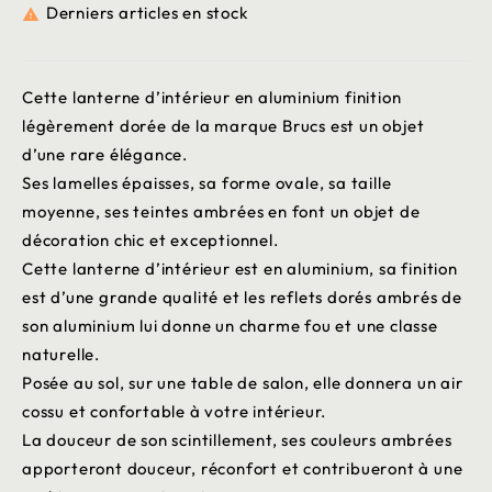
Derniers articles en stock

Cette lanterne d’intérieur en aluminium finition
légèrement dorée de la marque Brucs est un objet
d’une rare élégance.
Ses lamelles épaisses, sa forme ovale, sa taille
moyenne, ses teintes ambrées en font un objet de
décoration chic et exceptionnel.
Cette lanterne d’intérieur est en aluminium, sa finition
est d’une grande qualité et les reflets dorés ambrés de
son aluminium lui donne un charme fou et une classe
naturelle.
Posée au sol, sur une table de salon, elle donnera un air
cossu et confortable à votre intérieur.
La douceur de son scintillement, ses couleurs ambrées
apporteront douceur, réconfort et contribueront à une