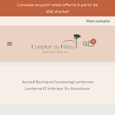
Livraison en point relais offerte à partir de
45€ d'achat
Mon compte
0

Accueil
Boutique
Cocooning
Lanternes
Lanterne D’intérieur En Aluminium