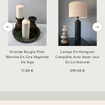
Grande Bougie Pilier
Lampe En Manguier
Blanche En Cire Végétale
Complète Avec Abat-Jour
De Soja
En Lin Naturel
17,00 €
399,00 €