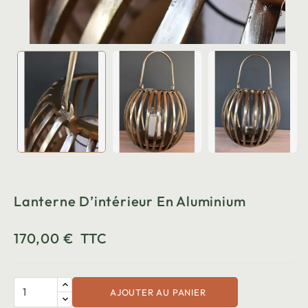
Lanterne D’intérieur En Aluminium
170,00 €
TTC
AJOUTER AU PANIER