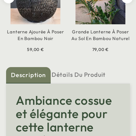
Lanterne Ajourée À Poser
Grande Lanterne À Poser
En Bambou Noir
Au Sol En Bambou Naturel
59,00 €
79,00 €
Détails Du Produit
Description
Ambiance cossue
et élégante pour
cette lanterne