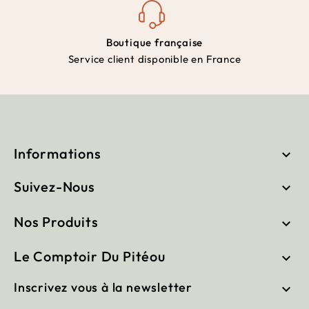
Boutique française
Service client disponible en France
Informations

Suivez-Nous

Nos Produits

Le Comptoir Du Pitéou

Inscrivez vous à la newsletter
