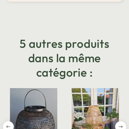
5 autres produits
dans la même
catégorie :