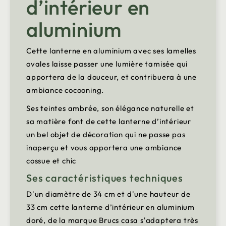
d’intérieur en
aluminium
Cette lanterne en aluminium avec ses lamelles
ovales laisse passer une lumière tamisée qui
apportera de la douceur, et contribuera à une
ambiance cocooning.
Ses teintes ambrée, son élégance naturelle et
sa matière font de cette lanterne d’intérieur
un bel objet de décoration qui ne passe pas
inaperçu et vous apportera une ambiance
cossue et chic
Ses caractéristiques techniques
D'un diamètre de 34 cm et d'une hauteur de
33 cm cette lanterne d’intérieur en aluminium
doré, de la marque Brucs casa s'adaptera très