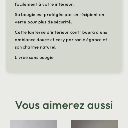
facilement à votre intérieur.
Sa bougie est protégée par un récipient en
verre pour plus de sécurité.
Cette lanterne d’intérieur contribuera à une
ambiance douce et cosy par son élégance et
son charme naturel.
Livrée sans bougie
Vous aimerez aussi