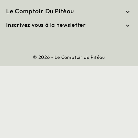
Le Comptoir Du Pitéou

Inscrivez vous à la newsletter

© 2026 - Le Comptoir de Pitéou