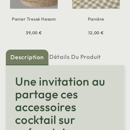
Panier Tressé Hesam
Panière
39,00 €
12,00 €
Détails Du Produit
Description
Une invitation au
partage ces
accessoires
cocktail sur