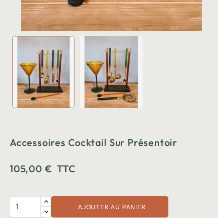
Accessoires Cocktail Sur Présentoir
105,00 €
TTC
AJOUTER AU PANIER