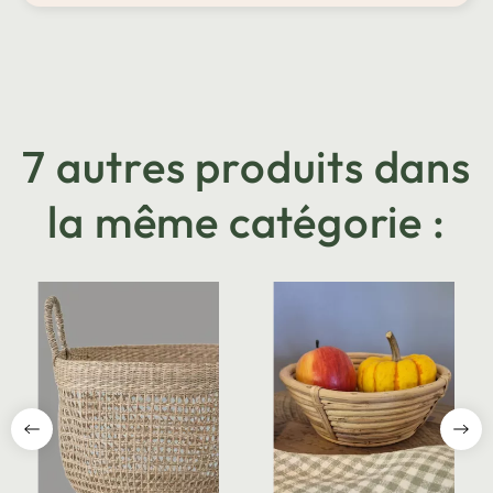
7 autres produits dans
la même catégorie :