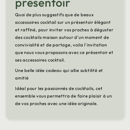
présentoir
Quoi de plus suggestifs que de beaux
accessoires cocktail sur un présentoir élégant
et raffiné, pour inviter vos proches à déguster
des cocktails maison autour d'un moment de
convivialité et de partage, voila l'invitation
que nous vous proposons avec ce présentoir et
ses accessoires cocktail.
Une belle idée cadeau qui allie subtilité et
amitié
Idéal pour les passionnés de cocktails, cet
ensemble vous permettra de faire plaisir à un
de vos proches avec une idée originale.