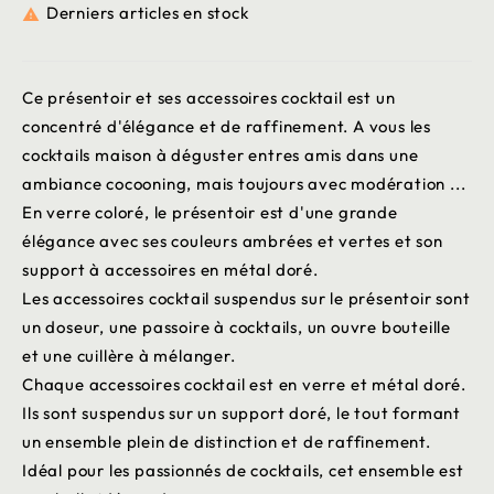
Derniers articles en stock

Ce présentoir et ses accessoires cocktail est un
concentré d'élégance et de raffinement. A vous les
cocktails maison à déguster entres amis dans une
ambiance cocooning, mais toujours avec modération ...
En verre coloré, le présentoir est d'une grande
élégance avec ses couleurs ambrées et vertes et son
support à accessoires en métal doré.
Les accessoires cocktail suspendus sur le présentoir sont
un doseur, une passoire à cocktails, un ouvre bouteille
et une cuillère à mélanger.
Chaque accessoires cocktail est en verre et métal doré.
Ils sont suspendus sur un support doré, le tout formant
un ensemble plein de distinction et de raffinement.
Idéal pour les passionnés de cocktails, cet ensemble est