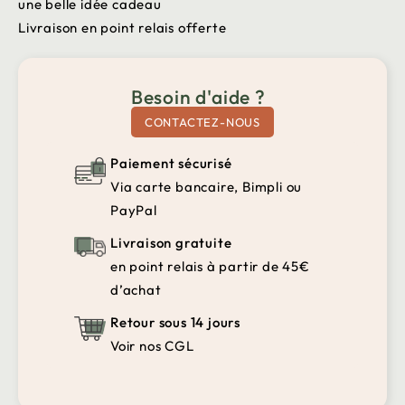
une belle idée cadeau
Livraison en point relais offerte
Besoin d'aide ?
CONTACTEZ-NOUS
Paiement sécurisé
Via carte bancaire, Bimpli ou
PayPal
Livraison gratuite
en point relais à partir de 45€
d’achat
Retour sous 14 jours
Voir nos CGL