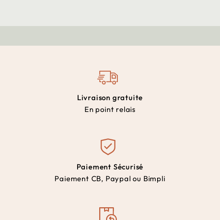
Livraison gratuite
En point relais
Paiement Sécurisé
Paiement CB, Paypal ou Bimpli