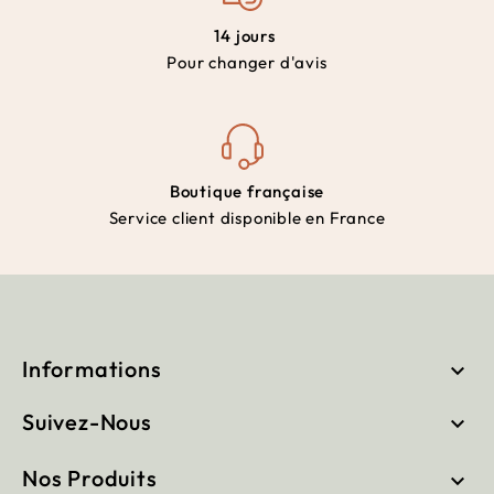
14 jours
Pour changer d'avis
Boutique française
Service client disponible en France
Informations

Suivez-Nous

Nos Produits
