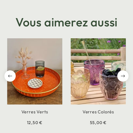
Vous aimerez aussi
Verres Verts
Verres Colorés
12,50 €
55,00 €