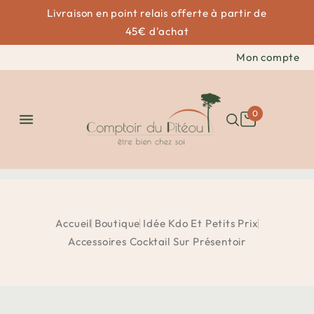
Livraison en point relais offerte à partir de
45€ d'achat
Mon compte
0

Accueil
Boutique
Idée Kdo Et Petits Prix
Accessoires Cocktail Sur Présentoir