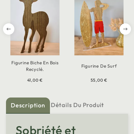
Figurine Biche En Bois
Figurine De Surf
Recyclé.
41,00 €
55,00 €
Détails Du Produit
Description
Sobriété et