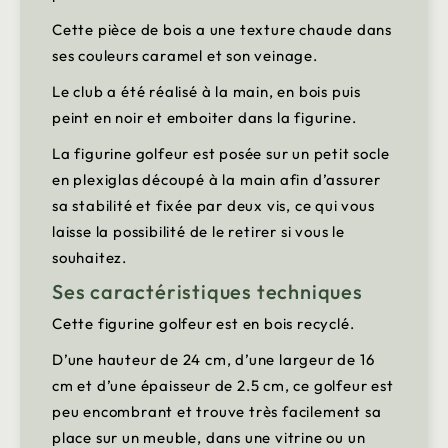
Cette pièce de bois a une texture chaude dans
ses couleurs caramel et son veinage.
Le club a été réalisé à la main, en bois puis
peint en noir et emboiter dans la figurine.
La figurine golfeur est posée sur un petit socle
en plexiglas découpé à la main afin d’assurer
sa stabilité et fixée par deux vis, ce qui vous
laisse la possibilité de le retirer si vous le
souhaitez.
Ses caractéristiques techniques
Cette figurine golfeur est en bois recyclé.
D’une hauteur de 24 cm, d’une largeur de 16
cm et d’une épaisseur de 2.5 cm, ce golfeur est
peu encombrant et trouve très facilement sa
place sur un meuble, dans une vitrine ou un