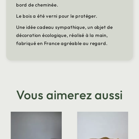
bord de cheminée.
Le bois a été verni pour le protéger.
Une idée cadeau sympathique, un objet de
décoration écologique, réalisé à la main,
fabriqué en France agréable au regard.
Vous aimerez aussi