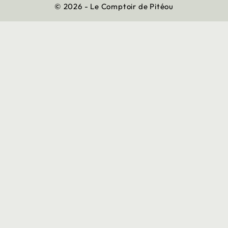
© 2026 - Le Comptoir de Pitéou