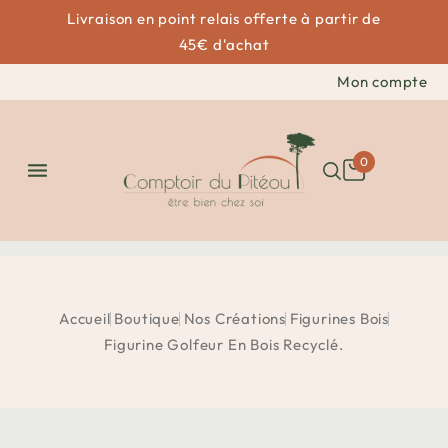
Livraison en point relais offerte à partir de
45€ d'achat
Mon compte
0

Accueil
Boutique
Nos Créations
Figurines Bois
Figurine Golfeur En Bois Recyclé.