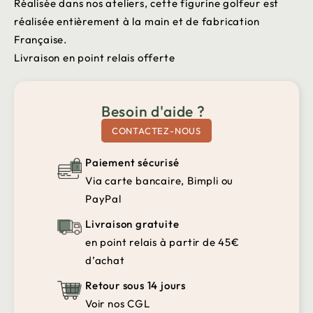
Réalisée dans nos ateliers, cette figurine golfeur est
réalisée entièrement à la main et de fabrication
Française.
Livraison en point relais offerte
Besoin d'aide ?
CONTACTEZ-NOUS
Paiement sécurisé
Via carte bancaire, Bimpli ou
PayPal
Livraison gratuite
en point relais à partir de 45€
d’achat
Retour sous 14 jours
Voir nos CGL