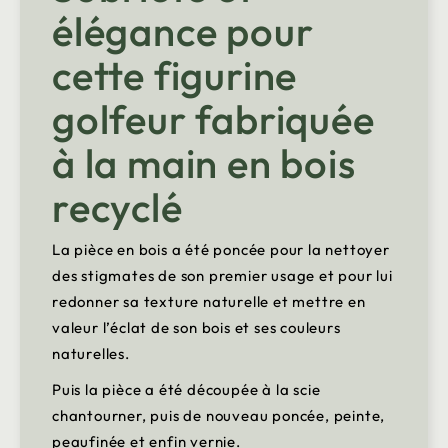
élégance pour
cette figurine
golfeur fabriquée
à la main en bois
recyclé
La pièce en bois a été poncée pour la nettoyer
des stigmates de son premier usage et pour lui
redonner sa texture naturelle et mettre en
valeur l’éclat de son bois et ses couleurs
naturelles.
Puis la pièce a été découpée à la scie
chantourner, puis de nouveau poncée, peinte,
peaufinée et enfin vernie.