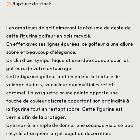
Rupture de stock

Les amateurs de golf aimeront le réalisme du geste de
cette figurine golfeur en bois recyclé.
En effet avec ses lignes épurées, ce golfeur a une allure
sobre et beaucoup d’élégance.
Un clin d’œil sympathique et une idée cadeau pour les
golfeurs de votre entourage.
Cette figurine golfeur met en valeur la texture, le
veinage du bois, sa couleur aux multiples reflets
caramel. La casquette brune peinte apporte une
touche de couleur discrète apportant son originalité à
la figurine tout en restant sobre. Cette figurine est
vernie afin de la protéger.
Une manière simple de donner une seconde vie à ce bois
recyclé et acquérir un joli objet de décoration.