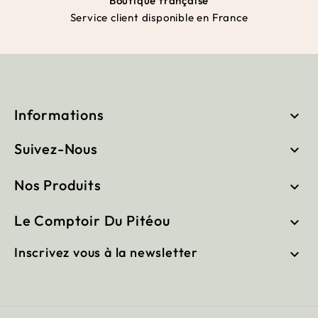
Boutique française
Service client disponible en France
Informations

Suivez-Nous

Nos Produits

Le Comptoir Du Pitéou

Inscrivez vous à la newsletter
