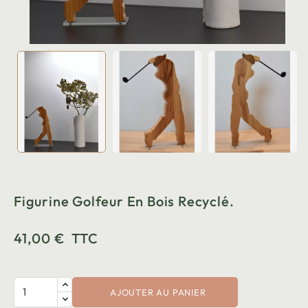
Figurine Golfeur En Bois Recyclé.
41,00 €
TTC
AJOUTER AU PANIER