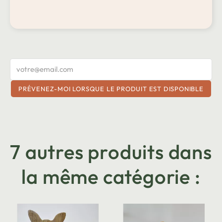
PRÉVENEZ-MOI LORSQUE LE PRODUIT EST DISPONIBLE
7 autres produits dans
la même catégorie :