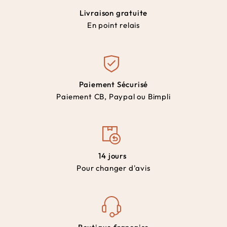
Livraison gratuite
En point relais
Paiement Sécurisé
Paiement CB, Paypal ou Bimpli
14 jours
Pour changer d'avis