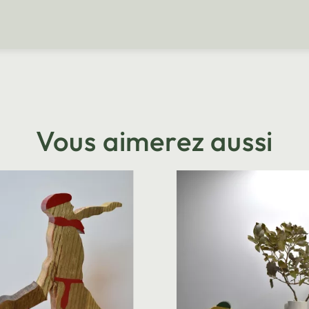
Vous aimerez aussi