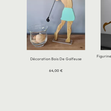
Figurin
Décoration Bois De Golfeuse
64,00 €