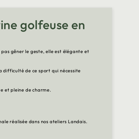
ine golfeuse en
pas gêner le geste, elle est élégante et
 difficulté de ce sport qui nécessite
te et pleine de charme.
anale réalisée dans nos ateliers Landais.