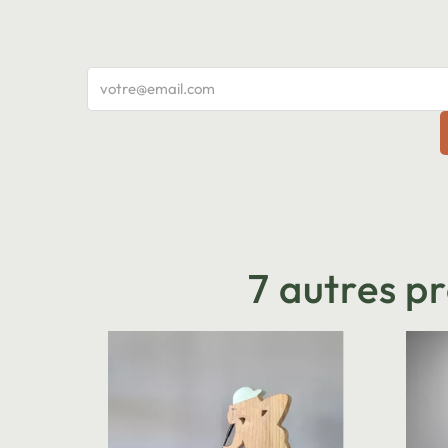
7 autres p