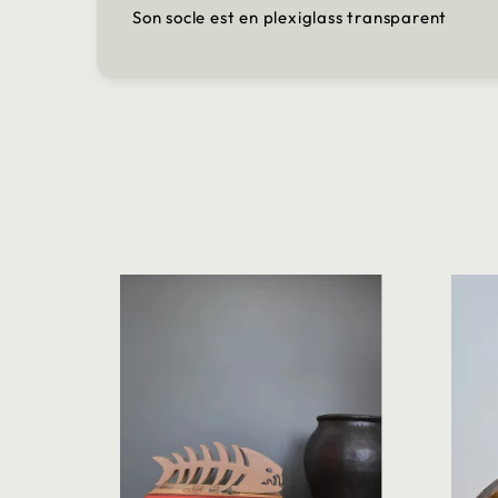
Son socle est en plexiglass transparent