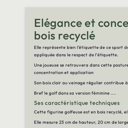
Elégance et conce
bois recyclé
Elle représente bien l'étiquette de ce sport 
appliquée dans le respect de l'étiquette.
Une joueuse se retrouvera dans cette posture 
concentration et application
Son bois clair au veinage régulier contribue 
Bref le golf dans sa version féminine ....
Ses caractéristique techniques
Cette figurine golfeuse est en bois recyclé, el
Elle mesure 23 cm de hauteur, 20 cm de larg