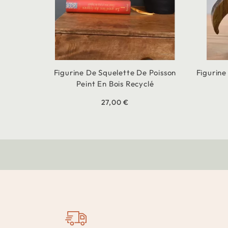
Figurine De Squelette De Poisson
Figurine
Peint En Bois Recyclé
27,00 €