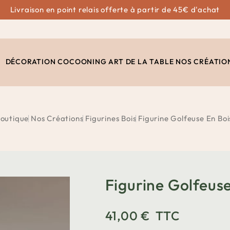
Livraison en point relais offerte à partir de 45€ d'achat
DÉCORATION
COCOONING
ART DE LA TABLE
NOS CRÉATIO
outique
Nos Créations
Figurines Bois
Figurine Golfeuse En Boi
Figurine Golfeuse
41,00 €
TTC