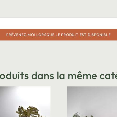
PRÉVENEZ-MOI LORSQUE LE PRODUIT EST DISPONIBLE
roduits dans la même cat