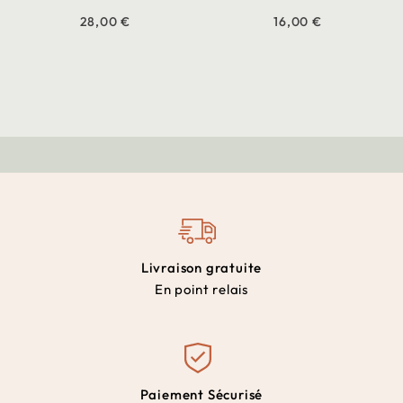
28,00 €
16,00 €
Livraison gratuite
En point relais
Paiement Sécurisé