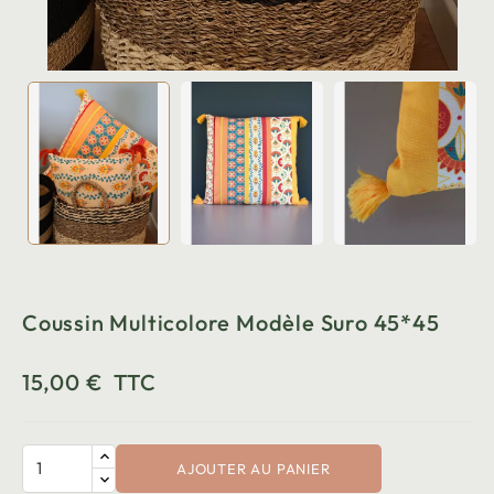
Coussin Multicolore Modèle Suro 45*45
15,00 €
TTC
AJOUTER AU PANIER