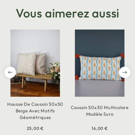
Vous aimerez aussi
Housse De Coussin 50x50
Coussin 50x30 Multicolore
Beige Avec Motifs
Modèle Suro
Géométriques
25,00 €
16,00 €