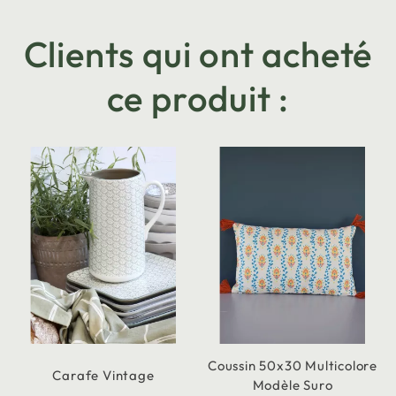
Clients qui ont acheté
ce produit :
Coussin 50x30 Multicolore
Carafe Vintage
Modèle Suro