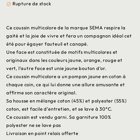
Rupture de stock

Ce coussin multicolore de la marque SEMA respire la
gaité et la joie de vivre et fera un compagnon idéal cet
été pour égayer fauteuil et canapé.
Une face est constituée de motifs multicolores et
originaux dans les couleurs jaune, orange, rouge et
vert, l’autre face est unie jaune bouton d’or.
Ce coussin multicolore a un pompon jaune en coton à
chaque coin, ce qui lui donne une allure amusante et
affirme son caractère original.
Sa housse en mélange coton (45%) et polyester (55%)
coton, est facile d’entretien, et se lave à 30°C.
Ce coussin est vendu garni. Sa garniture 100%
polyester ne se lave pas
Livraison en point relais offerte