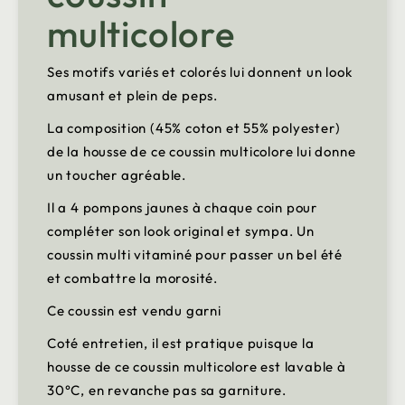
multicolore
Ses motifs variés et colorés lui donnent un look
amusant et plein de peps.
La composition (45% coton et 55% polyester)
de la housse de ce coussin multicolore lui donne
un toucher agréable.
Il a 4 pompons jaunes à chaque coin pour
compléter son look original et sympa. Un
coussin multi vitaminé pour passer un bel été
et combattre la morosité.
Ce coussin est vendu garni
Coté entretien, il est pratique puisque la
housse de ce coussin multicolore est lavable à
30°C, en revanche pas sa garniture.