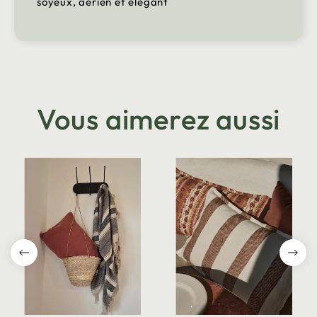
soyeux, aérien et élégant
Vous aimerez aussi