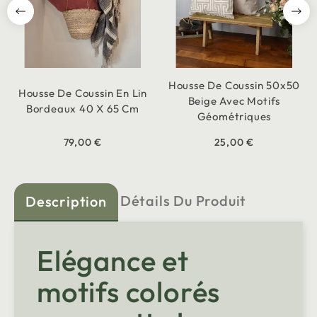
Housse De Coussin 50x50
Housse De Coussin En Lin
Beige Avec Motifs
Bordeaux 40 X 65 Cm
Géométriques
79,00 €
25,00 €
Détails Du Produit
Description
Elégance et
motifs colorés