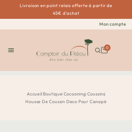
Livraison en point relais offerte à partir de
45€ d'achat
Mon compte
0

Accueil
Boutique
Cocooning
Coussins
Housse De Coussin Deco Pour Canapé