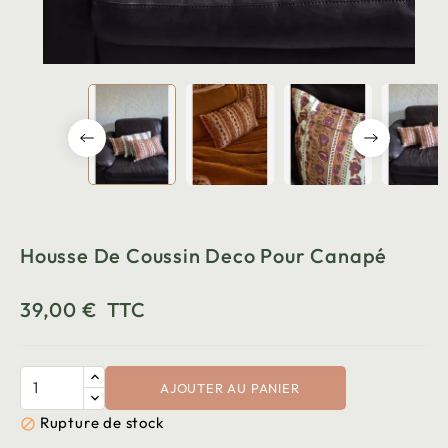
Housse De Coussin Deco Pour Canapé
39,00 €
TTC
AJOUTER AU PANIER
Rupture de stock
