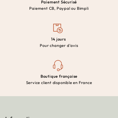
Paiement Sécurisé
Paiement CB, Paypal ou Bimpli
14 jours
Pour changer d'avis
Boutique française
Service client disponible en France