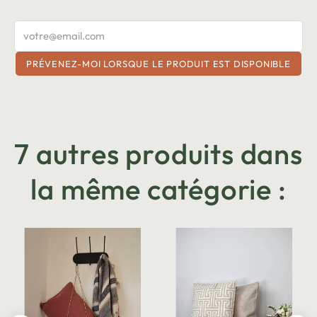
PRÉVENEZ-MOI LORSQUE LE PRODUIT EST DISPONIBLE
7 autres produits dans
la même catégorie :