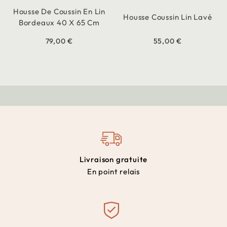
Housse De Coussin En Lin
Housse Coussin Lin Lavé
Bordeaux 40 X 65 Cm
79,00 €
55,00 €
Livraison gratuite
En point relais