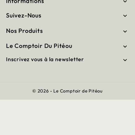
Informations

Suivez-Nous

Nos Produits

Le Comptoir Du Pitéou

Inscrivez vous à la newsletter

© 2026 - Le Comptoir de Pitéou