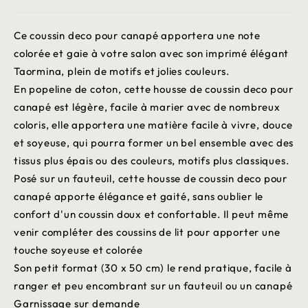
Ce coussin deco pour canapé apportera une note
colorée et gaie à votre salon avec son imprimé élégant
Taormina, plein de motifs et jolies couleurs.
En popeline de coton, cette housse de coussin deco pour
canapé est légère, facile à marier avec de nombreux
coloris, elle apportera une matière facile à vivre, douce
et soyeuse, qui pourra former un bel ensemble avec des
tissus plus épais ou des couleurs, motifs plus classiques.
Posé sur un fauteuil, cette housse de coussin deco pour
canapé apporte élégance et gaité, sans oublier le
confort d'un coussin doux et confortable. Il peut même
venir compléter des coussins de lit pour apporter une
touche soyeuse et colorée
Son petit format (30 x 50 cm) le rend pratique, facile à
ranger et peu encombrant sur un fauteuil ou un canapé
Garnissage sur demande