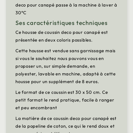
deco pour canapé passe à la machine à laver à
30°C
Ses caractéristiques techniques
Ce housse de coussin deco pour canapé est
présentée en deux coloris possibles.
Cette housse est vendue sans garnissage mais
si vous le souhaitez nous pouvons vous en
proposer un, sur simple demande, en
polyester, lavable en machine, adapté à cette
housse pour un supplément de 8 euros.
Le format de ce coussin est 30 x 50 cm. Ce
petit format le rend pratique, facile à ranger
et peu encombrant
La matière de ce coussin deco pour canapé est
de la popeline de coton, ce qui le rend doux et