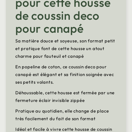
pour cette housse
de coussin deco
pour canapé
Sa matière douce et soyeuse, son format petit
et pratique font de cette housse un atout
charme pour fauteuil et canapé
En popeline de coton, ce coussin deco pour
canapé est élégant et sa finition soignée avec
ses petits volants.
Déhoussable, cette housse est fermée par une
fermeture éclair invisible zippée
Pratique au quotidien, elle change de place
très facilement du fait de son format
Idéal et facile à vivre cette housse de coussin