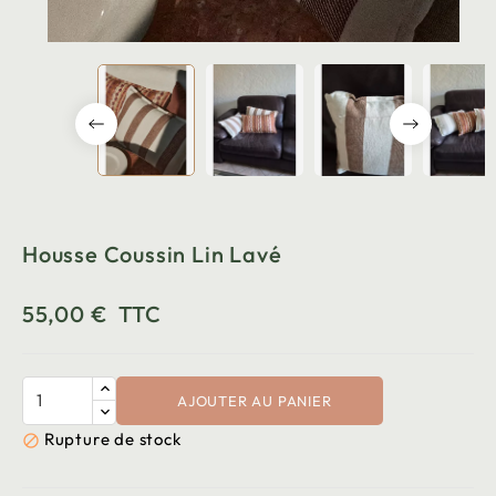
Housse Coussin Lin Lavé
55,00 €
TTC
AJOUTER AU PANIER
Rupture de stock
