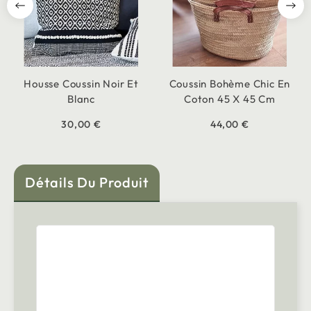
Housse Coussin Noir Et
Coussin Bohème Chic En
Blanc
Coton 45 X 45 Cm
30,00 €
44,00 €
Détails Du Produit