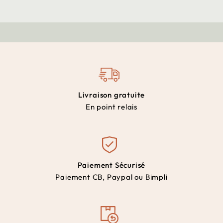
Livraison gratuite
En point relais
Paiement Sécurisé
Paiement CB, Paypal ou Bimpli