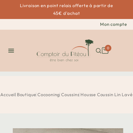
Livraison en point relais offerte à partir de
45€ d'achat
Mon compte
0

Accueil
Boutique
Cocooning
Coussins
Housse Coussin Lin Lavé