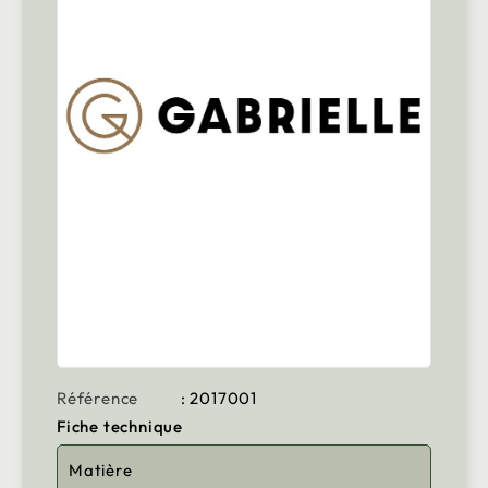
Référence
: 2017001
Fiche technique
Matière