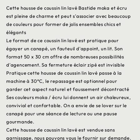
Cette housse de coussin lin lavé Bastide moka et écru
est pleine de charme et peut s'associer avec beaucoup
de couleurs pour former de jolis ensembles chics et
élégants
Le format de ce coussin lin lavé est pratique pour
égayer un canapé, un fauteuil d'appoint, un lit. Son
format 50 x 30 cm offre de nombreuses possibilités
d'agencement. Sa fermeture éclair zipé est invisible
Pratique cette housse de coussin lin lavé passe à la
machine à 30°C, le repassage est optionnel pour
garder cet aspect naturel et faussement décontracté
Ses couleurs moka / écru lui donnent un air chaleureux,
convivial et confortable. On a envie de se lover sur le
canapé pour une séance de lecture ou une pause
gourmande.
Cette housse de coussin lin lavé est vendue sans
garnissage, nous pouvons vous le fournir sur demande.