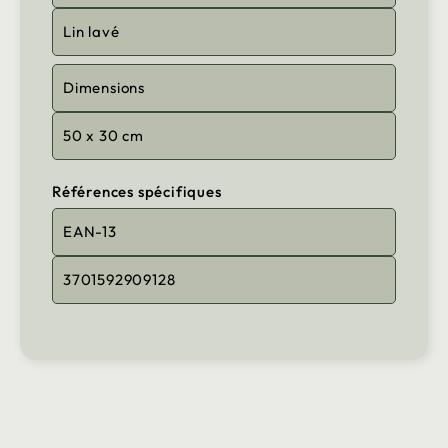
Lin lavé
Dimensions
50 x 30 cm
Références spécifiques
EAN-13
3701592909128