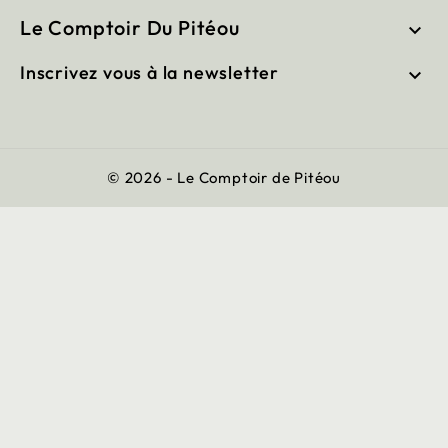
Le Comptoir Du Pitéou

Inscrivez vous à la newsletter

© 2026 - Le Comptoir de Pitéou