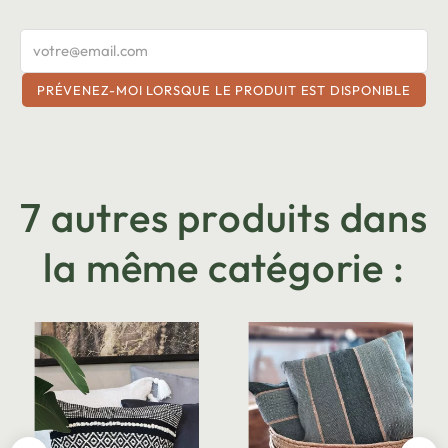
PRÉVENEZ-MOI LORSQUE LE PRODUIT EST DISPONIBLE
7 autres produits dans
la même catégorie :