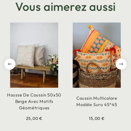
Vous aimerez aussi
Housse De Coussin 50x50
Coussin Multicolore
Beige Avec Motifs
Modèle Suro 45*45
Géométriques
25,00 €
15,00 €