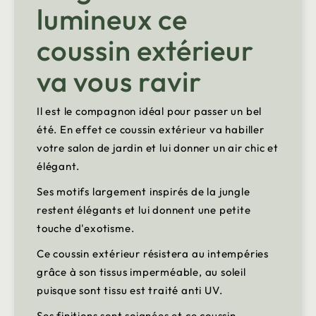
lumineux ce
coussin extérieur
va vous ravir
Il est le compagnon idéal pour passer un bel
été. En effet ce coussin extérieur va habiller
votre salon de jardin et lui donner un air chic et
élégant.
Ses motifs largement inspirés de la jungle
restent élégants et lui donnent une petite
touche d'exotisme.
Ce coussin extérieur résistera au intempéries
grâce à son tissus imperméable, au soleil
puisque sont tissu est traité anti UV.
Ses finitions sont soignées et ce coussin