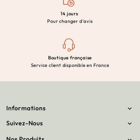
14 jours
Pour changer d'avis
Boutique française
Service client disponible en France
Informations

Suivez-Nous

Nos Produits