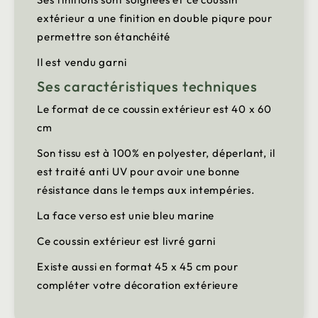
extérieur a une finition en double piqure pour
permettre son étanchéité
Il est vendu garni
Ses caractéristiques techniques
Le format de ce coussin extérieur est 40 x 60
cm
Son tissu est à 100% en polyester, déperlant, il
est traité anti UV pour avoir une bonne
résistance dans le temps aux intempéries.
La face verso est unie bleu marine
Ce coussin extérieur est livré garni
Existe aussi en format 45 x 45 cm pour
compléter votre décoration extérieure