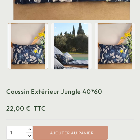
Coussin Extérieur Jungle 40*60
22,00 €
TTC
AJOUTER AU PANIER