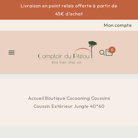
Livraison en point relais offerte à partir de
45€ d'achat
Mon compte
0

Accueil
Boutique
Cocooning
Coussins
Coussin Extérieur Jungle 40*60