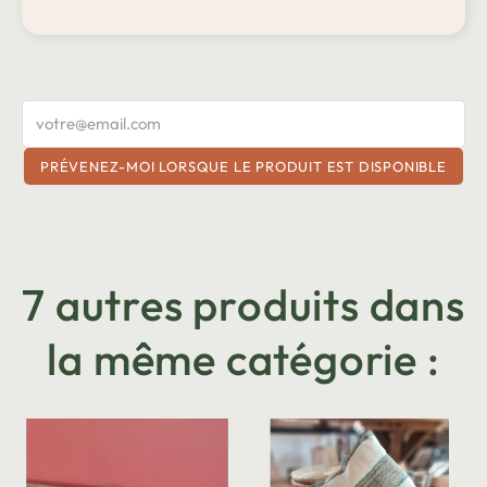
PRÉVENEZ-MOI LORSQUE LE PRODUIT EST DISPONIBLE
7 autres produits dans
la même catégorie :