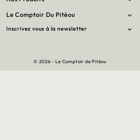

Le Comptoir Du Pitéou

Inscrivez vous à la newsletter

© 2026 - Le Comptoir de Pitéou