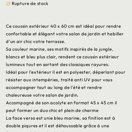
Rupture de stock

Ce coussin extérieur 40 x 60 cm est idéal pour rendre
confortable et élégant votre salon de jardin et habiller
d'un air chic votre terrasse.
Sa couleur marine, ses motifs inspirés de la jungle,
blancs et bleu plus clair, rendent ce coussin extérieur
lumineux tout en sortant des classiques rayures.
Idéal pour l'extérieur il est en polyester, déperlant pour
résister aux intempéries, traité anti UV pour vous
accompagner tout au long de l'été et rendre
chaleureuse votre salon de jardin.
Accompagné de son acolyte en format 45 x 45 cm il
peut former un duo chic et plein de charme
La face verso est unie bleu marine, sa finition est à
double piqures et il est déhoussable grâce à une