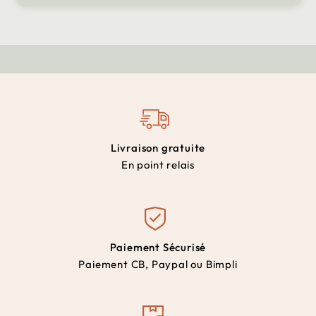
Livraison gratuite
En point relais
Paiement Sécurisé
Paiement CB, Paypal ou Bimpli