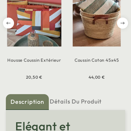
Housse Coussin Extérieur
Coussin Coton 45x45
20,50 €
44,00 €
Détails Du Produit
Description
Elégant et