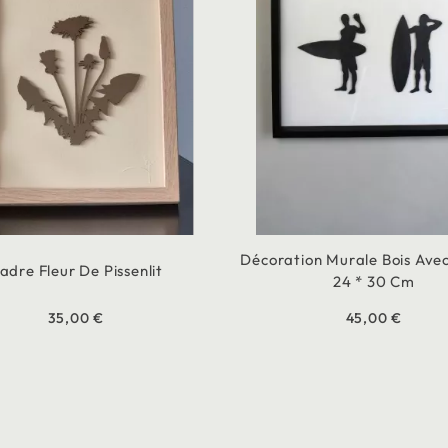
Décoration Murale Bois Avec
adre Fleur De Pissenlit
24 * 30 Cm
35,00 €
45,00 €