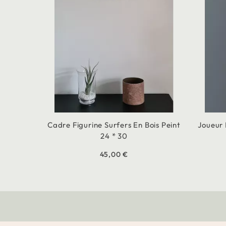
Cadre Figurine Surfers En Bois Peint
Joueur 
24 * 30
45,00 €