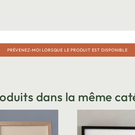
PRÉVENEZ-MOI LORSQUE LE PRODUIT EST DISPONIBLE
roduits dans la même cat