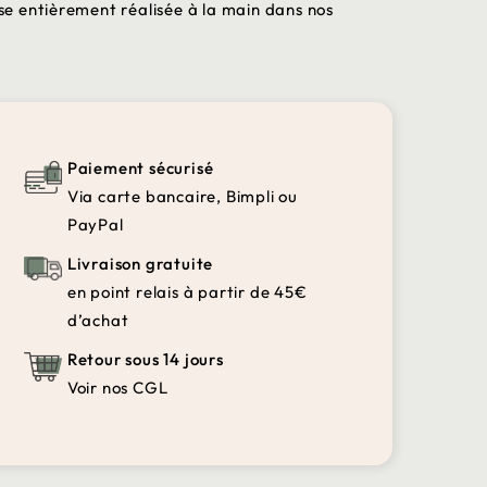
ise entièrement réalisée à la main dans nos
Paiement sécurisé
Via carte bancaire, Bimpli ou
PayPal
Livraison gratuite
en point relais à partir de 45€
d’achat
Retour sous 14 jours
Voir nos CGL