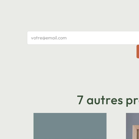
7 autres p