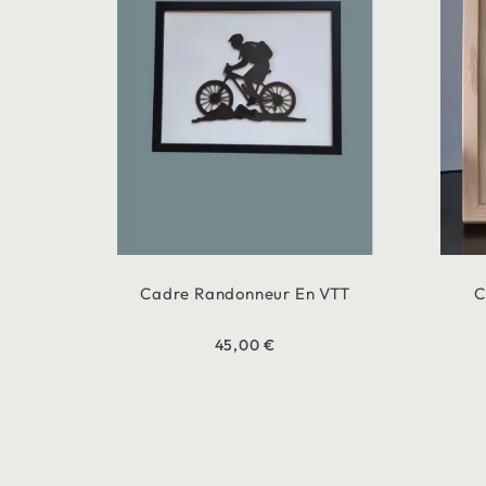
Cadre Randonneur En VTT
C
45,00 €