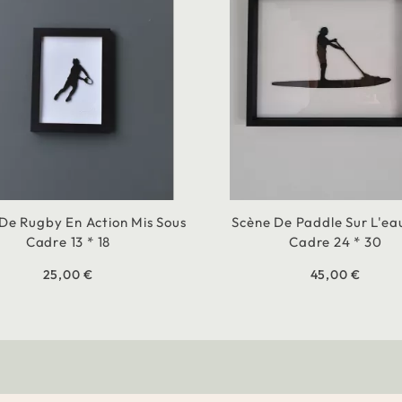
De Rugby En Action Mis Sous
Scène De Paddle Sur L'ea
Cadre 13 * 18
Cadre 24 * 30
25,00 €
45,00 €