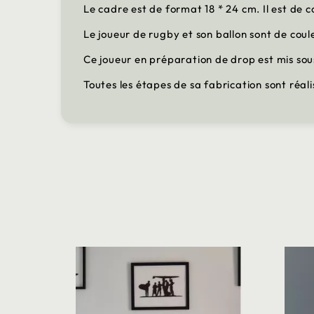
Le cadre est de format 18 * 24 cm. Il est de c
Le joueur de rugby et son ballon sont de coul
Ce joueur en préparation de drop est mis so
Toutes les étapes de sa fabrication sont réal