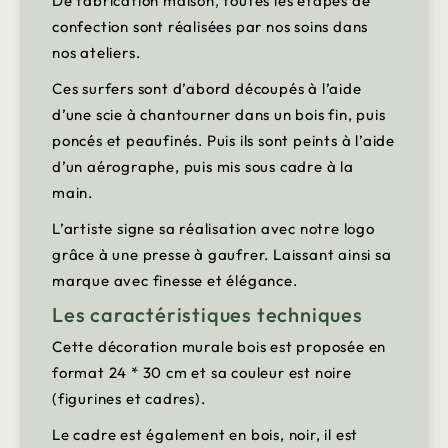
De fabrication maison, toutes les étapes de
confection sont réalisées par nos soins dans
nos ateliers.
Ces surfers sont d’abord découpés à l’aide
d’une scie à chantourner dans un bois fin, puis
poncés et peaufinés. Puis ils sont peints à l’aide
d’un aérographe, puis mis sous cadre à la
main.
L’artiste signe sa réalisation avec notre logo
grâce à une presse à gaufrer. Laissant ainsi sa
marque avec finesse et élégance.
Les caractéristiques techniques
Cette décoration murale bois est proposée en
format 24 * 30 cm et sa couleur est noire
(figurines et cadres).
Le cadre est également en bois, noir, il est