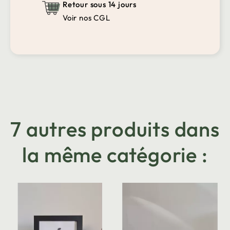
Retour sous 14 jours
Voir nos CGL
7 autres produits dans
la même catégorie :