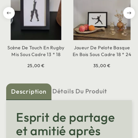
Scène De Touch En Rugby
Joueur De Pelote Basque
Mis Sous Cadre 13 * 18
En Bois Sous Cadre 18 * 24
25,00 €
35,00 €
Détails Du Produit
Description
Esprit de partage
et amitié après