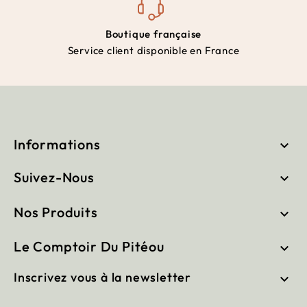
Boutique française
Service client disponible en France
Informations

Suivez-Nous

Nos Produits

Le Comptoir Du Pitéou

Inscrivez vous à la newsletter
