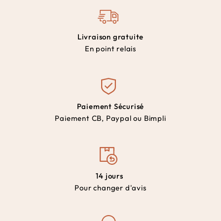
Livraison gratuite
En point relais
Paiement Sécurisé
Paiement CB, Paypal ou Bimpli
14 jours
Pour changer d'avis