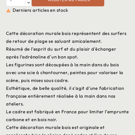
Derniers articles en stock

Cette décoration murale bois représentent des surfers
de retour de plage se saluant amicalement.
Résumé de l’esprit du surf et du plaisir d'échanger
après l’adrénaline d'un bon spot.
Les figurines sont découpées à la main dans du bois
avec une scie à chantourner, peintes pour valoriser la
scène, puis mises sous cadre.
Esthétique, de belle qualité, il s’agit d’une fabrication
française entièrement réalisée à la main dans nos
ateliers.
Le cadre est fabriqué en France pour limiter l'emprunte
carbone et en bois noir.
Cette décoration murale bois est originale et