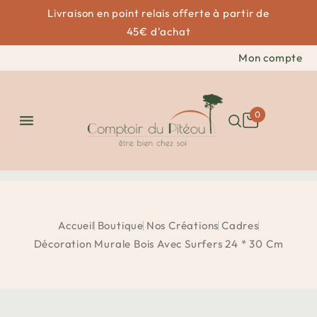
Livraison en point relais offerte à partir de
45€ d'achat
Mon compte
0

Accueil
Boutique
Nos Créations
Cadres
Décoration Murale Bois Avec Surfers 24 * 30 Cm