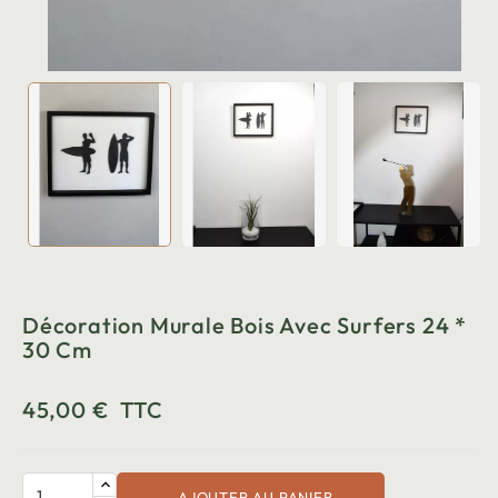
Décoration Murale Bois Avec Surfers 24 *
30 Cm
45,00 €
TTC
AJOUTER AU PANIER