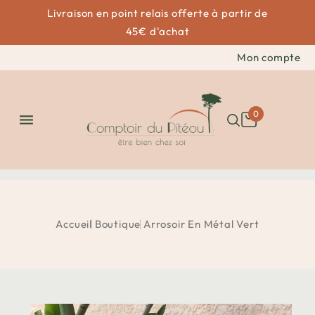
Livraison en point relais offerte à partir de
45€ d'achat
Mon compte
0

Accueil
Boutique
Arrosoir En Métal Vert