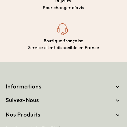
14 jours
Pour changer d'avis
Boutique française
Service client disponible en France
Informations

Suivez-Nous

Nos Produits
