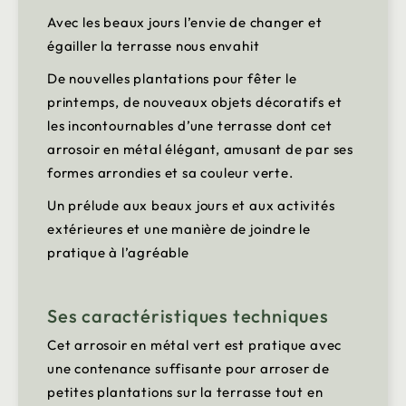
Avec les beaux jours l’envie de changer et
égailler la terrasse nous envahit
De nouvelles plantations pour fêter le
printemps, de nouveaux objets décoratifs et
les incontournables d’une terrasse dont cet
arrosoir en métal élégant, amusant de par ses
formes arrondies et sa couleur verte.
Un prélude aux beaux jours et aux activités
extérieures et une manière de joindre le
pratique à l’agréable
Ses caractéristiques techniques
Cet arrosoir en métal vert est pratique avec
une contenance suffisante pour arroser de
petites plantations sur la terrasse tout en