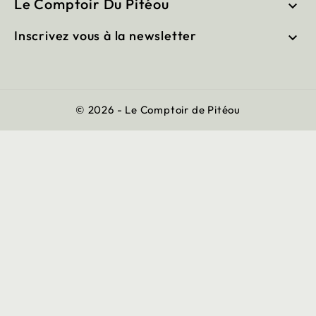
Le Comptoir Du Pitéou

Inscrivez vous à la newsletter

© 2026 - Le Comptoir de Pitéou