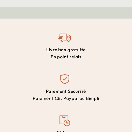
Livraison gratuite
En point relais
Paiement Sécurisé
Paiement CB, Paypal ou Bimpli