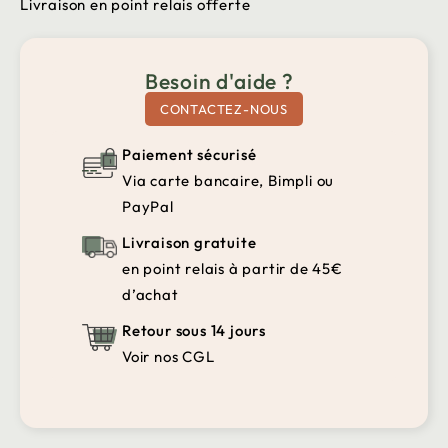
Livraison en point relais offerte
Besoin d'aide ?
CONTACTEZ-NOUS
Paiement sécurisé
Via carte bancaire, Bimpli ou
PayPal
Livraison gratuite
en point relais à partir de 45€
d’achat
Retour sous 14 jours
Voir nos CGL