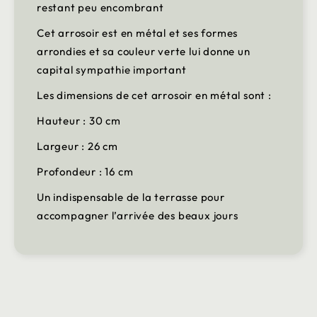
restant peu encombrant
Cet arrosoir est en métal et ses formes
arrondies et sa couleur verte lui donne un
capital sympathie important
Les dimensions de cet arrosoir en métal sont :
Hauteur : 30 cm
Largeur : 26 cm
Profondeur : 16 cm
Un indispensable de la terrasse pour
accompagner l’arrivée des beaux jours