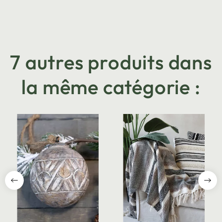
7 autres produits dans
la même catégorie :