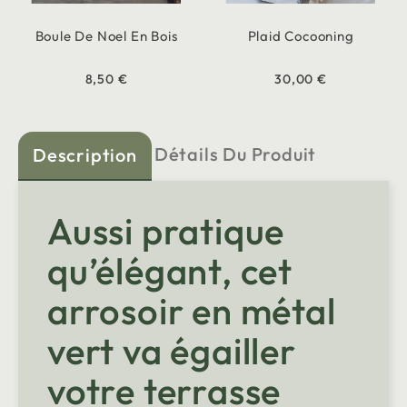
Boule De Noel En Bois
Plaid Cocooning
8,50 €
30,00 €
Détails Du Produit
Description
Aussi pratique
qu’élégant, cet
arrosoir en métal
vert va égailler
votre terrasse