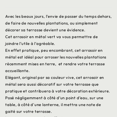
Avec les beaux jours, l’envie de passer du temps dehors,
de faire de nouvelles plantations, ou simplement
décorer sa terrasse devient une évidence.
Cet arrosoir en métal vert va vous permettre de
joindre l’utile à l’agréable.
En effet pratique, peu encombrant, cet arrosoir en
métal est idéal pour arroser les nouvelles plantations
récemment mises en terre, et rendre votre terrasse
accueillante.
Elégant, original par sa couleur vive, cet arrosoir en
métal sera aussi décoratif sur votre terrasse que
pratique et contribuera à votre décoration extérieure.
Posé négligemment à côté d’un point d’eau, sur une
table, à côté d'une lanterne, il mettra une note de
gaité sur votre terrasse.