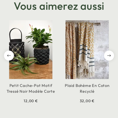
Vous aimerez aussi
Petit Cache-Pot Motif
Plaid Bohème En Coton
Tressé Noir Modèle Corte
Recyclé
12,00 €
32,00 €