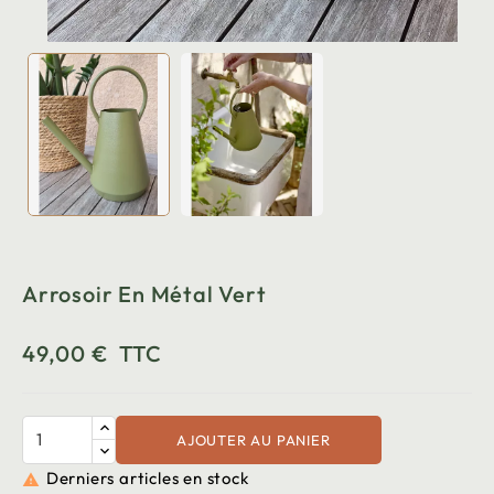
Arrosoir En Métal Vert
49,00 €
TTC
AJOUTER AU PANIER
Derniers articles en stock
