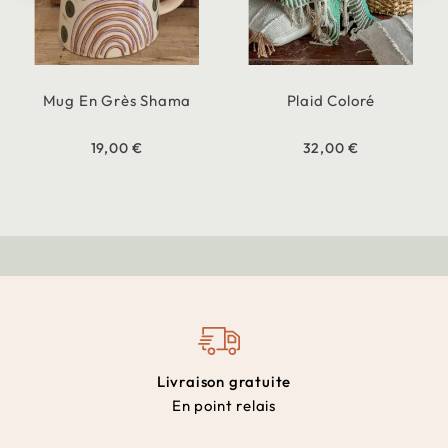
Mug En Grès Shama
Plaid Coloré
19,00 €
32,00 €
Livraison gratuite
En point relais