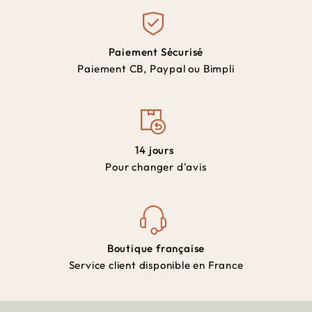
Paiement Sécurisé
Paiement CB, Paypal ou Bimpli
14 jours
Pour changer d'avis
Boutique française
Service client disponible en France