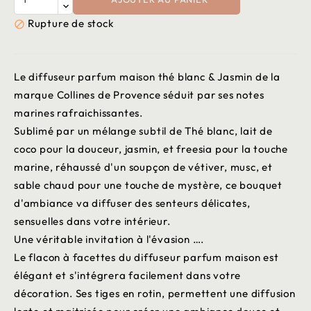
Rupture de stock

Le diffuseur parfum maison thé blanc & Jasmin de la
marque Collines de Provence séduit par ses notes
marines rafraichissantes.
Sublimé par un mélange subtil de Thé blanc, lait de
coco pour la douceur, jasmin, et freesia pour la touche
marine, réhaussé d'un soupçon de vétiver, musc, et
sable chaud pour une touche de mystère, ce bouquet
d'ambiance va diffuser des senteurs délicates,
sensuelles dans votre intérieur.
Une véritable invitation à l'évasion ….
Le flacon à facettes du diffuseur parfum maison est
élégant et s'intégrera facilement dans votre
décoration. Ses tiges en rotin, permettent une diffusion