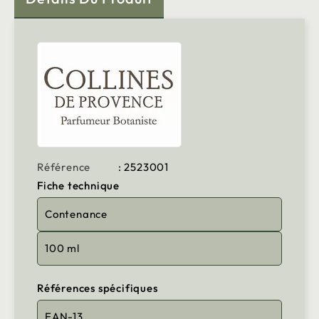
Référence
: 2523001
Fiche technique
Contenance
100 ml
Références spécifiques
EAN-13