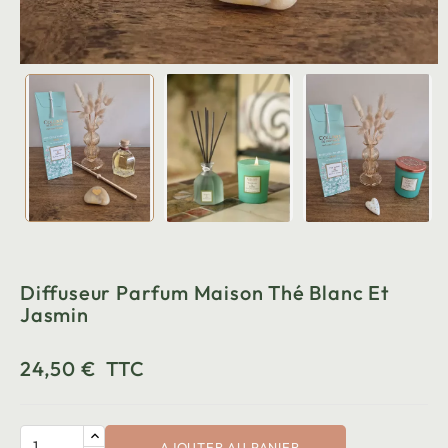
Diffuseur Parfum Maison Thé Blanc Et
Jasmin
24,50 €
TTC
AJOUTER AU PANIER