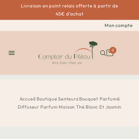
Livraison en point relais offerte à partir de
45€ d'achat
Mon compte
0

Accueil
Boutique
Senteurs
Bouquet Parfumé
Diffuseur Parfum Maison Thé Blanc Et Jasmin