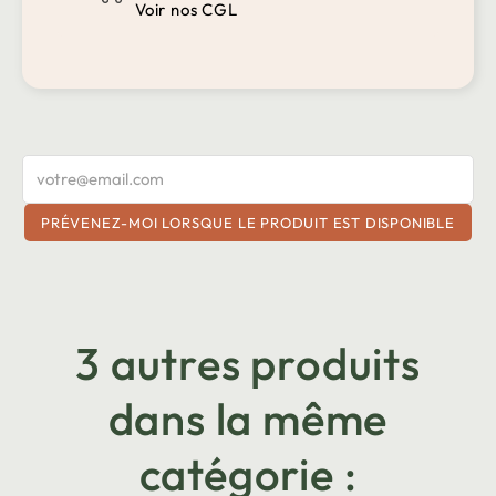
Voir nos CGL
PRÉVENEZ-MOI LORSQUE LE PRODUIT EST DISPONIBLE
3 autres produits
dans la même
catégorie :