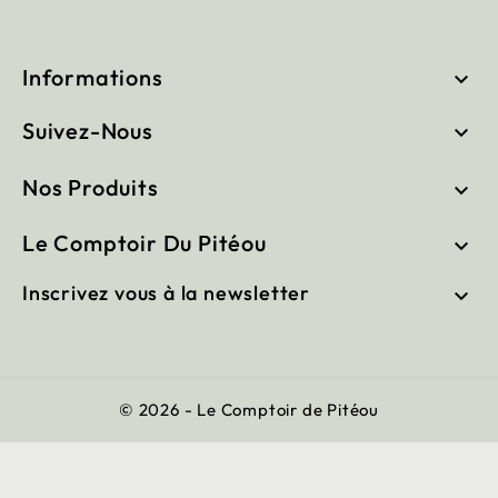
Informations

Suivez-Nous

Nos Produits

Le Comptoir Du Pitéou

Inscrivez vous à la newsletter

© 2026 - Le Comptoir de Pitéou