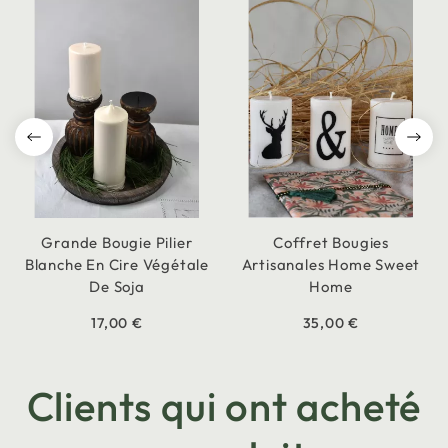
Grande Bougie Pilier
Coffret Bougies
Blanche En Cire Végétale
Artisanales Home Sweet
De Soja
Home
17,00 €
35,00 €
Clients qui ont acheté