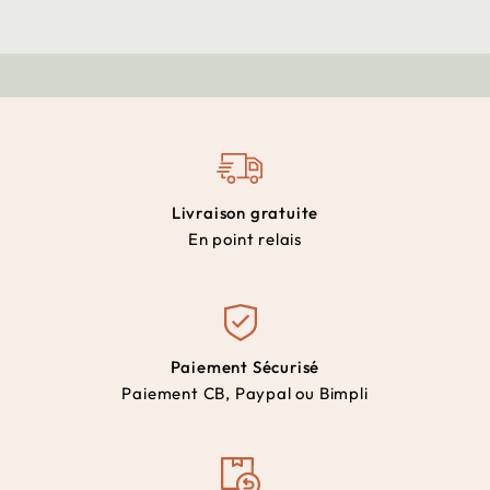
Livraison gratuite
En point relais
Paiement Sécurisé
Paiement CB, Paypal ou Bimpli