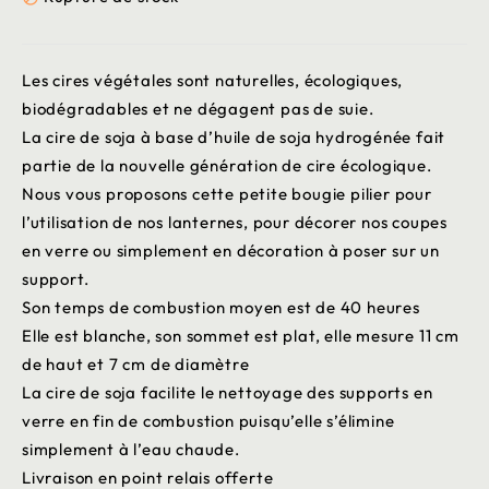
Les cires végétales sont naturelles, écologiques,
biodégradables et ne dégagent pas de suie.
La cire de soja à base d’huile de soja hydrogénée fait
partie de la nouvelle génération de cire écologique.
Nous vous proposons cette petite bougie pilier pour
l’utilisation de nos lanternes, pour décorer nos coupes
en verre ou simplement en décoration à poser sur un
support.
Son temps de combustion moyen est de 40 heures
Elle est blanche, son sommet est plat, elle mesure 11 cm
de haut et 7 cm de diamètre
La cire de soja facilite le nettoyage des supports en
verre en fin de combustion puisqu’elle s’élimine
simplement à l’eau chaude.
Livraison en point relais offerte