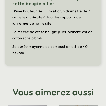
cette bougie pilier
D’une hauteur de 11 cm et d’un diamètre de 7
cm, elle d’adapte à tous les supports de
lanternes de notre site
La mèche de cette bougie pilier blanche est en
coton sans plomb
Sa durée moyenne de combustion est de 40
heures
Vous aimerez aussi