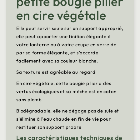
petite bougie pilier
en cire végétale
Elle peut servir seule sur un support approprié,
elle peut apporter une finition élégante à
votre lanterne ou à votre coupe en verre de
par sa forme élégante, et s’accorde
facilement avec sa couleur blanche.
Sa texture est agréable au regard
En cire végétale, cette bougie pilier a des
vertus écologiques et sa mèche est en coton
sans plomb
Biodégradable, elle ne dégage pas de suie et
s’élimine à l’eau chaude en fin de vie pour
restituer son support propre
Les caractéristiques techniques de