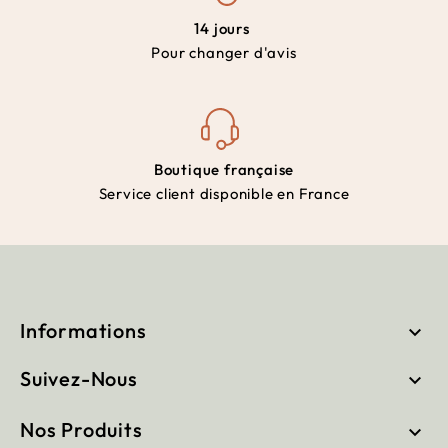
14 jours
Pour changer d'avis
Boutique française
Service client disponible en France
Informations

Suivez-Nous

Nos Produits
