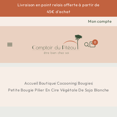
Livraison en point relais offerte à partir de
45€ d'achat
Mon compte
0

Accueil
Boutique
Cocooning
Bougies
Petite Bougie Pilier En Cire Végétale De Soja Blanche