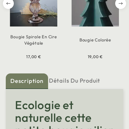
Bougie Spirale En Cire
Bougie Colorée
Végétale
17,00 €
19,00 €
Détails Du Produit
Description
Ecologie et
naturelle cette