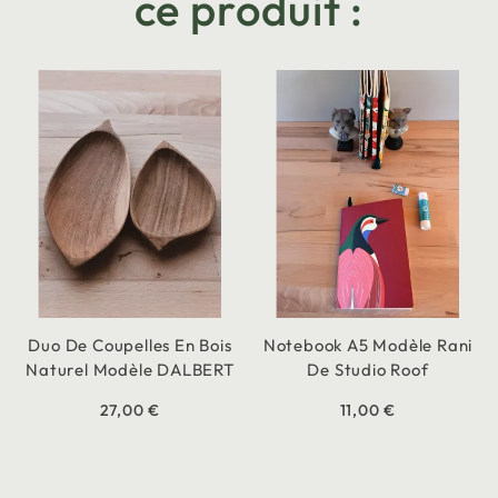
ce produit :
Duo De Coupelles En Bois
Notebook A5 Modèle Rani
Naturel Modèle DALBERT
De Studio Roof
27,00 €
11,00 €