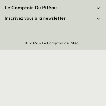
Le Comptoir Du Pitéou

Inscrivez vous à la newsletter

© 2026 - Le Comptoir de Pitéou