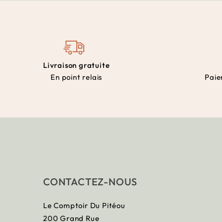
Livraison gratuite
En point relais
Paie
CONTACTEZ-NOUS
Le Comptoir Du Pitéou
200 Grand Rue