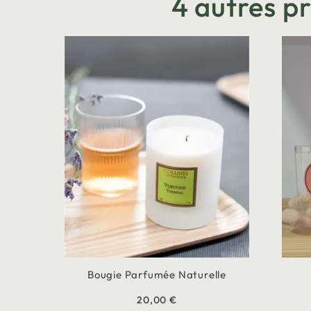
4 autres p
Bougie Parfumée Naturelle
20,00 €