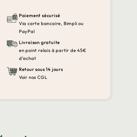
Paiement sécurisé
Via carte bancaire, Bimpli ou
PayPal
Livraison gratuite
en point relais à partir de 45€
d’achat
Retour sous 14 jours
Voir nos CGL