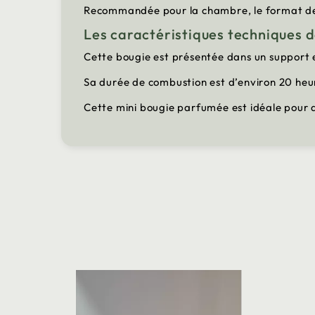
Recommandée pour la chambre, le format de c
Les caractéristiques techniques 
Cette bougie est présentée dans un support e
Sa durée de combustion est d’environ 20 he
Cette mini bougie parfumée est idéale pour 