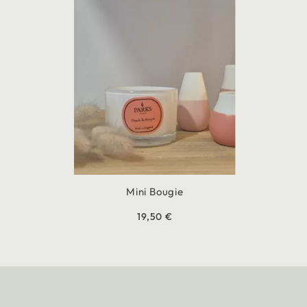
Mini Bougie
19,50 €