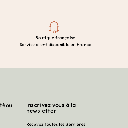
Boutique française
Service client disponible en France
Inscrivez vous à la
itéou
newsletter
Recevez toutes les dernières