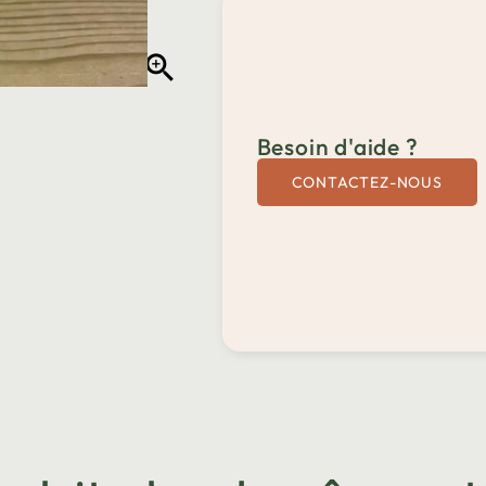

Besoin d'aide ?
CONTACTEZ-NOUS