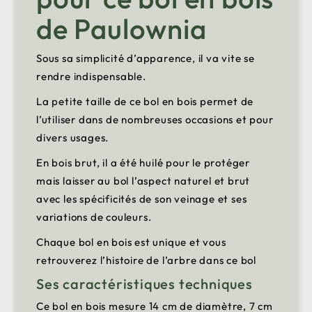
de Paulownia
Sous sa simplicité d’apparence, il va vite se
rendre indispensable.
La petite taille de ce bol en bois permet de
l’utiliser dans de nombreuses occasions et pour
divers usages.
En bois brut, il a été huilé pour le protéger
mais laisser au bol l’aspect naturel et brut
avec les spécificités de son veinage et ses
variations de couleurs.
Chaque bol en bois est unique et vous
retrouverez l’histoire de l’arbre dans ce bol
Ses caractéristiques techniques
Ce bol en bois mesure 14 cm de diamètre, 7 cm