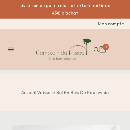
Livraison en point relais offerte à partir de
45€ d'achat
Mon compte
0

Accueil
Vaisselle
Bol En Bois De Paulownia