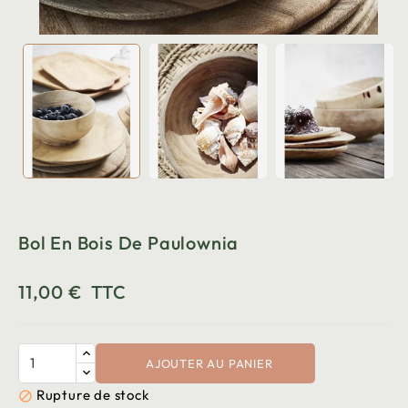
Bol En Bois De Paulownia
11,00 €
TTC
AJOUTER AU PANIER
Rupture de stock
