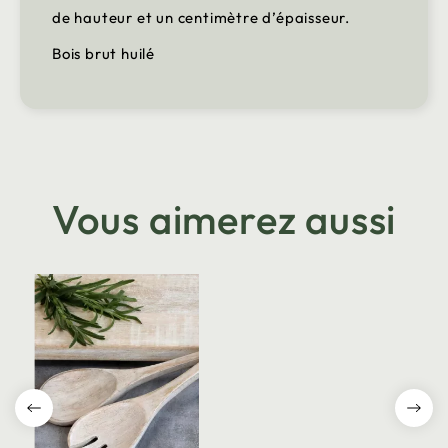
de hauteur et un centimètre d’épaisseur.
Bois brut huilé
Vous aimerez aussi