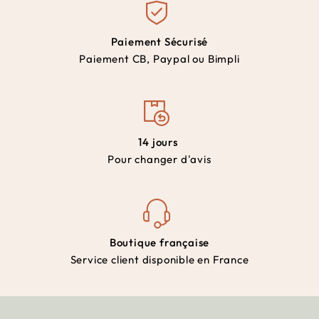
Paiement Sécurisé
Paiement CB, Paypal ou Bimpli
14 jours
Pour changer d'avis
Boutique française
Service client disponible en France