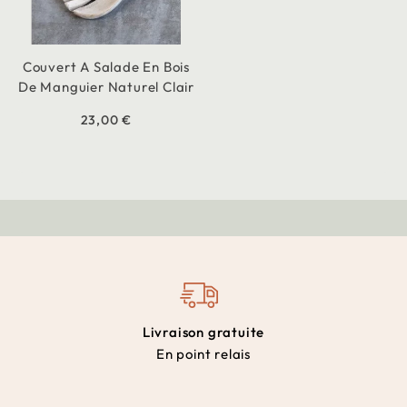
Couvert A Salade En Bois
De Manguier Naturel Clair
23,00 €
Livraison gratuite
En point relais