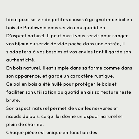
Idéal pour servir de petites choses à grignoter ce bol en
bois de Paulownia vous servira au quotidien
D’aspect naturel, Il peut aussi vous servir pour ranger
vos bijoux ou servir de vide poche dans une entrée, il
s’adaptera à vos besoins et vos envies tant il garde son
authenticité.
En bois naturel, il est simple dans sa forme comme dans
son apparence, et garde un caractère rustique.
Ce bol en bois a été huilé pour protéger le bois et
faciliter son utilisation au quotidien ais sa texture reste
brute.
Son aspect naturel permet de voir les nervures et
nœuds du bois, ce qui lui donne un aspect naturel et
plein de charme.
Chaque pièce est unique en fonction des