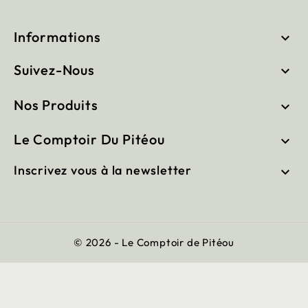
Informations

Suivez-Nous

Nos Produits

Le Comptoir Du Pitéou

Inscrivez vous à la newsletter

© 2026 - Le Comptoir de Pitéou