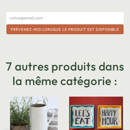
PRÉVENEZ-MOI LORSQUE LE PRODUIT EST DISPONIBLE
7 autres produits dans
la même catégorie :