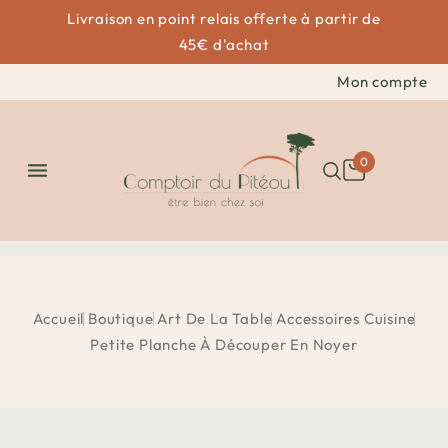
Livraison en point relais offerte à partir de
45€ d'achat
Mon compte
0

Accueil
Boutique
Art De La Table
Accessoires Cuisine
Petite Planche À Découper En Noyer