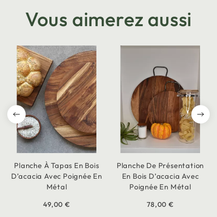
Vous aimerez aussi
Planche À Tapas En Bois
Planche De Présentation
D’acacia Avec Poignée En
En Bois D’acacia Avec
Métal
Poignée En Métal
49,00 €
78,00 €