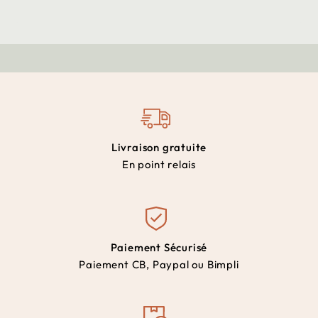
Livraison gratuite
En point relais
Paiement Sécurisé
Paiement CB, Paypal ou Bimpli