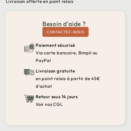
Livraison offerte en point relais
Besoin d'aide ?
CONTACTEZ-NOUS
Paiement sécurisé
Via carte bancaire, Bimpli ou
PayPal
Livraison gratuite
en point relais à partir de 45€
d’achat
Retour sous 14 jours
Voir nos CGL