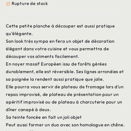
Rupture de stock

Cette petite planche à découper est aussi pratique
qu’élégante.
Son look très sympa en fera un objet de décoration
élégant dans votre cuisine et vous permettra de
découper vos aliments facilement.
En noyer massif Européen issu de forêts gérées
durablement, elle est réversible. Ses lignes arrondies et
sa poignée la rendent aussi pratique que jolie.
Elle pourra vous servir de plateau de fromage lors d’un
repas improvisé, de plateau de présentation pour un
apéritif improvisé ou de plateau à charcuterie pour un
dîner canapé à deux.
Sa teinte foncée en fait un joli objet
Peut aussi former un duo avec son homologue en chêne.