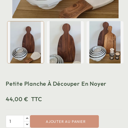
Petite Planche À Découper En Noyer
44,00 €
TTC
AJOUTER AU PANIER