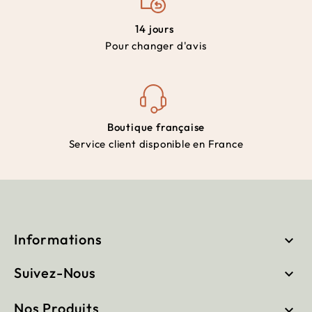
14 jours
Pour changer d'avis
Boutique française
Service client disponible en France
Informations

Suivez-Nous

Nos Produits
