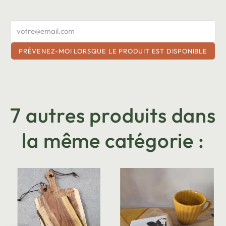
PRÉVENEZ-MOI LORSQUE LE PRODUIT EST DISPONIBLE
7 autres produits dans
la même catégorie :