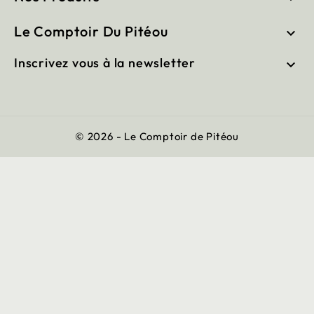
Le Comptoir Du Pitéou

Inscrivez vous à la newsletter

© 2026 - Le Comptoir de Pitéou