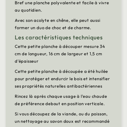
Bref une planche polyvalente et facile à vivre
au quotidien.
Avec son acolyte en chêne, elle peut aussi
former un duo de choc et de charme.
Les caractéristiques techniques
Cette petite planche à découper mesure 34
cm de longueur, 16 cm de largeur et 1,5 cm
d’épaisseur
Cette petite planche à découpée a été huilée
pour protéger et endurcir le bois et intensifier
ses propriétés naturelles antibactériennes
Rincez là après chaque usage à l’eau chaude
de préférence debout en position verticale.
Si vous découpez de la viande, ou du poisson,
un nettoyage au savon doux est recommandé