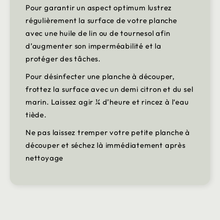
Pour garantir un aspect optimum lustrez
régulièrement la surface de votre planche
avec une huile de lin ou de tournesol afin
d’augmenter son imperméabilité et la
protéger des tâches.
Pour désinfecter une planche à découper,
frottez la surface avec un demi citron et du sel
marin. Laissez agir ¼ d’heure et rincez à l‘eau
tiède.
Ne pas laissez tremper votre petite planche à
découper et séchez là immédiatement après
nettoyage