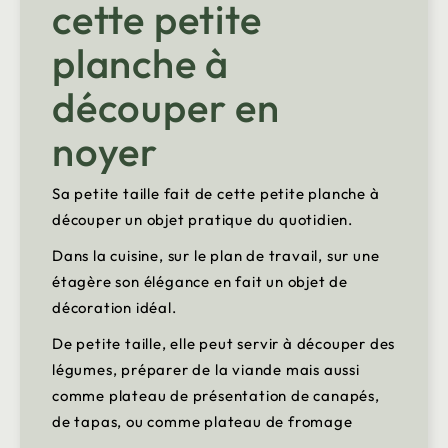
cette petite
planche à
découper en
noyer
Sa petite taille fait de cette petite planche à
découper un objet pratique du quotidien.
Dans la cuisine, sur le plan de travail, sur une
étagère son élégance en fait un objet de
décoration idéal.
De petite taille, elle peut servir à découper des
légumes, préparer de la viande mais aussi
comme plateau de présentation de canapés,
de tapas, ou comme plateau de fromage