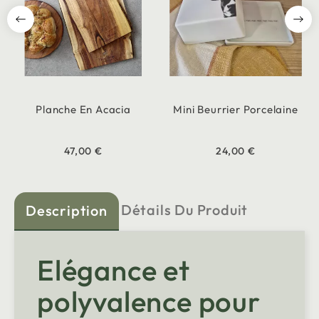
Planche En Acacia
Mini Beurrier Porcelaine
47,00 €
24,00 €
Détails Du Produit
Description
Elégance et
polyvalence pour