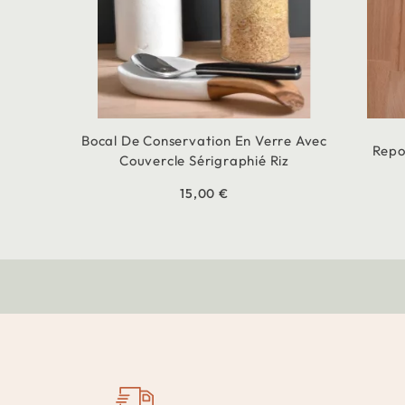
Bocal De Conservation En Verre Avec
Repo
Couvercle Sérigraphié Riz
15,00 €