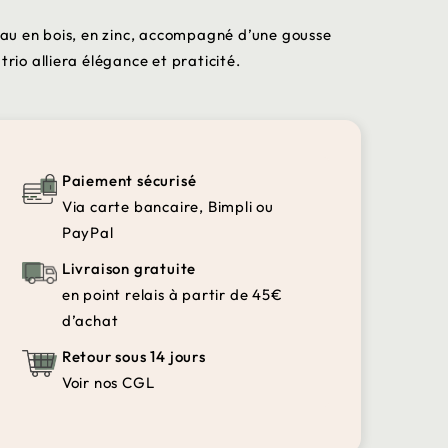
teau en bois, en zinc, accompagné d’une gousse
trio alliera élégance et praticité.
Paiement sécurisé
Via carte bancaire, Bimpli ou
PayPal
Livraison gratuite
en point relais à partir de 45€
d’achat
Retour sous 14 jours
Voir nos CGL