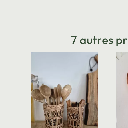
7 autres p