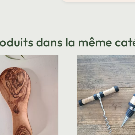
roduits dans la même cat