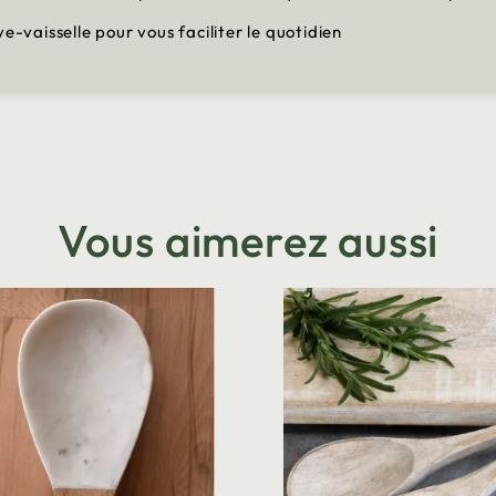
e-vaisselle pour vous faciliter le quotidien
Vous aimerez aussi