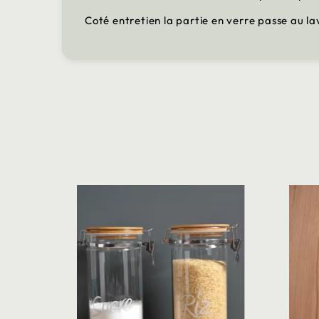
Coté entretien la partie en verre passe au lav