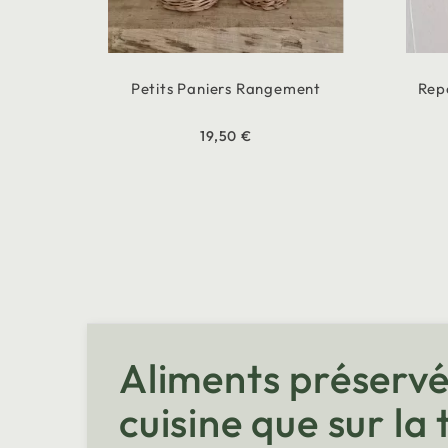
Petits Paniers Rangement
Repo
19,50 €
Aliments préservés
cuisine que sur la