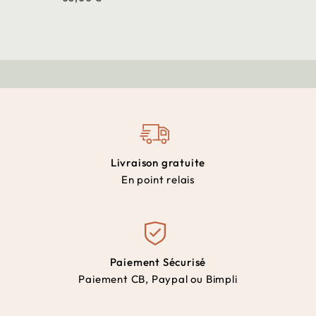
Livraison gratuite
En point relais
Paiement Sécurisé
Paiement CB, Paypal ou Bimpli