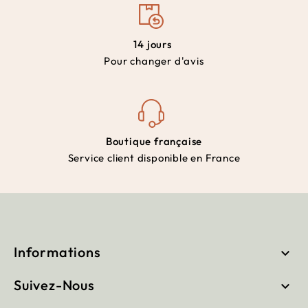
14 jours
Pour changer d'avis
Boutique française
Service client disponible en France
Informations

Suivez-Nous
