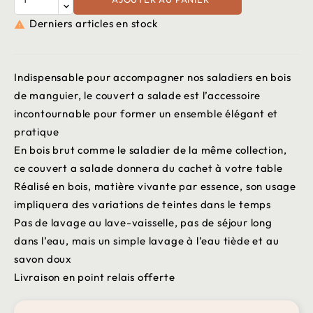
Derniers articles en stock

Indispensable pour accompagner nos saladiers en bois
de manguier, le couvert a salade est l’accessoire
incontournable pour former un ensemble élégant et
pratique
En bois brut comme le saladier de la même collection,
ce couvert a salade donnera du cachet à votre table
Réalisé en bois, matière vivante par essence, son usage
impliquera des variations de teintes dans le temps
Pas de lavage au lave-vaisselle, pas de séjour long
dans l’eau, mais un simple lavage à l’eau tiède et au
savon doux
Livraison en point relais offerte