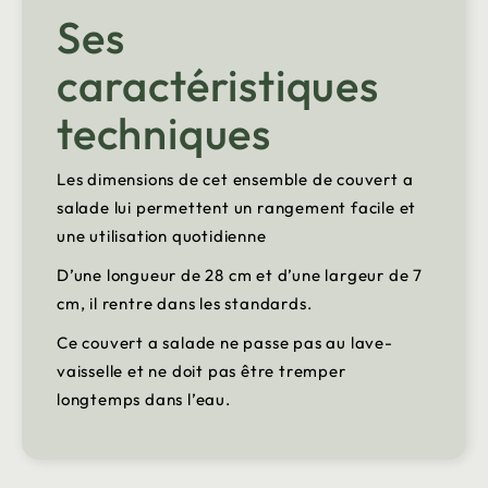
Ses
caractéristiques
techniques
Les dimensions de cet ensemble de couvert a
salade lui permettent un rangement facile et
une utilisation quotidienne
D’une longueur de 28 cm et d’une largeur de 7
cm, il rentre dans les standards.
Ce couvert a salade ne passe pas au lave-
vaisselle et ne doit pas être tremper
longtemps dans l’eau.