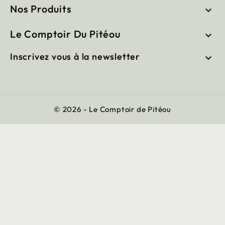
Nos Produits

Le Comptoir Du Pitéou

Inscrivez vous à la newsletter

© 2026 - Le Comptoir de Pitéou