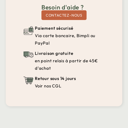
Besoin d'aide ?
CONTACTEZ-NOUS
Paiement sécurisé
Via carte bancaire, Bimpli ou
PayPal
Livraison gratuite
en point relais à partir de 45€
d’achat
Retour sous 14 jours
Voir nos CGL