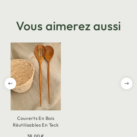
Vous aimerez aussi
Couverts En Bois
Réutilisables En Teck
38,00 €