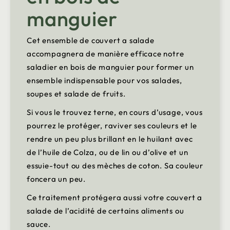
manguier
Cet ensemble de couvert a salade
accompagnera de manière efficace notre
saladier en bois de manguier pour former un
ensemble indispensable pour vos salades,
soupes et salade de fruits.
Si vous le trouvez terne, en cours d’usage, vous
pourrez le protéger, raviver ses couleurs et le
rendre un peu plus brillant en le huilant avec
de l’huile de Colza, ou de lin ou d’olive et un
essuie-tout ou des mèches de coton. Sa couleur
foncera un peu.
Ce traitement protégera aussi votre couvert a
salade de l’acidité de certains aliments ou
sauce.