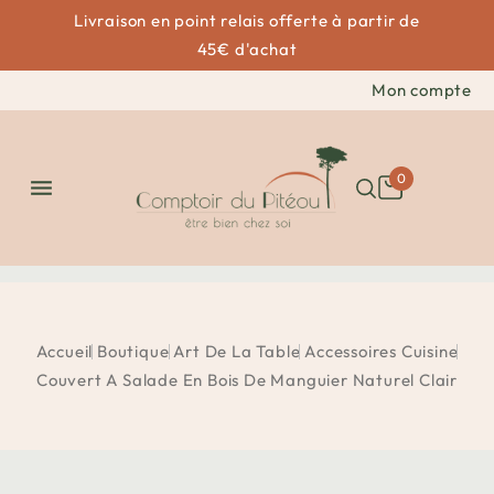
Livraison en point relais offerte à partir de
45€ d'achat
Mon compte
0

Accueil
Boutique
Art De La Table
Accessoires Cuisine
Couvert A Salade En Bois De Manguier Naturel Clair