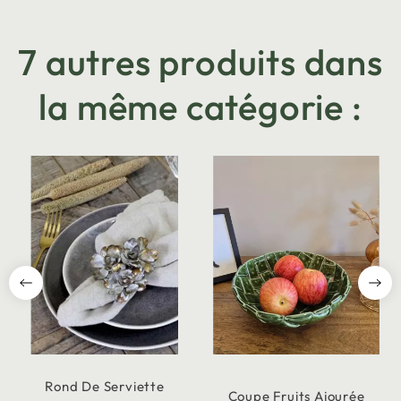
7 autres produits dans
la même catégorie :
Rond De Serviette
Coupe Fruits Ajourée