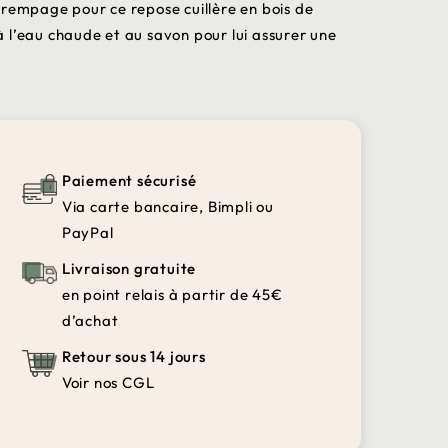
trempage pour ce repose cuillère en bois de
 l’eau chaude et au savon pour lui assurer une
Paiement sécurisé
Via carte bancaire, Bimpli ou
PayPal
Livraison gratuite
en point relais à partir de 45€
d’achat
Retour sous 14 jours
Voir nos CGL