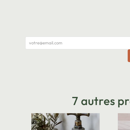
7 autres p