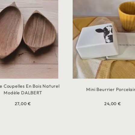
 Coupelles En Bois Naturel
Mini Beurrier Porcelai
Modèle DALBERT
27,00 €
24,00 €