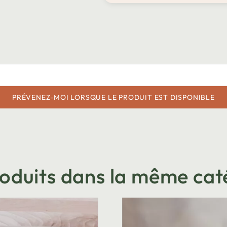
PRÉVENEZ-MOI LORSQUE LE PRODUIT EST DISPONIBLE
roduits dans la même cat