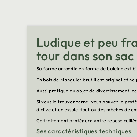
Ludique et peu fra
tour dans son sac
Sa forme arrondie en forme de baleine est bi
En bois de Manguier brut il est original et n
Aussi pratique qu’objet de divertissement, ce
Si vous le trouvez terne, vous pouvez le protég
d’olive et un essuie-tout ou des mèches de co
Ce traitement protégera votre repose cuillèr
Ses caractéristiques techniques