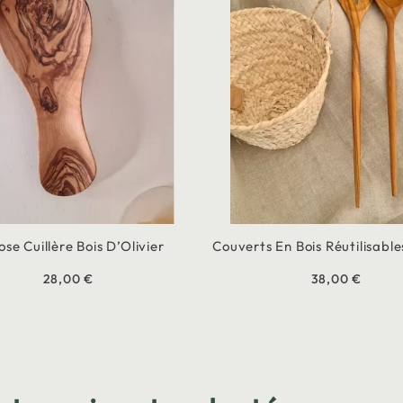
se Cuillère Bois D’Olivier
Couverts En Bois Réutilisable
28,00 €
38,00 €