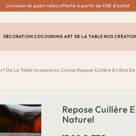
Livraison en point relais offerte à partir de 45€ d'achat
DÉCORATION
COCOONING
ART DE LA TABLE
NOS CRÉATIO
rt De La Table
Accessoires Cuisine
Repose Cuillère En Bois D
Repose Cuillère 
Naturel