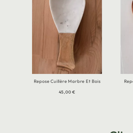
Repose Cuillère Marbre Et Bois
Repo
45,00 €