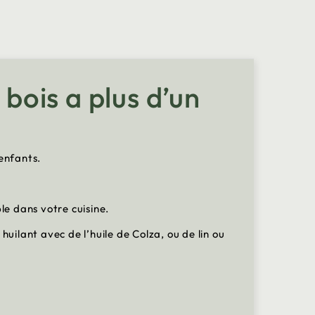
 bois a plus d’un
enfants.
le dans votre cuisine.
 huilant avec de l’huile de Colza, ou de lin ou