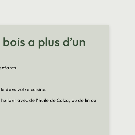
 bois a plus d’un
enfants.
le dans votre cuisine.
 huilant avec de l’huile de Colza, ou de lin ou