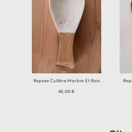
Repose Cuillère Marbre Et Bois
Repo
45,00 €