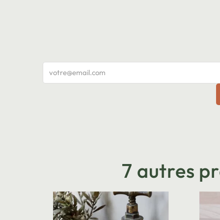
7 autres p