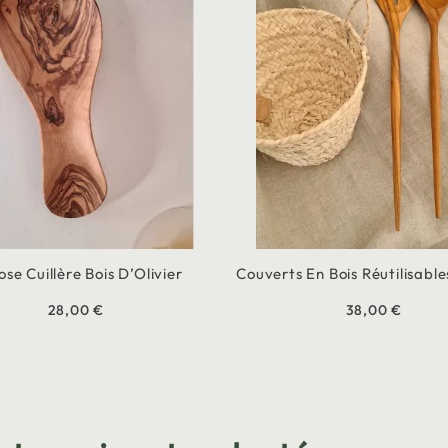
se Cuillère Bois D’Olivier
Couverts En Bois Réutilisable
28,00 €
38,00 €