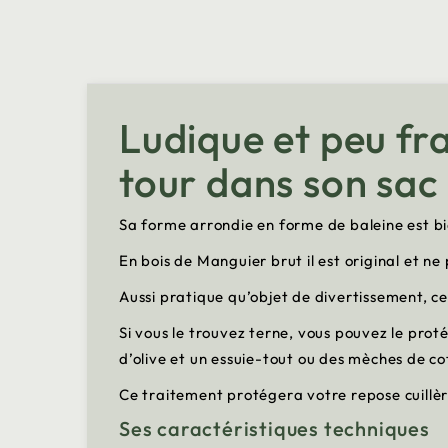
Ludique et peu fra
tour dans son sac
Sa forme arrondie en forme de baleine est bi
En bois de Manguier brut il est original et n
Aussi pratique qu’objet de divertissement, ce
Si vous le trouvez terne, vous pouvez le protég
d’olive et un essuie-tout ou des mèches de co
Ce traitement protégera votre repose cuillèr
Ses caractéristiques techniques