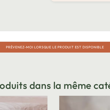
PRÉVENEZ-MOI LORSQUE LE PRODUIT EST DISPONIBLE
roduits dans la même cat