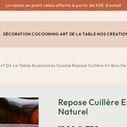
Livraison en point relais offerte à partir de 45€ d'achat
DÉCORATION
COCOONING
ART DE LA TABLE
NOS CRÉATIO
rt De La Table
Accessoires Cuisine
Repose Cuillère En Bois D
Repose Cuillère 
Naturel