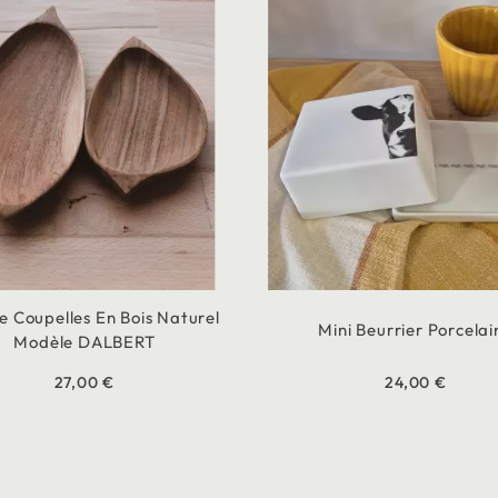
 Coupelles En Bois Naturel
Mini Beurrier Porcelai
Modèle DALBERT
27,00 €
24,00 €