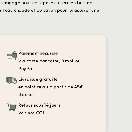
trempage pour ce repose cuillère en bois de
 l’eau chaude et au savon pour lui assurer une
Paiement sécurisé
Via carte bancaire, Bimpli ou
PayPal
Livraison gratuite
en point relais à partir de 45€
d’achat
Retour sous 14 jours
Voir nos CGL