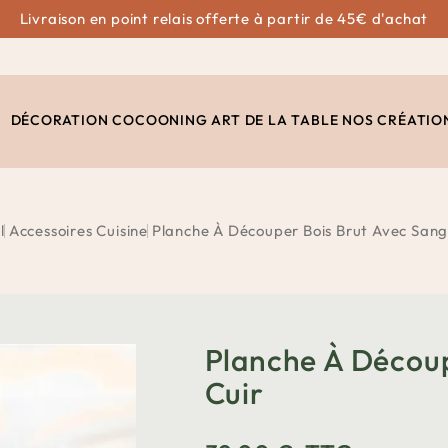
Livraison en point relais offerte à partir de 45€ d'achat
DÉCORATION
COCOONING
ART DE LA TABLE
NOS CRÉATIO
l
Accessoires Cuisine
Planche À Découper Bois Brut Avec Sang
Planche À Découp
Cuir