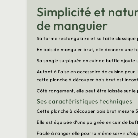
Simplicité et natu
de manguier
Sa forme rectangulaire et sa taille classiqu
En bois de manguier brut, elle donnera une to
Sa sangle surpiquée en cuir de buffle ajou
Autant à l’aise en accessoire de cuisine pour
cette planche à découper bois brut est inco
Côté rangement, elle peut être laissée sur le
Ses caractéristiques techniques
Cette planche à découper bois brut mesure 52
Elle est équipée d’une poignée en cuir de buff
Facile à ranger elle pourra même servir d’obj