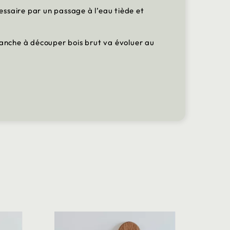
ssaire par un passage à l’eau tiède et
lanche à découper bois brut va évoluer au