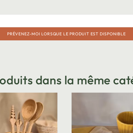
PRÉVENEZ-MOI LORSQUE LE PRODUIT EST DISPONIBLE
roduits dans la même cat