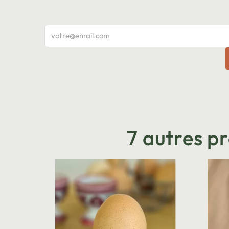
7 autres p