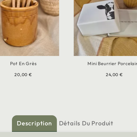
Pot En Grès
Mini Beurrier Porcelai
20,00 €
24,00 €
Description
Détails Du Produit