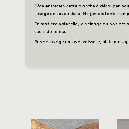
Côté entretien cette planche à découper bois
l’usage de savon doux. Ne jamais faire tremp
En matière naturelle, le veinage du bois est
cours du temps.
Pas de lavage en lave-vaisselle, ni de passa