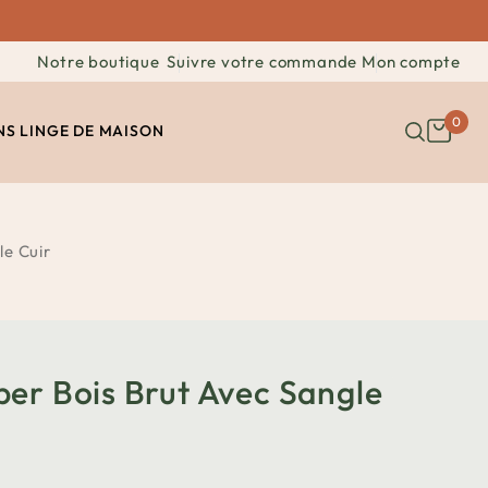
Notre boutique
Suivre votre commande
Mon compte
0
NS
LINGE DE MAISON
le Cuir
er Bois Brut Avec Sangle