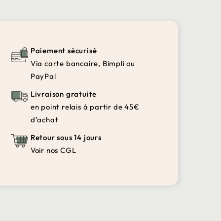
Paiement sécurisé
Via carte bancaire, Bimpli ou
PayPal
Livraison gratuite
en point relais à partir de 45€
d’achat
Retour sous 14 jours
Voir nos CGL