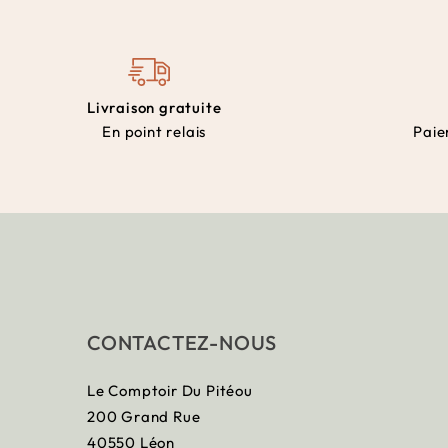
Livraison gratuite
En point relais
Paie
CONTACTEZ-NOUS
Le Comptoir Du Pitéou
200 Grand Rue
40550 Léon