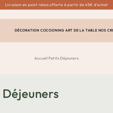
Livraison en point relais offerte à partir de 45€ d'achat
DÉCORATION
COCOONING
ART DE LA TABLE
NOS CR
Accueil
Petits Déjeuners
s Déjeuners