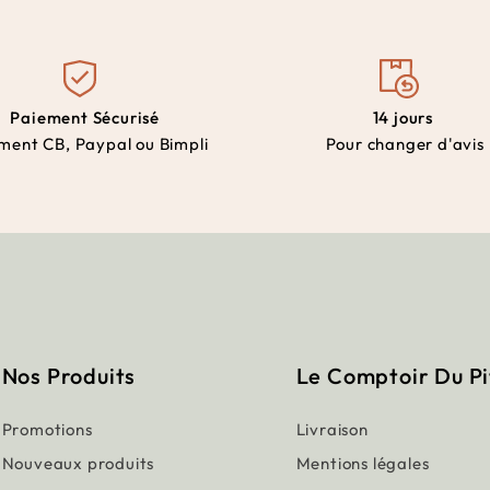
Paiement Sécurisé
14 jours
ment CB, Paypal ou Bimpli
Pour changer d'avis
Nos Produits
Le Comptoir Du P
Promotions
Livraison
Nouveaux produits
Mentions légales