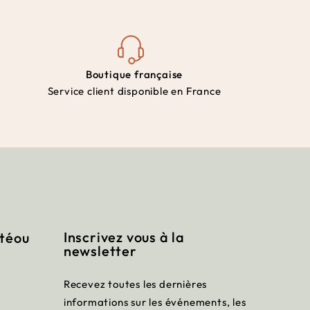
Boutique française
Service client disponible en France
Inscrivez vous à la
itéou
newsletter
Recevez toutes les dernières
informations sur les événements, les