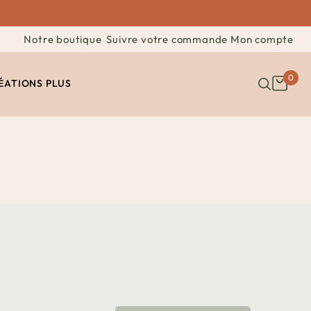
Notre boutique
Suivre votre commande
Mon compte
0
ÉATIONS
PLUS