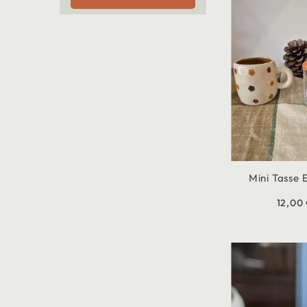
Mini Tasse 
12,00