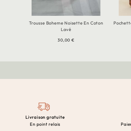
Trousse Boheme Noisette En Coton
Pochett
Lavé
30,00 €
Livraison gratuite
En point relais
Paie