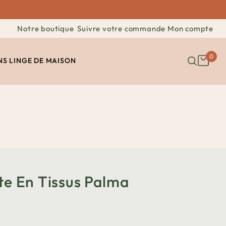
Notre boutique
Suivre votre commande
Mon compte
0
NS
LINGE DE MAISON
te En Tissus Palma