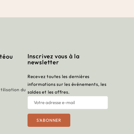
Inscrivez vous à la
itéou
newsletter
Recevez toutes les dernières
informations sur les événements, les
tilisation du
soldes et les offres.