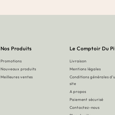
Nos Produits
Le Comptoir Du P
Promotions
Livraison
Nouveaux produits
Mentions légales
Meilleures ventes
Conditions générales d’u
site
A propos
Paiement sécurisé
Contactez-nous