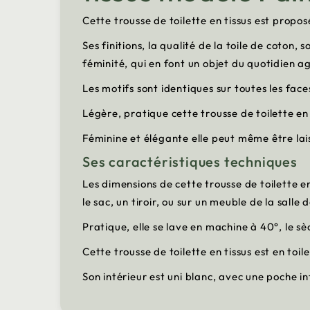
Cette trousse de toilette en tissus est propos
Ses finitions, la qualité de la toile de coton
féminité, qui en font un objet du quotidien ag
Les motifs sont identiques sur toutes les face
Légère, pratique cette trousse de toilette en
Féminine et élégante elle peut même être lais
Ses caractéristiques techniques
Les dimensions de cette trousse de toilette en 
le sac, un tiroir, ou sur un meuble de la sall
Pratique, elle se lave en machine à 40°, le sè
Cette trousse de toilette en tissus est en toil
Son intérieur est uni blanc, avec une poche i