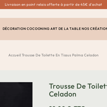
Livraison en point relais offerte à partir de 45€ d'achat
DÉCORATION
COCOONING
ART DE LA TABLE
NOS CRÉATIO
Accueil
Trousse De Toilette En Tissus Palma Celadon
Trousse De Toilet
Celadon