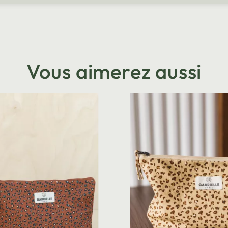
Vous aimerez aussi