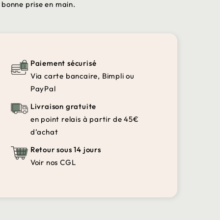
 bonne prise en main.
Paiement sécurisé
Via carte bancaire, Bimpli ou
PayPal
Livraison gratuite
en point relais à partir de 45€
d’achat
Retour sous 14 jours
Voir nos CGL