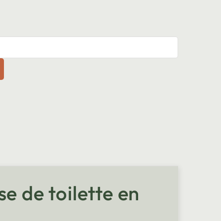
e de toilette en