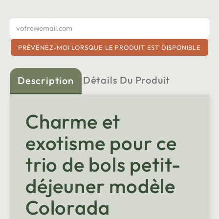
PRÉVENEZ-MOI LORSQUE LE PRODUIT EST DISPONIBLE
Détails Du Produit
Description
Charme et
exotisme pour ce
trio de bols petit-
déjeuner modèle
Colorada