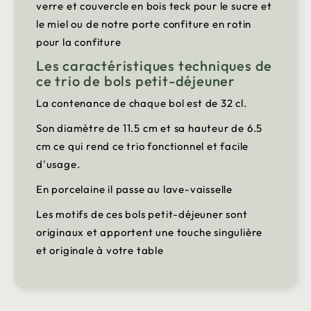
verre et couvercle en bois teck pour le sucre et
le miel ou de notre porte confiture en rotin
pour la confiture
Les caractéristiques techniques de
ce trio de bols petit-déjeuner
La contenance de chaque bol est de 32 cl.
Son diamètre de 11.5 cm et sa hauteur de 6.5
cm ce qui rend ce trio fonctionnel et facile
d'usage.
En porcelaine il passe au lave-vaisselle
Les motifs de ces bols petit-déjeuner sont
originaux et apportent une touche singulière
et originale à votre table