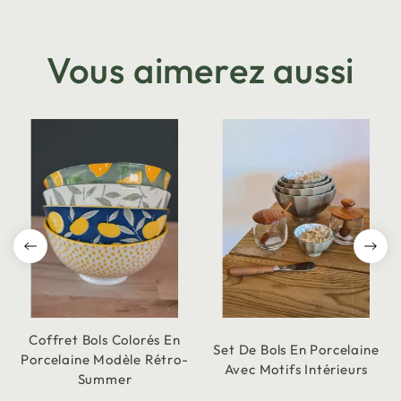
Vous aimerez aussi
Coffret Bols Colorés En
Set De Bols En Porcelaine
Porcelaine Modèle Rétro-
Avec Motifs Intérieurs
Summer