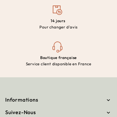
14 jours
Pour changer d'avis
Boutique française
Service client disponible en France
Informations

Suivez-Nous
