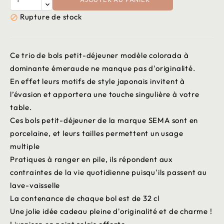
Rupture de stock

Ce trio de bols petit-déjeuner modèle colorada à
dominante émeraude ne manque pas d'originalité.
En effet leurs motifs de style japonais invitent à
l’évasion et apportera une touche singulière à votre
table.
Ces bols petit-déjeuner de la marque SEMA sont en
porcelaine, et leurs tailles permettent un usage
multiple
Pratiques à ranger en pile, ils répondent aux
contraintes de la vie quotidienne puisqu'ils passent au
lave-vaisselle
La contenance de chaque bol est de 32 cl
Une jolie idée cadeau pleine d'originalité et de charme !