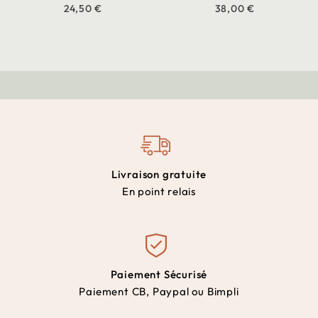
24,50 €
38,00 €
Livraison gratuite
En point relais
Paiement Sécurisé
Paiement CB, Paypal ou Bimpli