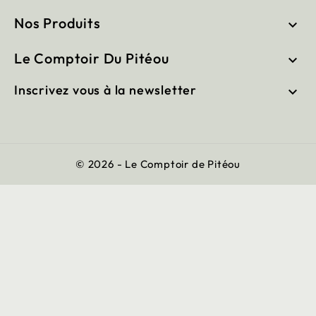
Nos Produits

Le Comptoir Du Pitéou

Inscrivez vous à la newsletter

© 2026 - Le Comptoir de Pitéou