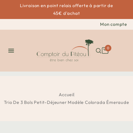
Livraison en point relais offerte à partir de
45€ d'achat
Mon compte
0

Accueil
Trio De 3 Bols Petit-Déjeuner Modèle Colorada Émeraude