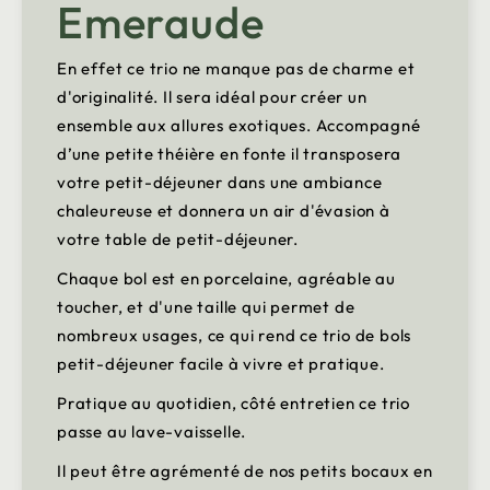
Emeraude
En effet ce trio ne manque pas de charme et
d'originalité. Il sera idéal pour créer un
ensemble aux allures exotiques. Accompagné
d’une petite théière en fonte il transposera
votre petit-déjeuner dans une ambiance
chaleureuse et donnera un air d'évasion à
votre table de petit-déjeuner.
Chaque bol est en porcelaine, agréable au
toucher, et d'une taille qui permet de
nombreux usages, ce qui rend ce trio de bols
petit-déjeuner facile à vivre et pratique.
Pratique au quotidien, côté entretien ce trio
passe au lave-vaisselle.
Il peut être agrémenté de nos petits bocaux en